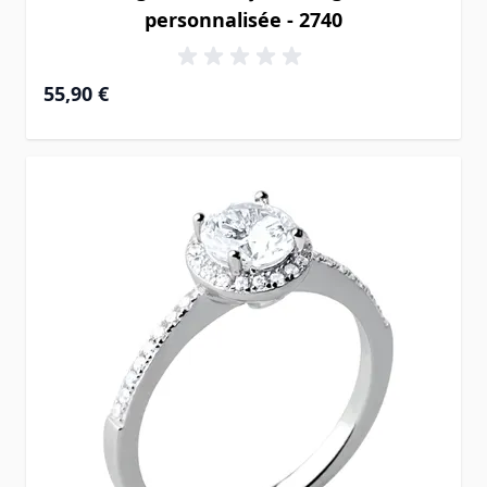
personnalisée - 2740
55,90 €