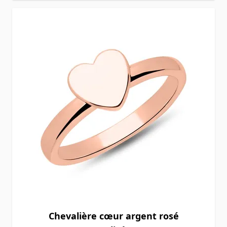
Chevalière cœur argent rosé