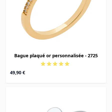
Bague plaqué or personnalisée - 2725
49,90 €