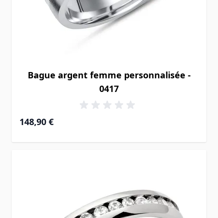
Bague argent femme personnalisée -
0417
148,90 €