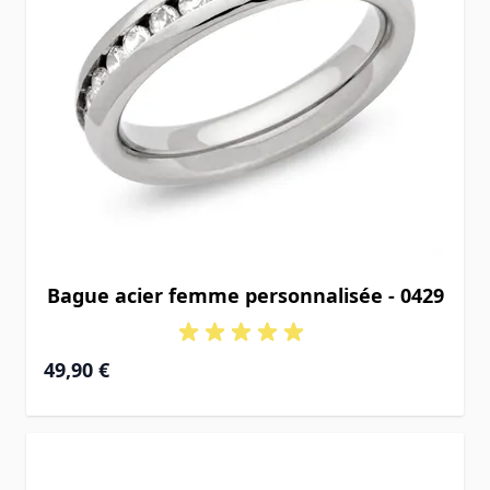
Bague acier femme personnalisée - 0429
49,90 €