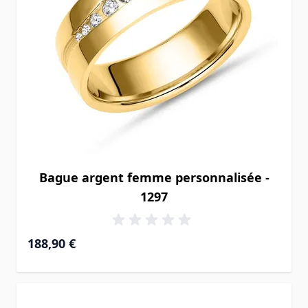
Bague argent femme personnalisée -
1297
188,90 €