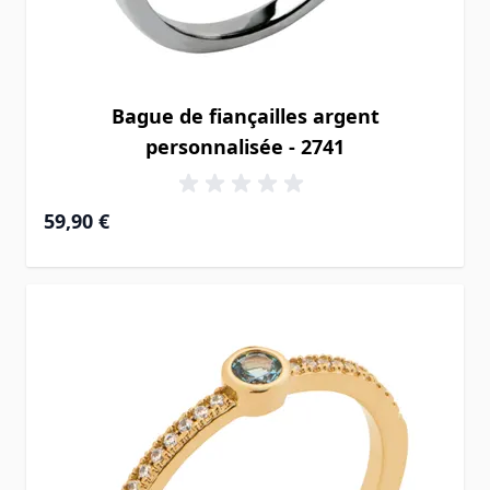
Bague de fiançailles argent
personnalisée - 2741
59,90 €