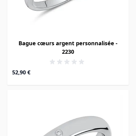
Bague cœurs argent personnalisée -
2230
52,90 €