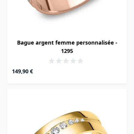
Bague argent femme personnalisée -
1295
149,90 €