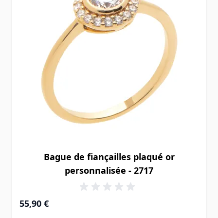
Bague de fiançailles plaqué or
personnalisée - 2717
55,90 €