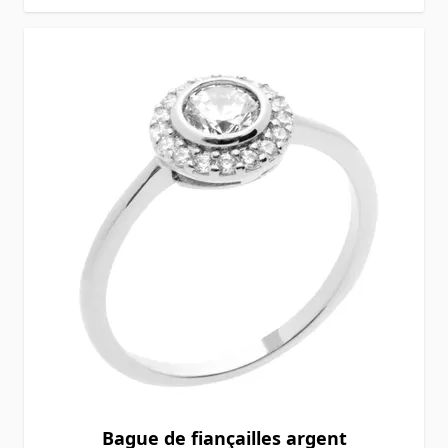
Bague de fiançailles argent