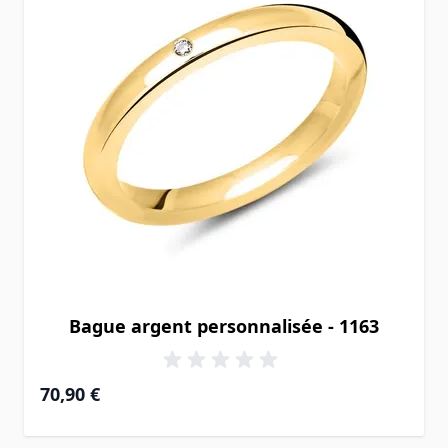
Bague argent personnalisée - 1163
70,90 €