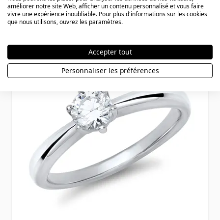
améliorer notre site Web, afficher un contenu personnalisé et vous faire
vivre une expérience inoubliable. Pour plus d'informations sur les cookies
82,90 €
que nous utilisons, ouvrez les paramètres.
Accepter tout
Personnaliser les préférences