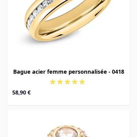
Bague acier femme personnalisée - 0418
58,90 €