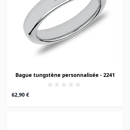
Bague tungstène personnalisée - 2241
62,90 €