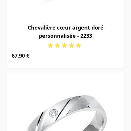
Chevalière cœur argent doré
personnalisée - 2233
67,90 €