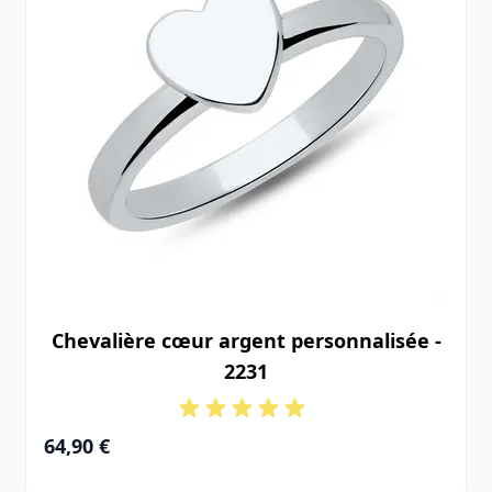
Chevalière cœur argent personnalisée -
2231
64,90 €