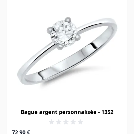
Bague argent personnalisée - 1352
72,90 €