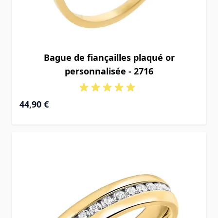
Bague de fiançailles plaqué or
personnalisée - 2716
44,90 €