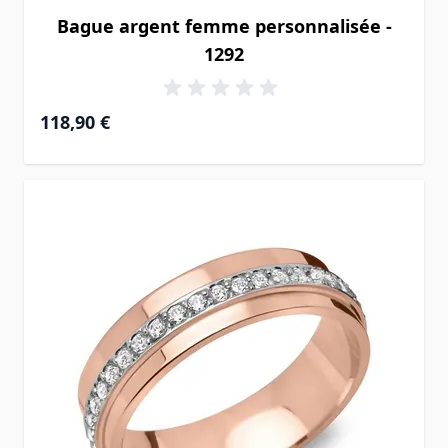
Bague argent femme personnalisée -
1292
118,90 €