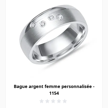
Bague argent femme personnalisée -
1154