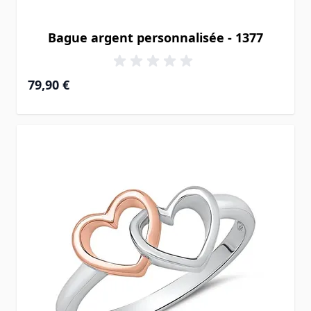
Bague argent personnalisée - 1377
79,90 €