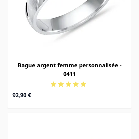
Bague argent femme personnalisée -
0411
92,90 €