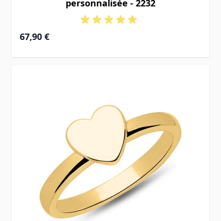
personnalisée - 2232
67,90 €