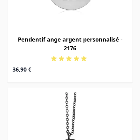
Pendentif ange argent personnalisé -
2176
36,90 €