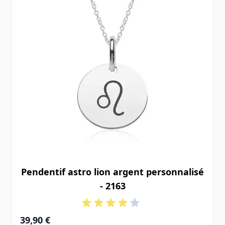
Pendentif astro lion argent personnalisé
- 2163
39,90 €