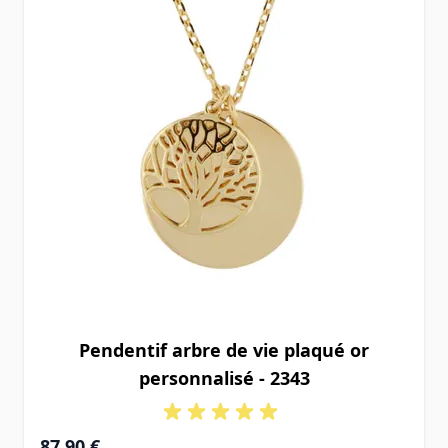
Pendentif arbre de vie plaqué or
personnalisé - 2343
87,90 €