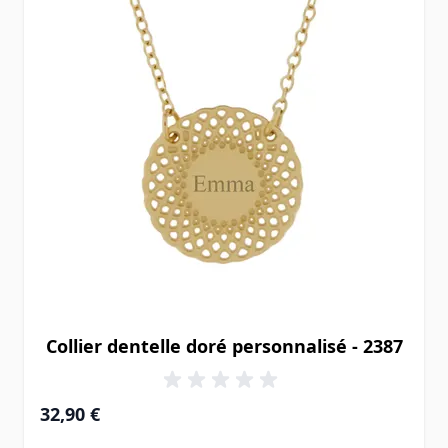
Collier dentelle doré personnalisé - 2387
32,90 €