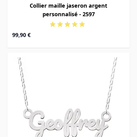
Collier maille jaseron argent
personnalisé - 2597
99,90 €