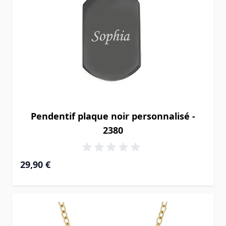
Pendentif plaque noir personnalisé -
2380
29,90 €