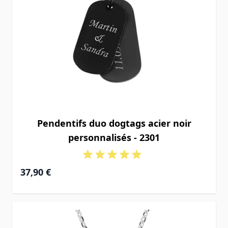
Pendentifs duo dogtags acier noir
personnalisés - 2301
37,90 €