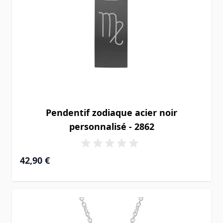
Pendentif zodiaque acier noir
personnalisé - 2862
42,90 €