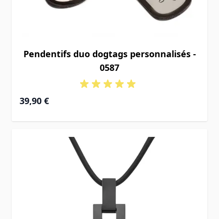
Pendentifs duo dogtags personnalisés -
0587
39,90 €