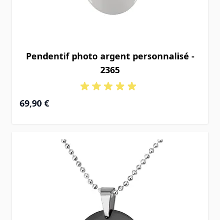
Pendentif photo argent personnalisé -
2365
69,90 €