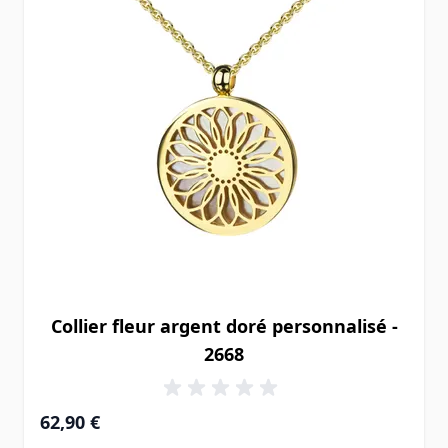
Collier fleur argent doré personnalisé -
2668
62,90 €