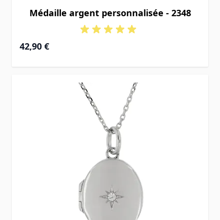
Médaille argent personnalisée - 2348
42,90 €