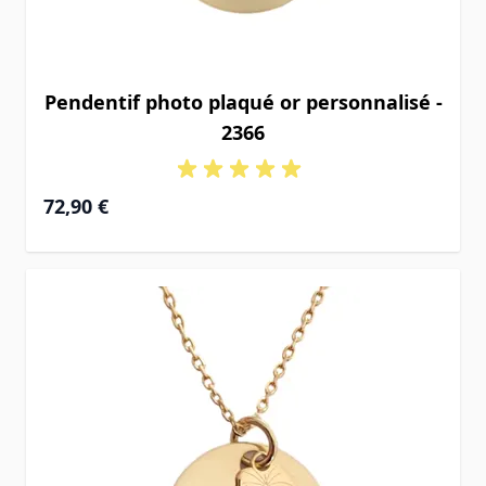
Pendentif photo plaqué or personnalisé -
2366
72,90 €