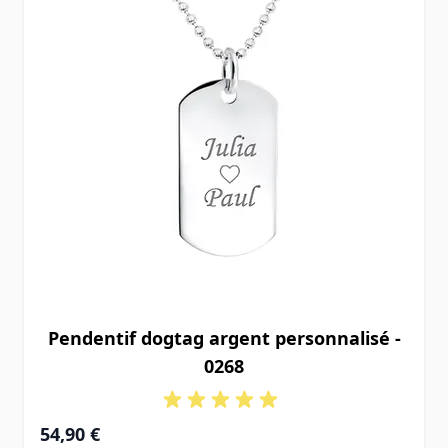
Pendentif dogtag argent personnalisé -
0268
54,90 €