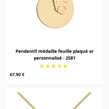
Pendentif médaille feuille plaqué or
personnalisé - 2581
67,90 €