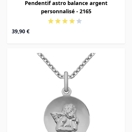
Pendentif astro balance argent
personnalisé - 2165
39,90 €