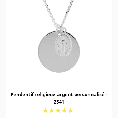
Pendentif religieux argent personnalisé -
2341