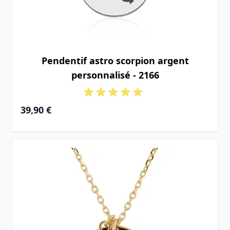
Pendentif astro scorpion argent
personnalisé - 2166
39,90 €