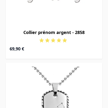
Collier prénom argent - 2858
69,90 €