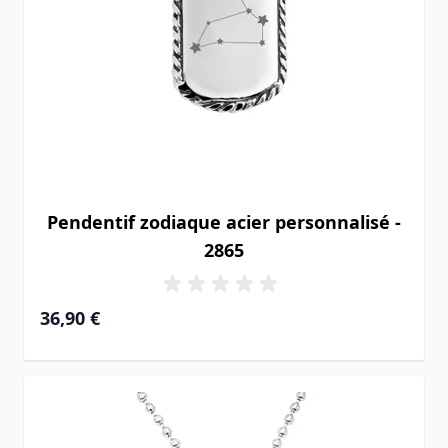
Pendentif zodiaque acier personnalisé -
2865
36,90 €