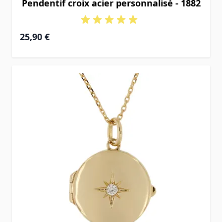
Pendentif croix acier personnalisé - 1882
25,90 €