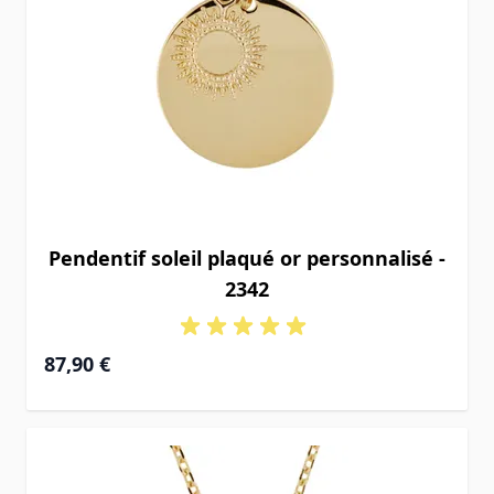
Pendentif soleil plaqué or personnalisé -
2342
87,90 €