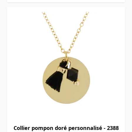
Collier pompon doré personnalisé - 2388