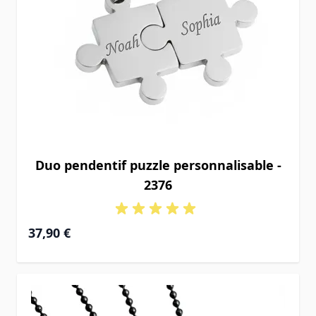
Duo pendentif puzzle personnalisable -
2376
37,90 €