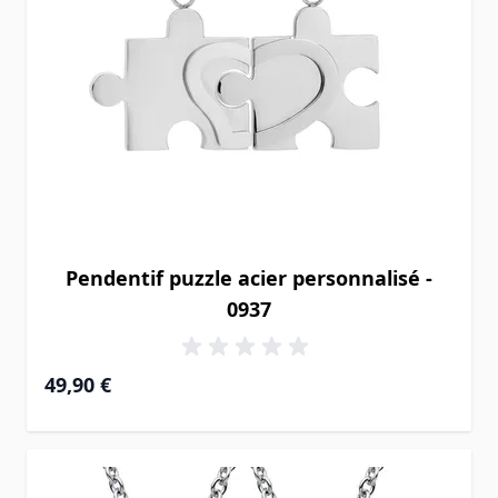
Pendentif puzzle acier personnalisé -
0937
49,90 €