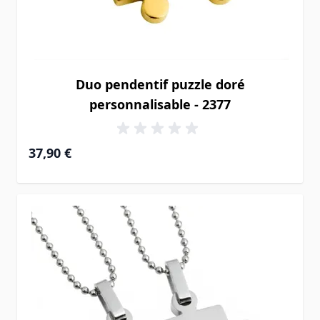
Duo pendentif puzzle doré
personnalisable - 2377
37,90 €