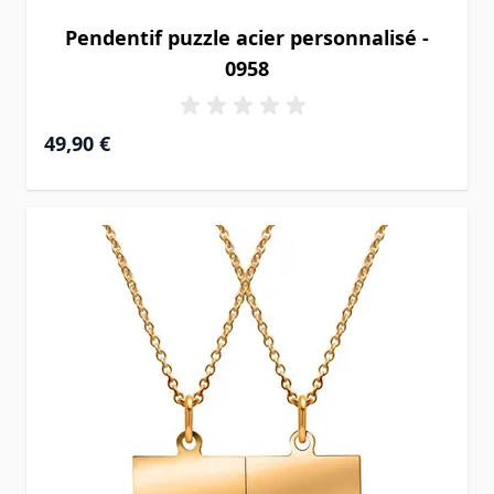
Pendentif puzzle acier personnalisé -
0958
49,90 €