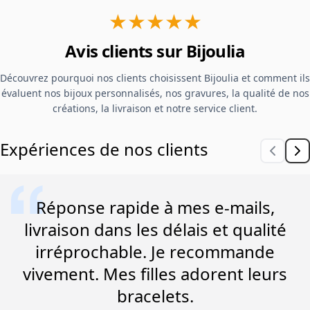
★★★★★
Avis clients sur Bijoulia
Découvrez pourquoi nos clients choisissent Bijoulia et comment ils
évaluent nos bijoux personnalisés, nos gravures, la qualité de nos
créations, la livraison et notre service client.
Expériences de nos clients
Réponse rapide à mes e-mails,
livraison dans les délais et qualité
irréprochable. Je recommande
vivement. Mes filles adorent leurs
bracelets.