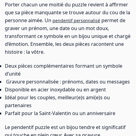
Porter chacun une moitié du puzzle revient à affirmer
que sa pièce manquante se trouve autour du cou de la
personne aimée. Un
permet de
pendentif personnalisé
graver un prénom, une date ou un mot doux,
transformant ce symbole en un bijou unique et chargé
d’émotion. Ensemble, les deux pièces racontent une
histoire : la vôtre.
Deux pièces complémentaires formant un symbole
d’unité
Gravure personnalisée : prénoms, dates ou messages
Disponible en acier inoxydable ou en argent
Idéal pour les couples, meilleur(e)s ami(e)s ou
partenaires
Parfait pour la Saint-Valentin ou un anniversaire
Le pendentif puzzle est un bijou tendre et significatif
qui touche en plein cœur. Avec sa gravure