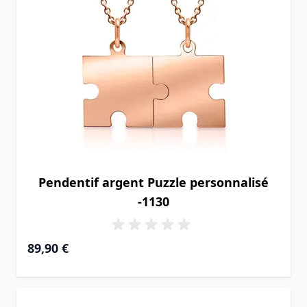
Pendentif argent Puzzle personnalisé
-1130
89,90 €