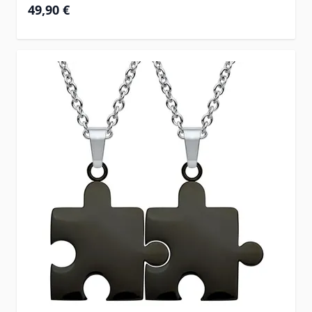
49,90 €