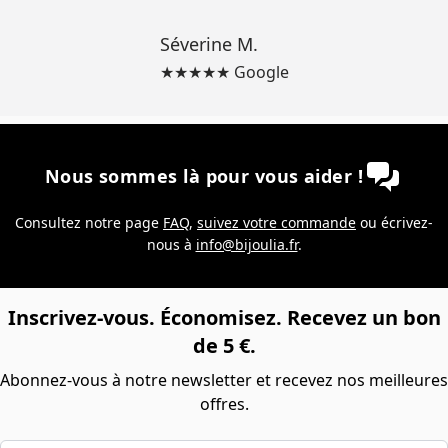
Séverine M.
★★★★★ Google
Nous sommes là pour vous aider !
Consultez notre page
FAQ
,
suivez votre commande
ou écrivez-
nous à
info@bijoulia.fr
.
Inscrivez-vous. Économisez. Recevez un bon
de 5 €.
Abonnez-vous à notre newsletter et recevez nos meilleures
offres.