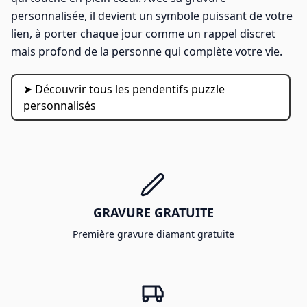
personnalisée, il devient un symbole puissant de votre
lien, à porter chaque jour comme un rappel discret
mais profond de la personne qui complète votre vie.
➤ Découvrir tous les pendentifs puzzle
personnalisés
GRAVURE GRATUITE
Première gravure diamant gratuite