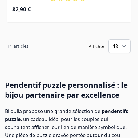
82,90 €
11
articles
Afficher
Pendentif puzzle personnalisé : le
bijou partenaire par excellence
Bijoulia propose une grande sélection de
pendentifs
puzzle
, un cadeau idéal pour les couples qui
souhaitent afficher leur lien de manière symbolique.
Une pièce de puzzle gravée portée autour du cou