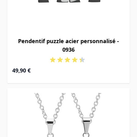
Pendentif puzzle acier personnalisé -
0936
49,90 €