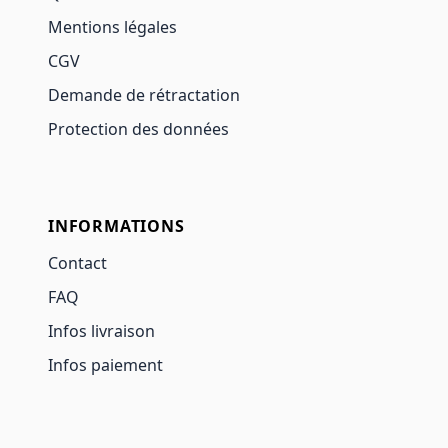
Mentions légales
CGV
Demande de rétractation
Protection des données
INFORMATIONS
Contact
FAQ
Infos livraison
Infos paiement