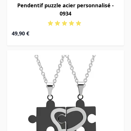
Pendentif puzzle acier personnalisé -
0934
49,90 €