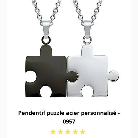
Pendentif puzzle acier personnalisé -
0957