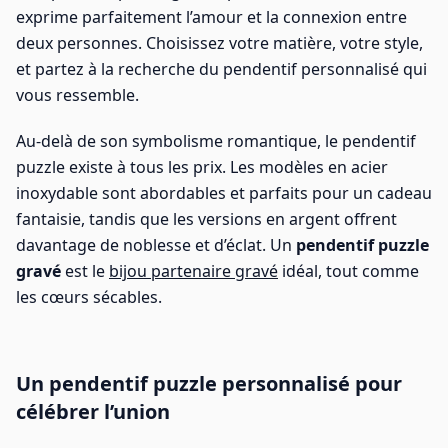
exprime parfaitement l’amour et la connexion entre
deux personnes. Choisissez votre matière, votre style,
et partez à la recherche du pendentif personnalisé qui
vous ressemble.
Au-delà de son symbolisme romantique, le pendentif
puzzle existe à tous les prix. Les modèles en acier
inoxydable sont abordables et parfaits pour un cadeau
fantaisie, tandis que les versions en argent offrent
davantage de noblesse et d’éclat. Un
pendentif puzzle
gravé
est le
bijou partenaire gravé
idéal, tout comme
les cœurs sécables.
Un pendentif puzzle personnalisé pour
célébrer l’union