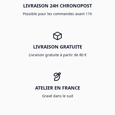
LIVRAISON 24H CHRONOPOST
Possible pour les commandes avant 11h
LIVRAISON GRATUITE
Livraison gratuite à partir de 80 €
ATELIER EN FRANCE
Gravé dans le sud