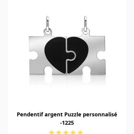
Pendentif argent Puzzle personnalisé
-1225