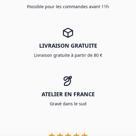
Possible pour les commandes avant 11h
LIVRAISON GRATUITE
Livraison gratuite à partir de 80 €
ATELIER EN FRANCE
Gravé dans le sud
★★★★★