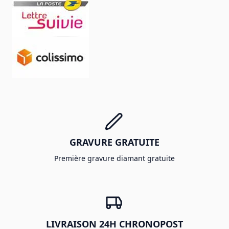
GRAVURE GRATUITE
Première gravure diamant gratuite
LIVRAISON 24H CHRONOPOST