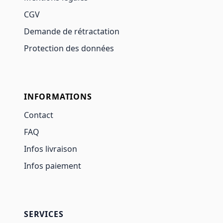
CGV
Demande de rétractation
Protection des données
INFORMATIONS
Contact
FAQ
Infos livraison
Infos paiement
SERVICES