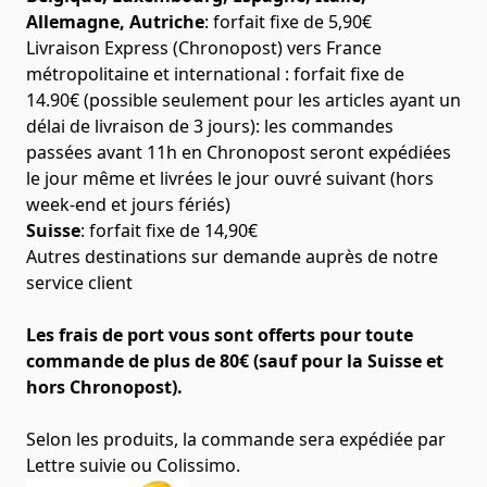
Allemagne, Autriche
: forfait fixe de 5,90€
Livraison Express (Chronopost) vers France
métropolitaine et international : forfait fixe de
14.90€ (possible seulement pour les articles ayant un
délai de livraison de 3 jours): les commandes
passées avant 11h en Chronopost seront expédiées
le jour même et livrées le jour ouvré suivant (hors
week-end et jours fériés)
Suisse
: forfait fixe de 14,90€
Autres destinations sur demande auprès de notre
service client
Les frais de port vous sont offerts pour toute
commande de plus de 80€ (sauf pour la Suisse et
hors Chronopost).
Selon les produits, la commande sera expédiée par
Lettre suivie ou Colissimo.