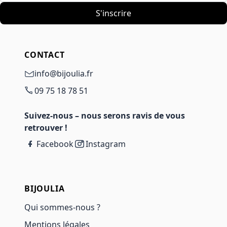
S'inscrire
CONTACT
info@bijoulia.fr
09 75 18 78 51
Suivez-nous – nous serons ravis de vous
retrouver !
Facebook
Instagram
BIJOULIA
Qui sommes-nous ?
Mentions légales