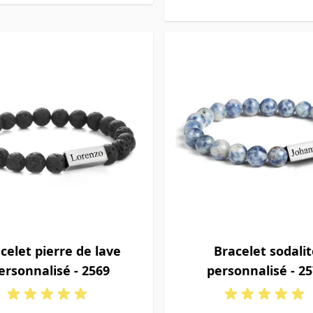
celet pierre de lave
Bracelet sodali
ersonnalisé - 2569
personnalisé - 2