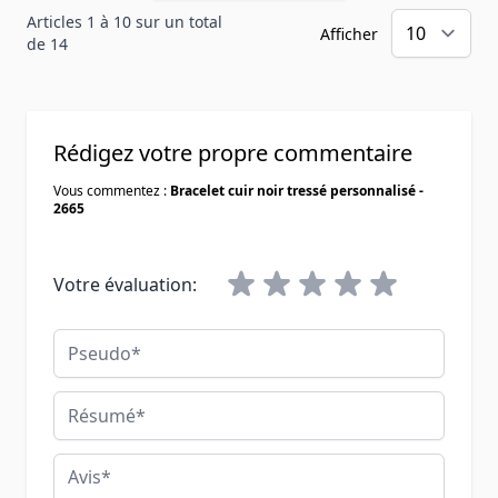
Articles 1 à 10 sur un total
Afficher
de 14
Rédigez votre propre commentaire
Vous commentez :
Bracelet cuir noir tressé personnalisé -
2665
Votre évaluation:
Pseudo
Résumé
Avis