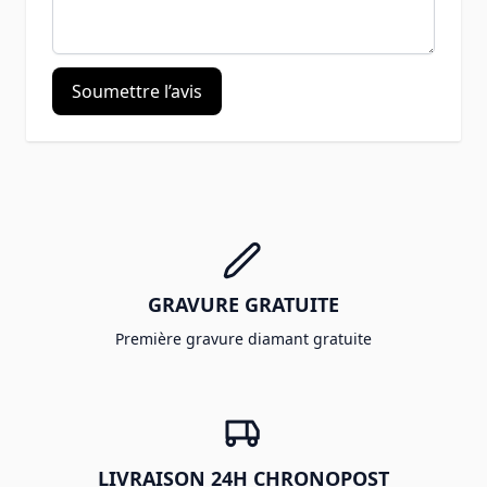
Soumettre l’avis
GRAVURE GRATUITE
Première gravure diamant gratuite
LIVRAISON 24H CHRONOPOST