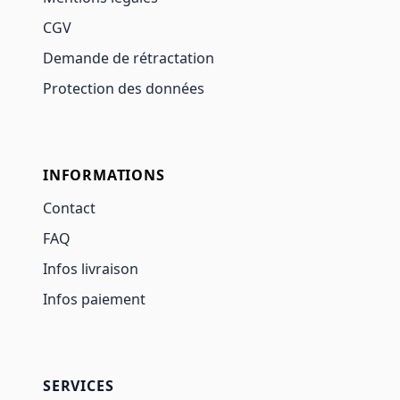
CGV
Demande de rétractation
Protection des données
INFORMATIONS
Contact
FAQ
Infos livraison
Infos paiement
SERVICES