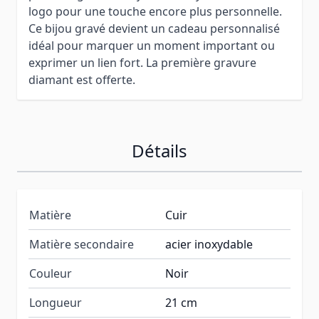
logo pour une touche encore plus personnelle.
Ce bijou gravé devient un cadeau personnalisé
idéal pour marquer un moment important ou
exprimer un lien fort. La première gravure
diamant est offerte.
Détails
Matière
Cuir
Matière secondaire
acier inoxydable
Couleur
Noir
Longueur
21 cm