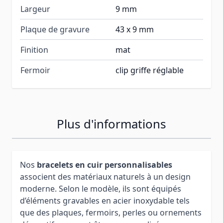
Largeur
9 mm
Plaque de gravure
43 x 9 mm
Finition
mat
Fermoir
clip griffe réglable
Plus d'informations
Nos
bracelets en cuir personnalisables
associent des matériaux naturels à un design
moderne. Selon le modèle, ils sont équipés
d’éléments gravables en acier inoxydable tels
que des plaques, fermoirs, perles ou ornements