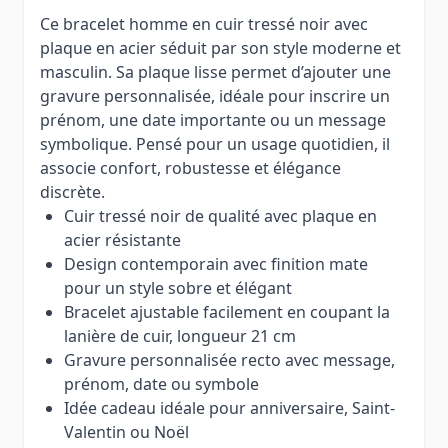
Ce bracelet homme en cuir tressé noir avec
plaque en acier séduit par son style moderne et
masculin. Sa plaque lisse permet d’ajouter une
gravure personnalisée, idéale pour inscrire un
prénom, une date importante ou un message
symbolique. Pensé pour un usage quotidien, il
associe confort, robustesse et élégance
discrète.
Cuir tressé noir de qualité avec plaque en
acier résistante
Design contemporain avec finition mate
pour un style sobre et élégant
Bracelet ajustable facilement en coupant la
lanière de cuir, longueur 21 cm
Gravure personnalisée recto avec message,
prénom, date ou symbole
Idée cadeau idéale pour anniversaire, Saint-
Valentin ou Noël