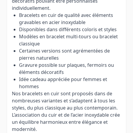
décoratifs pouvant être personnalisés
individuellement.
Bracelets en cuir de qualité avec éléments
gravables en acier inoxydable
Disponibles dans différents coloris et styles
Modèles en bracelet multi-tours ou bracelet
classique
Certaines versions sont agrémentées de
pierres naturelles
Gravure possible sur plaques, fermoirs ou
éléments décoratifs
Idée cadeau appréciée pour femmes et
hommes
Nos bracelets en cuir sont proposés dans de
nombreuses variantes et s’adaptent à tous les
styles, du plus classique au plus contemporain.
L’association du cuir et de l’acier inoxydable crée
un équilibre harmonieux entre élégance et
modernité.