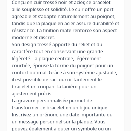
Conçu en cuir tressé noir et acier, ce bracelet
allie souplesse et solidité. Le cuir offre un port
agréable et s’adapte naturellement au poignet,
tandis que la plaque en acier assure durabilité et
résistance. La finition mate renforce son aspect
moderne et discret.
Son design tressé apporte du relief et du
caractère tout en conservant une grande
légèreté. La plaque centrale, légèrement
courbée, épouse la forme du poignet pour un
confort optimal. Grâce à son système ajustable,
il est possible de raccourcir facilement le
bracelet en coupant la lanière pour un
ajustement précis.
La gravure personnalisée permet de
transformer ce bracelet en un bijou unique.
Inscrivez un prénom, une date importante ou
un message personnel sur la plaque. Vous
pouvez également ajouter un symbole ou un