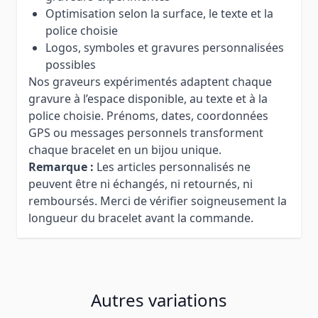
Optimisation selon la surface, le texte et la
police choisie
Logos, symboles et gravures personnalisées
possibles
Nos graveurs expérimentés adaptent chaque
gravure à l’espace disponible, au texte et à la
police choisie. Prénoms, dates, coordonnées
GPS ou messages personnels transforment
chaque bracelet en un bijou unique.
Remarque :
Les articles personnalisés ne
peuvent être ni échangés, ni retournés, ni
remboursés. Merci de vérifier soigneusement la
longueur du bracelet avant la commande.
Autres variations