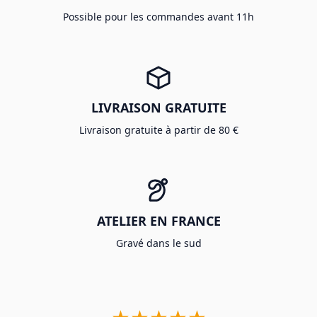
Possible pour les commandes avant 11h
LIVRAISON GRATUITE
Livraison gratuite à partir de 80 €
ATELIER EN FRANCE
Gravé dans le sud