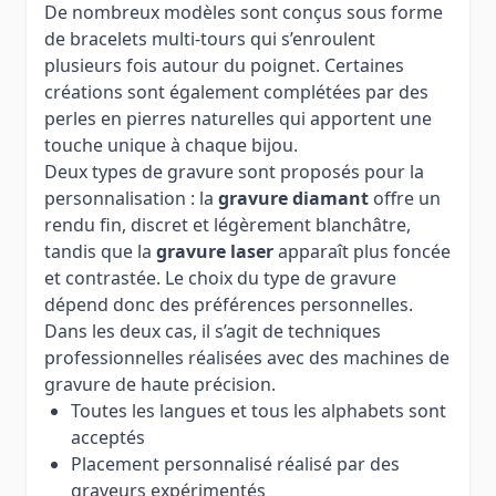
De nombreux modèles sont conçus sous forme
de bracelets multi-tours qui s’enroulent
plusieurs fois autour du poignet. Certaines
créations sont également complétées par des
perles en pierres naturelles qui apportent une
touche unique à chaque bijou.
Deux types de gravure sont proposés pour la
personnalisation : la
gravure diamant
offre un
rendu fin, discret et légèrement blanchâtre,
tandis que la
gravure laser
apparaît plus foncée
et contrastée. Le choix du type de gravure
dépend donc des préférences personnelles.
Dans les deux cas, il s’agit de techniques
professionnelles réalisées avec des machines de
gravure de haute précision.
Toutes les langues et tous les alphabets sont
acceptés
Placement personnalisé réalisé par des
graveurs expérimentés