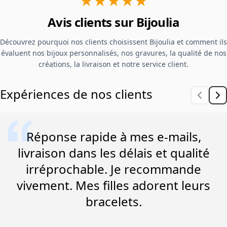
★★★★★
Avis clients sur Bijoulia
Découvrez pourquoi nos clients choisissent Bijoulia et comment ils
évaluent nos bijoux personnalisés, nos gravures, la qualité de nos
créations, la livraison et notre service client.
Expériences de nos clients
Réponse rapide à mes e-mails,
livraison dans les délais et qualité
irréprochable. Je recommande
vivement. Mes filles adorent leurs
bracelets.