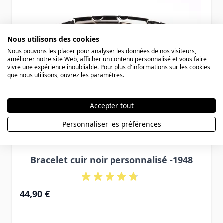
Nous utilisons des cookies
Nous pouvons les placer pour analyser les données de nos visiteurs,
améliorer notre site Web, afficher un contenu personnalisé et vous faire
vivre une expérience inoubliable. Pour plus d'informations sur les cookies
que nous utilisons, ouvrez les paramètres.
Accepter tout
Personnaliser les préférences
Bracelet cuir noir personnalisé -1948
44,90 €