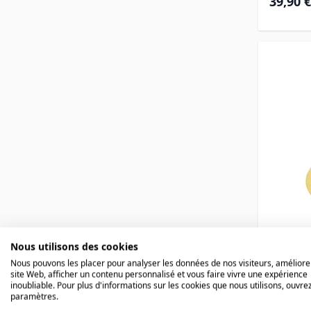
39,90 €
Nous utilisons des cookies
Pend
Nous pouvons les placer pour analyser les données de nos visiteurs, améliore
site Web, afficher un contenu personnalisé et vous faire vivre une expérience
doré
inoubliable. Pour plus d'informations sur les cookies que nous utilisons, ouvrez
paramètres.