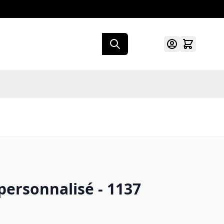
 personnalisé - 1137