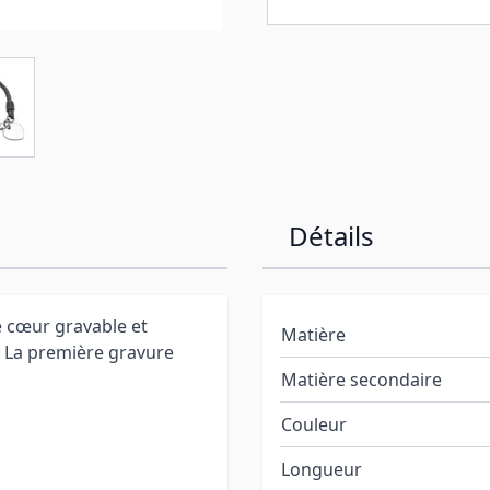
Détails
e cœur gravable et
Matière
 La première gravure
Matière secondaire
Couleur
Longueur