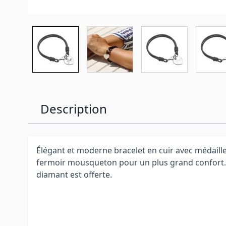
Description
Élégant et moderne bracelet en cuir avec médaill
fermoir mousqueton pour un plus grand confort.
diamant est offerte.