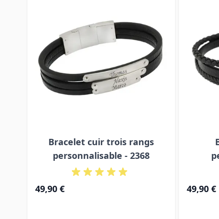
Bracelet cuir trois rangs
personnalisable - 2368
p
49,90 €
49,90 €