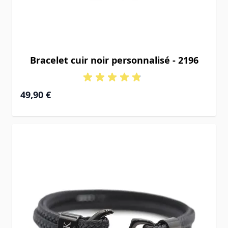
Bracelet cuir noir personnalisé - 2196
49,90 €