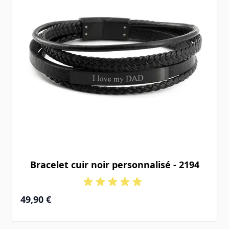
Bracelet cuir noir personnalisé - 2194
49,90 €