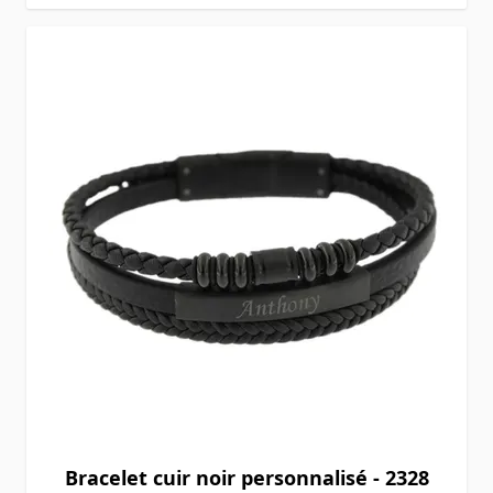
Bracelet cuir noir personnalisé - 2328