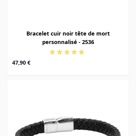
Bracelet cuir noir tête de mort
personnalisé - 2536
47,90 €