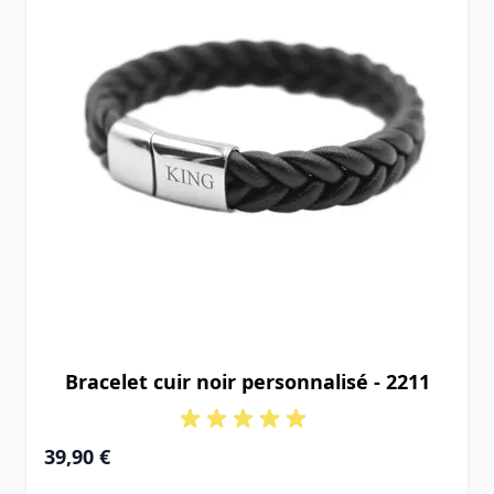
Bracelet cuir noir personnalisé - 2211
39,90 €