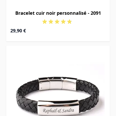
Bracelet cuir noir personnalisé - 2091
29,90 €