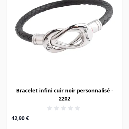
Bracelet infini cuir noir personnalisé -
2202
42,90 €