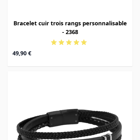
Bracelet cuir trois rangs personnalisable
- 2368
49,90 €