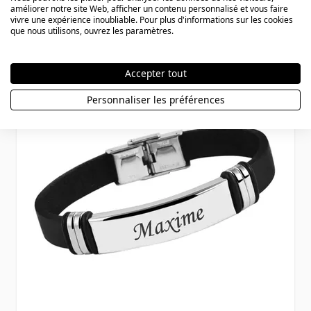
améliorer notre site Web, afficher un contenu personnalisé et vous faire
49,90 €
vivre une expérience inoubliable. Pour plus d'informations sur les cookies
que nous utilisons, ouvrez les paramètres.
Accepter tout
Personnaliser les préférences