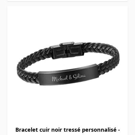
Bracelet cuir noir tressé personnalisé -