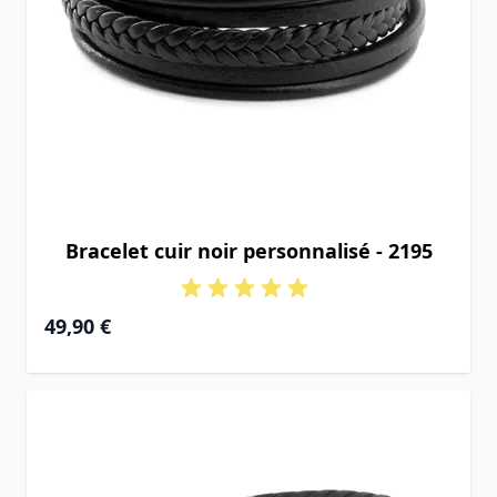
Bracelet cuir noir personnalisé - 2195
49,90 €