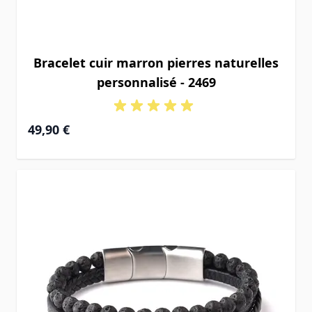
Bracelet cuir marron pierres naturelles
personnalisé - 2469
49,90 €