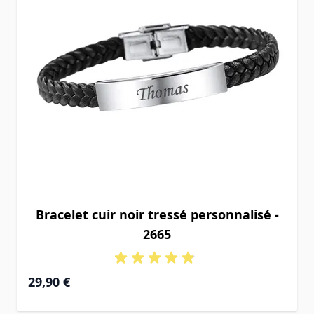
Bracelet cuir noir tressé personnalisé -
2665
29,90 €