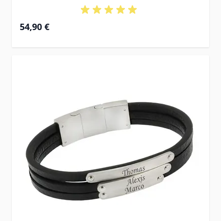
54,90 €