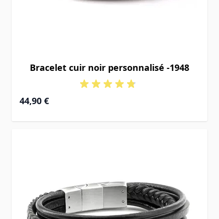
Bracelet cuir noir personnalisé -1948
44,90 €