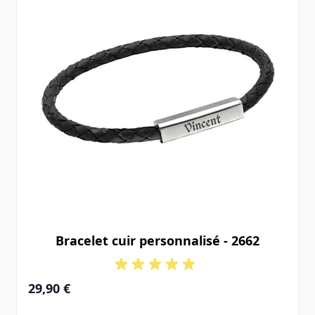
Bracelet cuir personnalisé - 2662
29,90 €