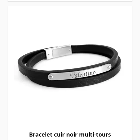
Bracelet cuir noir multi-tours