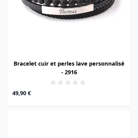
Bracelet cuir et perles lave personnalisé
- 2916
49,90 €