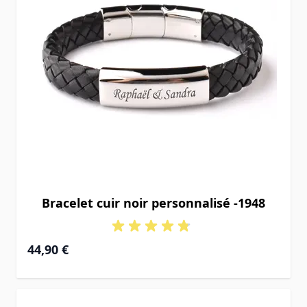
Bracelet cuir noir personnalisé -1948
44,90 €