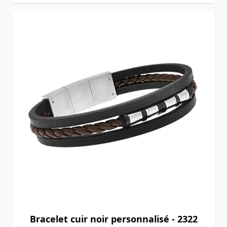
Bracelet cuir noir personnalisé - 2322