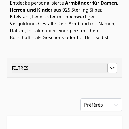
Entdecke personalisierte
Armbänder für Damen,
Herren und Kinder
aus 925 Sterling Silber,
Edelstahl, Leder oder mit hochwertiger
Vergoldung. Gestalte Dein Armband mit Namen,
Datum, Initialen oder einer persönlichen
Botschaft – als Geschenk oder für Dich selbst.
FILTRES