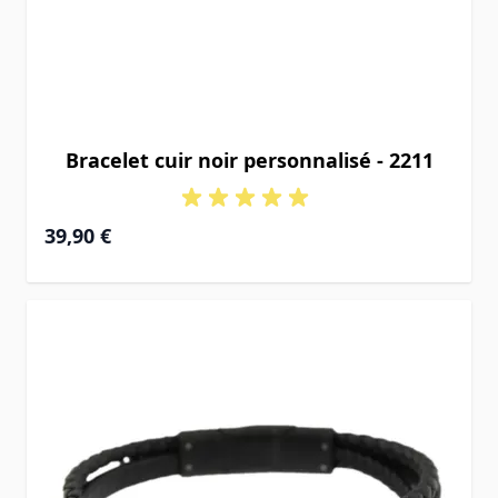
Bracelet cuir noir personnalisé - 2211
39,90 €