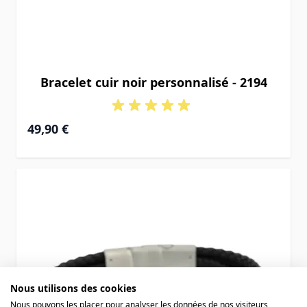
Bracelet cuir noir personnalisé - 2194
49,90 €
Nous utilisons des cookies
Nous pouvons les placer pour analyser les données de nos visiteurs,