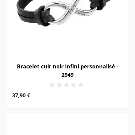
Bracelet cuir noir infini personnalisé -
2949
37,90 €