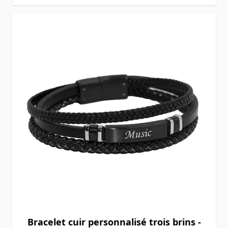
Bracelet cuir personnalisé trois brins -