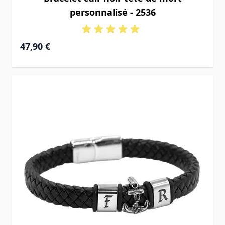
personnalisé - 2536
47,90 €