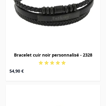
Bracelet cuir noir personnalisé - 2328
54,90 €