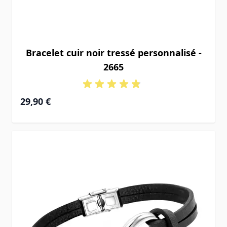
Bracelet cuir noir tressé personnalisé -
2665
29,90 €