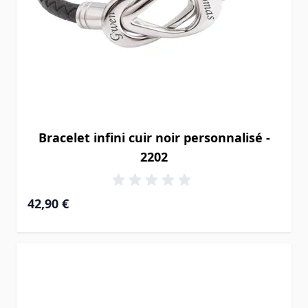
Bracelet infini cuir noir personnalisé -
2202
42,90 €