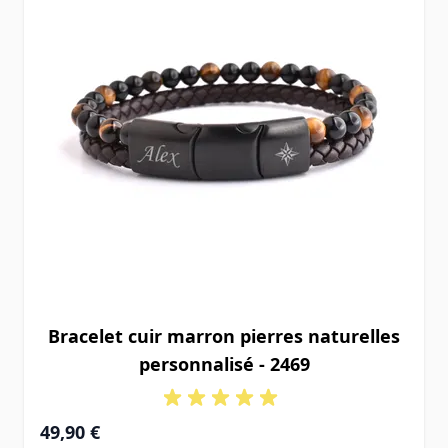
Bracelet cuir marron pierres naturelles
personnalisé - 2469
49,90 €