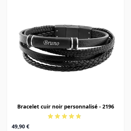
Bracelet cuir noir personnalisé - 2196
49,90 €