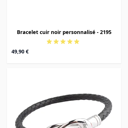
Bracelet cuir noir personnalisé - 2195
49,90 €