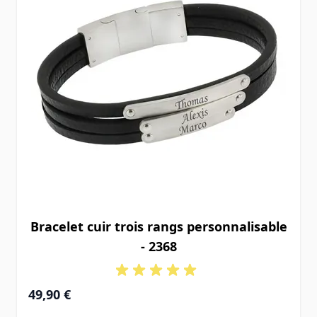
Bracelet cuir trois rangs personnalisable
- 2368
49,90 €