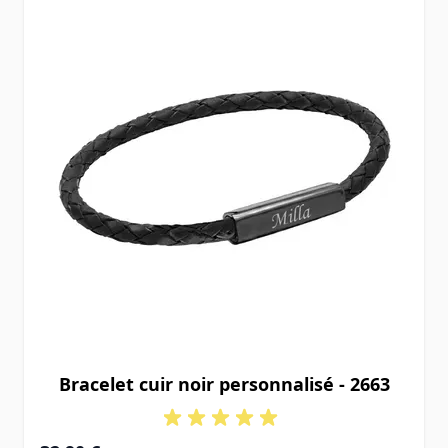
Bracelet cuir noir personnalisé - 2663