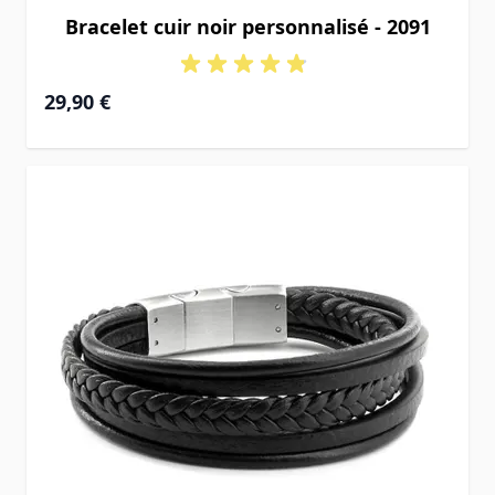
Bracelet cuir noir personnalisé - 2091
29,90 €