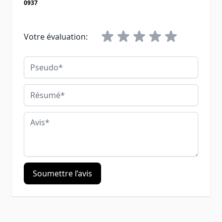
0937
Votre évaluation:
Pseudo
Résumé
Avis
Soumettre l’avis