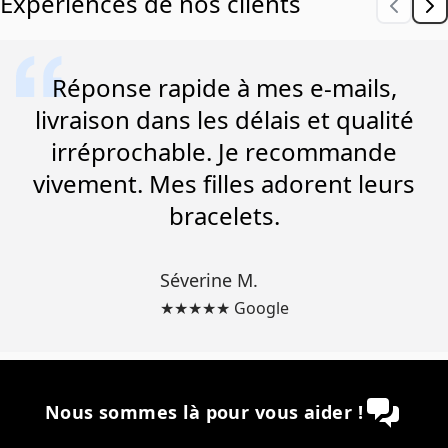
Expériences de nos clients
Réponse rapide à mes e-mails,
livraison dans les délais et qualité
irréprochable. Je recommande
vivement. Mes filles adorent leurs
bracelets.
Séverine M.
★★★★★ Google
Nous sommes là pour vous aider !