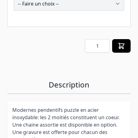
258422
Quantité
Description
Modernes pendentifs puzzle en acier
inoxydable: les 2 moitiés constituent un coeur.
Une chaine assortie est disponible en option.
Une gravure est offerte pour chacun des