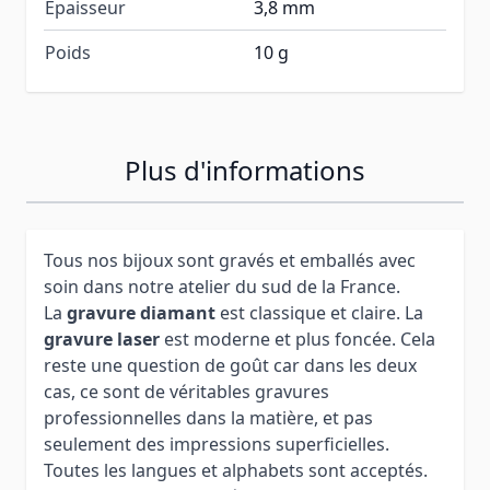
Épaisseur
3,8 mm
Poids
10 g
Plus d'informations
Tous nos bijoux sont gravés et emballés avec
soin dans notre atelier du sud de la France.
La
gravure diamant
est classique et claire. La
gravure laser
est moderne et plus foncée. Cela
reste une question de goût car dans les deux
cas, ce sont de véritables gravures
professionnelles dans la matière, et pas
seulement des impressions superficielles.
Toutes les langues et alphabets sont acceptés.