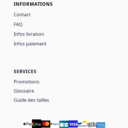
INFORMATIONS
Contact
FAQ
Infos livraison
Infos paiement
SERVICES
Promotions
Glossaire
Guide des tailles