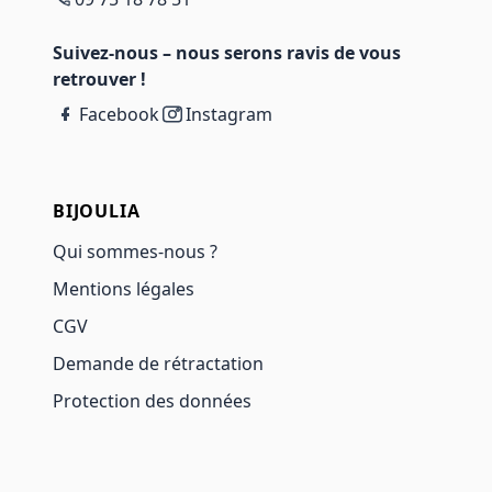
Suivez-nous – nous serons ravis de vous
retrouver !
Facebook
Instagram
BIJOULIA
Qui sommes-nous ?
Mentions légales
CGV
Demande de rétractation
Protection des données