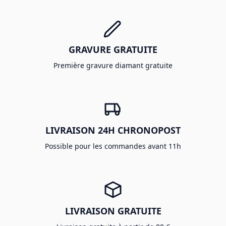
GRAVURE GRATUITE
Première gravure diamant gratuite
LIVRAISON 24H CHRONOPOST
Possible pour les commandes avant 11h
LIVRAISON GRATUITE