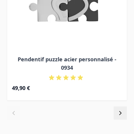
Pendentif puzzle acier personnalisé -
0934
49,90 €