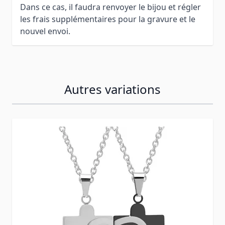
Dans ce cas, il faudra renvoyer le bijou et régler
les frais supplémentaires pour la gravure et le
nouvel envoi.
Autres variations
Press to skip carousel