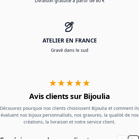
Livraison gratuite à partir de 80 €
ATELIER EN FRANCE
Gravé dans le sud
★★★★★
Avis clients sur Bijoulia
Découvrez pourquoi nos clients choisissent Bijoulia et comment ils
évaluent nos bijoux personnalisés, nos gravures, la qualité de nos
créations, la livraison et notre service client.