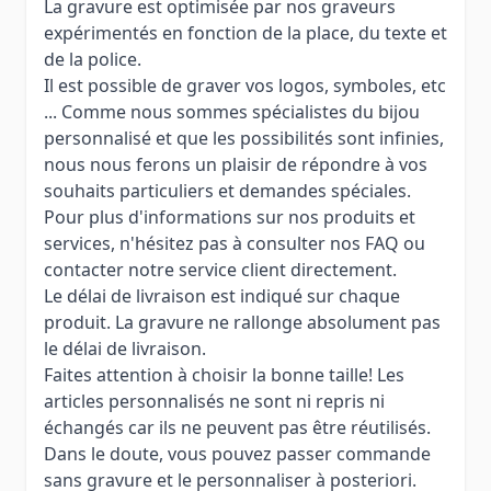
La gravure est optimisée par nos graveurs
expérimentés en fonction de la place, du texte et
de la police.
Il est possible de graver vos logos, symboles, etc
... Comme nous sommes spécialistes du bijou
personnalisé et que les possibilités sont infinies,
nous nous ferons un plaisir de répondre à vos
souhaits particuliers et demandes spéciales.
Pour plus d'informations sur nos produits et
services, n'hésitez pas à consulter nos FAQ ou
contacter notre service client directement.
Le délai de livraison est indiqué sur chaque
produit. La gravure ne rallonge absolument pas
le délai de livraison.
Faites attention à choisir la bonne taille! Les
articles personnalisés ne sont ni repris ni
échangés car ils ne peuvent pas être réutilisés.
Dans le doute, vous pouvez passer commande
sans gravure et le personnaliser à posteriori.