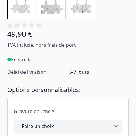
49,90 €
TVA incluse, hors frais de port
En stock
Délai de livraison:
5-7 jours
Options personnalisables:
Gravure gauche
*
200589