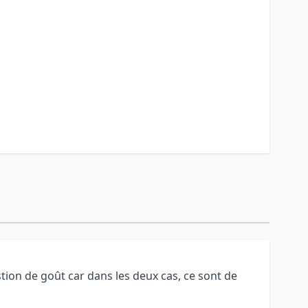
tion de goût car dans les deux cas, ce sont de