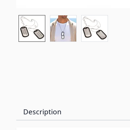
Description