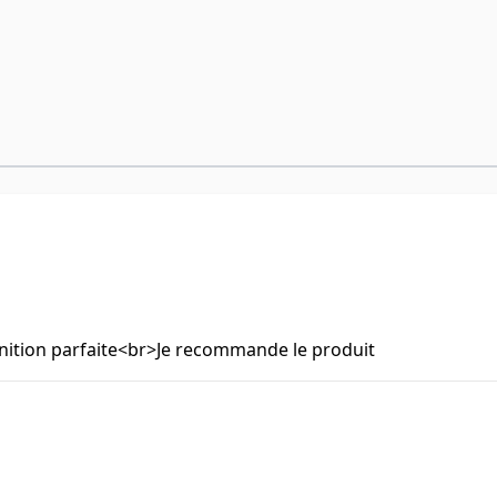
finition parfaite<br>Je recommande le produit