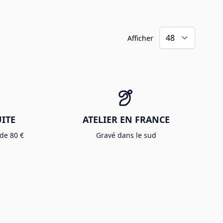
Afficher
ITE
ATELIER EN FRANCE
 de 80 €
Gravé dans le sud