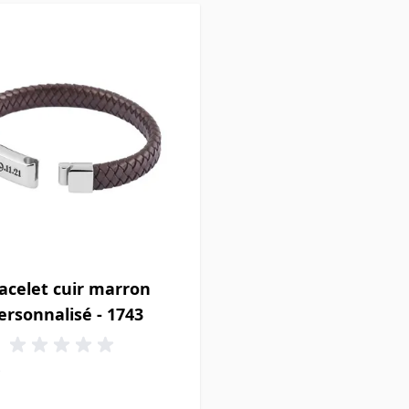
acelet cuir marron
ersonnalisé - 1743