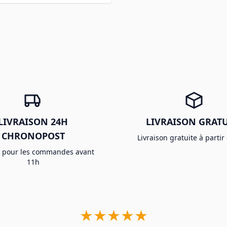
LIVRAISON 24H
LIVRAISON GRATU
CHRONOPOST
Livraison gratuite à partir
e pour les commandes avant
11h
★★★★★