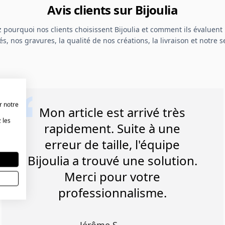
Avis clients sur Bijoulia
 pourquoi nos clients choisissent Bijoulia et comment ils évaluent 
s, nos gravures, la qualité de nos créations, la livraison et notre se
r notre
Mon article est arrivé très
 les
rapidement. Suite à une
erreur de taille, l'équipe
Bijoulia a trouvé une solution.
Merci pour votre
professionnalisme.