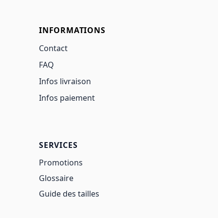
INFORMATIONS
Contact
FAQ
Infos livraison
Infos paiement
SERVICES
Promotions
Glossaire
Guide des tailles