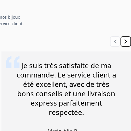
nos bijoux
rvice client.
Je suis très satisfaite de ma
commande. Le service client a
été excellent, avec de très
bons conseils et une livraison
express parfaitement
respectée.