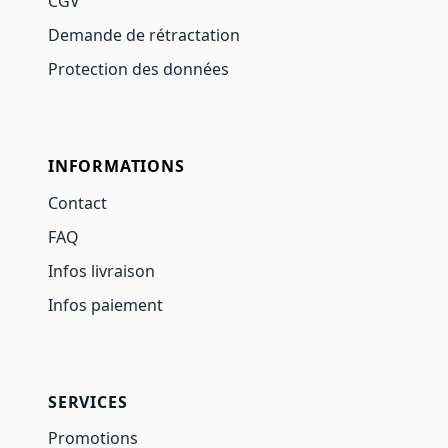
CGV
Demande de rétractation
Protection des données
INFORMATIONS
Contact
FAQ
Infos livraison
Infos paiement
SERVICES
Promotions