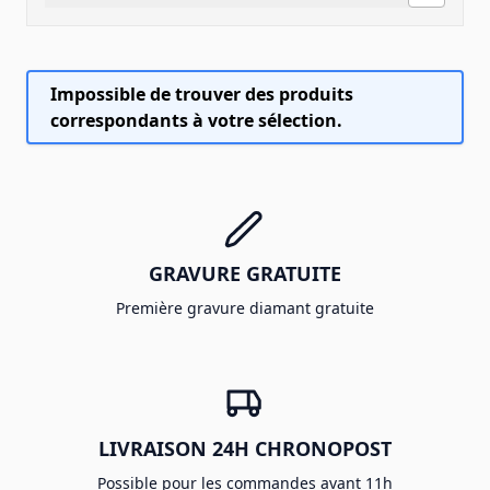
Impossible de trouver des produits
correspondants à votre sélection.
GRAVURE GRATUITE
Première gravure diamant gratuite
LIVRAISON 24H CHRONOPOST
Possible pour les commandes avant 11h