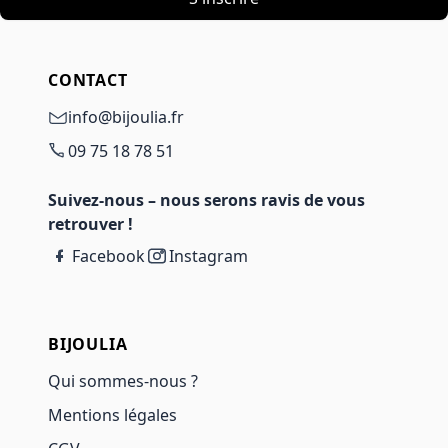
CONTACT
info@bijoulia.fr
09 75 18 78 51
Suivez-nous – nous serons ravis de vous
retrouver !
Facebook
Instagram
BIJOULIA
Qui sommes-nous ?
Mentions légales