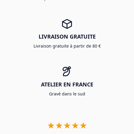
LIVRAISON GRATUITE
Livraison gratuite à partir de 80 €
ATELIER EN FRANCE
Gravé dans le sud
★★★★★