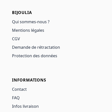
BIJOULIA
Qui sommes-nous ?
Mentions légales
CGV
Demande de rétractation
Protection des données
INFORMATIONS
Contact
FAQ
Infos livraison