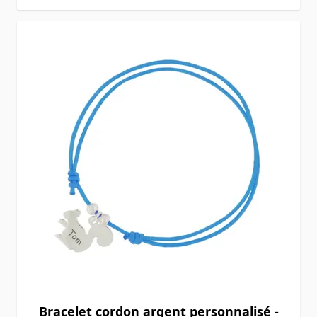
Bracelet cordon argent personnalisé -