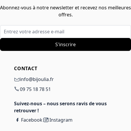
Abonnez-vous à notre newsletter et recevez nos meilleures
offres.
Entrez votre adresse e-mail
S'inscrire
CONTACT
info@bijoulia.fr
09 75 18 78 51
Suivez-nous – nous serons ravis de vous
retrouver !
Facebook
Instagram