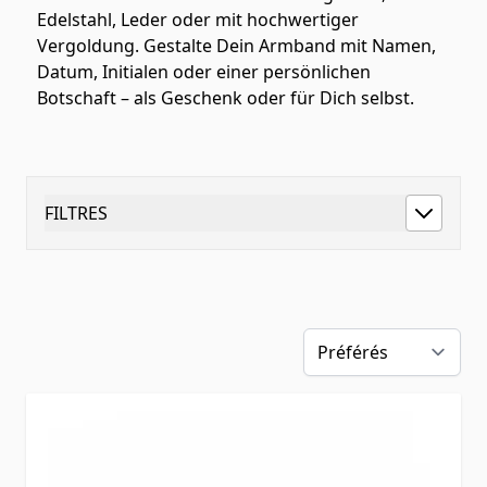
Edelstahl, Leder oder mit hochwertiger
Vergoldung. Gestalte Dein Armband mit Namen,
Datum, Initialen oder einer persönlichen
Botschaft – als Geschenk oder für Dich selbst.
FILTRES