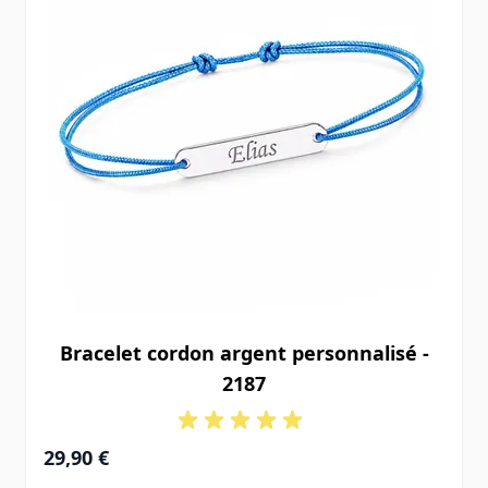
Bracelet cordon argent personnalisé -
2187
29,90 €