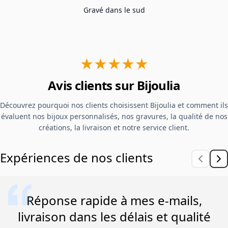
Gravé dans le sud
★★★★★
Avis clients sur Bijoulia
Découvrez pourquoi nos clients choisissent Bijoulia et comment ils
évaluent nos bijoux personnalisés, nos gravures, la qualité de nos
créations, la livraison et notre service client.
Expériences de nos clients
Réponse rapide à mes e-mails,
livraison dans les délais et qualité