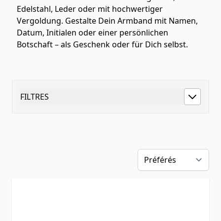
Edelstahl, Leder oder mit hochwertiger
Vergoldung. Gestalte Dein Armband mit Namen,
Datum, Initialen oder einer persönlichen
Botschaft – als Geschenk oder für Dich selbst.
FILTRES