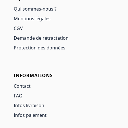
Qui sommes-nous ?
Mentions légales
CGV
Demande de rétractation
Protection des données
INFORMATIONS
Contact
FAQ
Infos livraison
Infos paiement