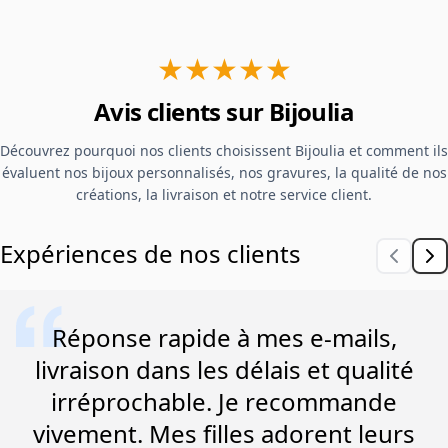
★★★★★
Avis clients sur Bijoulia
Découvrez pourquoi nos clients choisissent Bijoulia et comment ils
évaluent nos bijoux personnalisés, nos gravures, la qualité de nos
créations, la livraison et notre service client.
Expériences de nos clients
Réponse rapide à mes e-mails,
livraison dans les délais et qualité
irréprochable. Je recommande
vivement. Mes filles adorent leurs