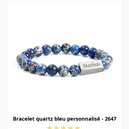
Bracelet quartz bleu personnalisé - 2647