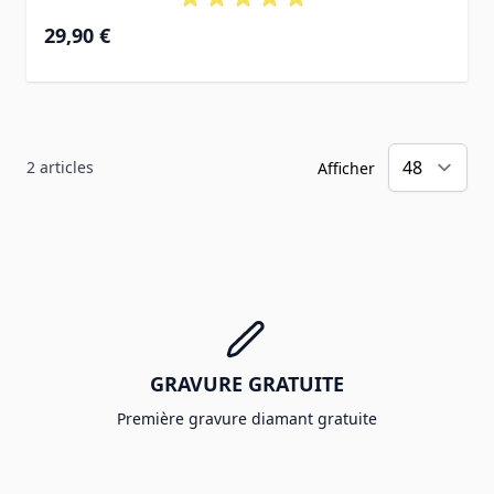
29,90 €
2
articles
Afficher
GRAVURE GRATUITE
Première gravure diamant gratuite