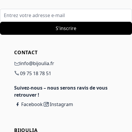
Entrez votre adresse e-mail
S'inscrire
CONTACT
info@bijoulia.fr
09 75 18 78 51
Suivez-nous – nous serons ravis de vous
retrouver !
Facebook
Instagram
BIJOULIA