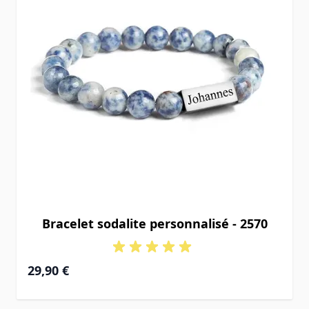
Bracelet sodalite personnalisé - 2570
29,90 €