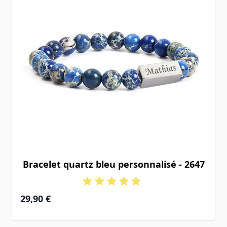
Bracelet quartz bleu personnalisé - 2647
29,90 €