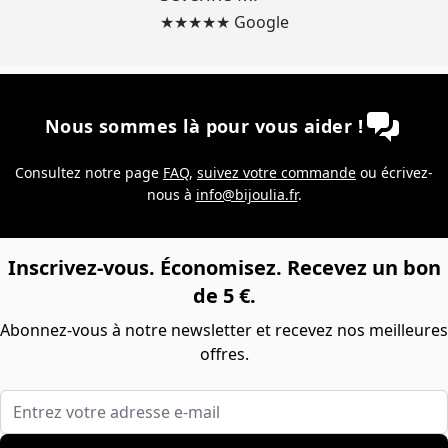
★★★★★ Google
Nous sommes là pour vous aider !
Consultez notre page
FAQ
,
suivez votre commande
ou écrivez-
nous à
info@bijoulia.fr
.
Inscrivez-vous. Économisez. Recevez un bon
de 5 €.
Abonnez-vous à notre newsletter et recevez nos meilleures
offres.
Entrez votre adresse e-mail