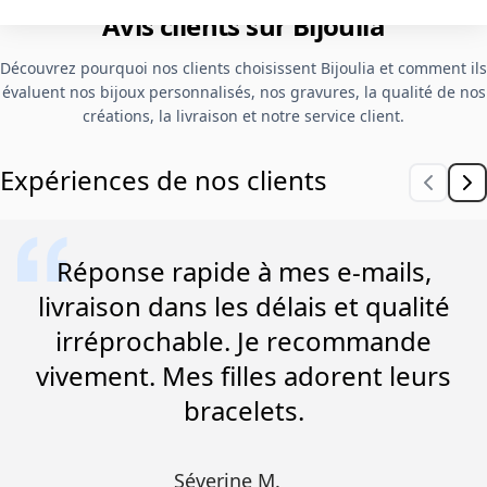
Avis clients sur Bijoulia
Découvrez pourquoi nos clients choisissent Bijoulia et comment ils
évaluent nos bijoux personnalisés, nos gravures, la qualité de nos
créations, la livraison et notre service client.
Expériences de nos clients
Réponse rapide à mes e-mails,
livraison dans les délais et qualité
irréprochable. Je recommande
vivement. Mes filles adorent leurs
bracelets.
Séverine M.