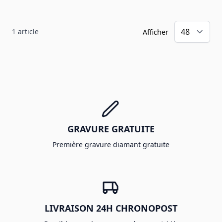
1
article
Afficher
GRAVURE GRATUITE
Première gravure diamant gratuite
LIVRAISON 24H CHRONOPOST