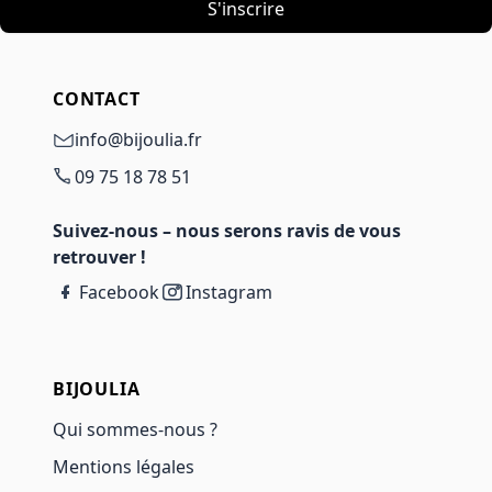
S'inscrire
CONTACT
info@bijoulia.fr
09 75 18 78 51
Suivez-nous – nous serons ravis de vous
retrouver !
Facebook
Instagram
BIJOULIA
Qui sommes-nous ?
Mentions légales