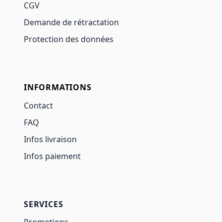
CGV
Demande de rétractation
Protection des données
INFORMATIONS
Contact
FAQ
Infos livraison
Infos paiement
SERVICES
Promotions