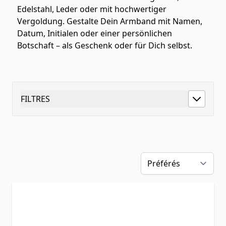
Edelstahl, Leder oder mit hochwertiger
Vergoldung. Gestalte Dein Armband mit Namen,
Datum, Initialen oder einer persönlichen
Botschaft – als Geschenk oder für Dich selbst.
FILTRES