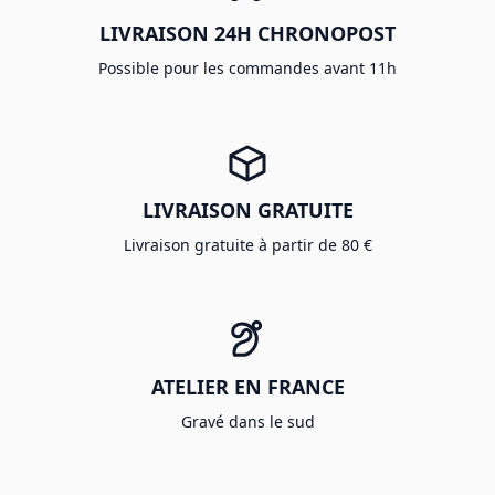
LIVRAISON 24H CHRONOPOST
Possible pour les commandes avant 11h
LIVRAISON GRATUITE
Livraison gratuite à partir de 80 €
ATELIER EN FRANCE
Gravé dans le sud