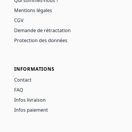
Qui sommes-nous ?
Mentions légales
CGV
Demande de rétractation
Protection des données
INFORMATIONS
Contact
FAQ
Infos livraison
Infos paiement