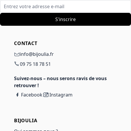
Entrez votre adresse e-mail
S'inscrire
CONTACT
info@bijoulia.fr
09 75 18 78 51
Suivez-nous – nous serons ravis de vous
retrouver !
Facebook
Instagram
BIJOULIA