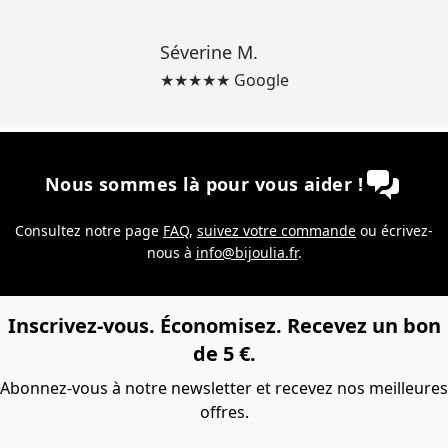
Séverine M.
★★★★★ Google
Nous sommes là pour vous aider !
Consultez notre page
FAQ
,
suivez votre commande
ou écrivez-
nous à
info@bijoulia.fr
.
Inscrivez-vous. Économisez. Recevez un bon
de 5 €.
Abonnez-vous à notre newsletter et recevez nos meilleures
offres.