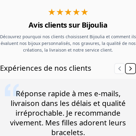
★★★★★
Avis clients sur Bijoulia
Découvrez pourquoi nos clients choisissent Bijoulia et comment ils
évaluent nos bijoux personnalisés, nos gravures, la qualité de nos
créations, la livraison et notre service client.
Expériences de nos clients
Réponse rapide à mes e-mails,
livraison dans les délais et qualité
irréprochable. Je recommande
vivement. Mes filles adorent leurs
bracelets.