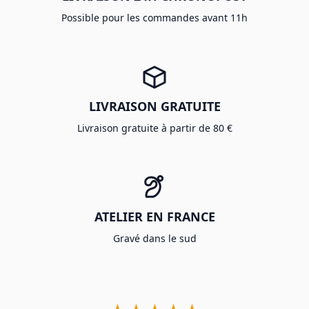
Possible pour les commandes avant 11h
LIVRAISON GRATUITE
Livraison gratuite à partir de 80 €
ATELIER EN FRANCE
Gravé dans le sud