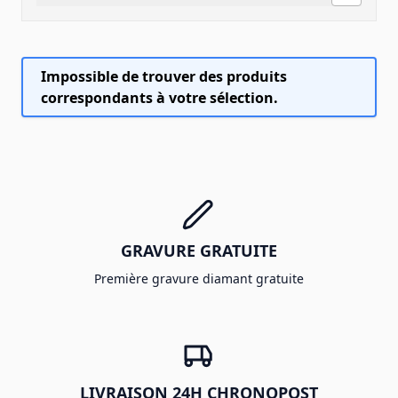
Impossible de trouver des produits
correspondants à votre sélection.
GRAVURE GRATUITE
Première gravure diamant gratuite
LIVRAISON 24H CHRONOPOST