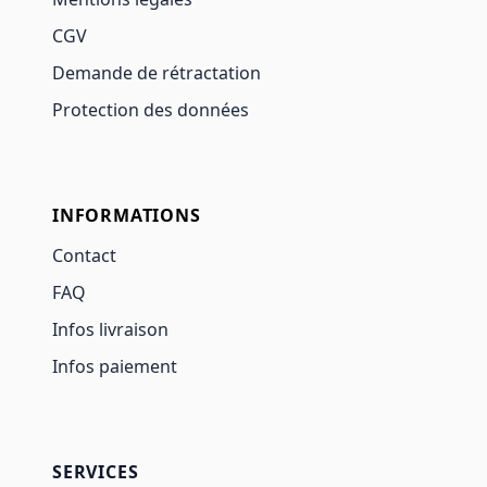
CGV
Demande de rétractation
Protection des données
INFORMATIONS
Contact
FAQ
Infos livraison
Infos paiement
SERVICES