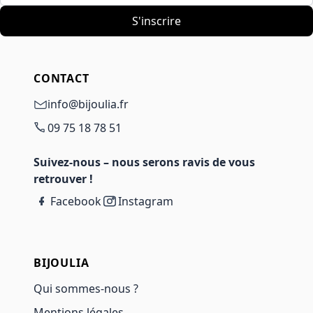
S'inscrire
CONTACT
info@bijoulia.fr
09 75 18 78 51
Suivez-nous – nous serons ravis de vous
retrouver !
Facebook
Instagram
BIJOULIA
Qui sommes-nous ?
Mentions légales