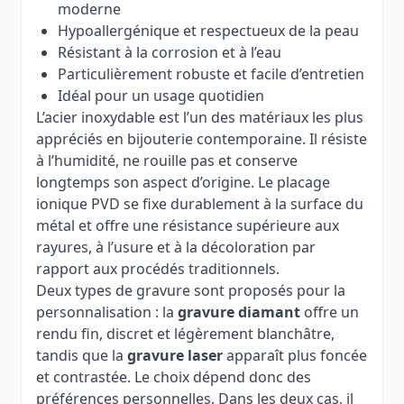
moderne
Hypoallergénique et respectueux de la peau
Résistant à la corrosion et à l’eau
Particulièrement robuste et facile d’entretien
Idéal pour un usage quotidien
L’acier inoxydable est l’un des matériaux les plus
appréciés en bijouterie contemporaine. Il résiste
à l’humidité, ne rouille pas et conserve
longtemps son aspect d’origine. Le placage
ionique PVD se fixe durablement à la surface du
métal et offre une résistance supérieure aux
rayures, à l’usure et à la décoloration par
rapport aux procédés traditionnels.
Deux types de gravure sont proposés pour la
personnalisation : la
gravure diamant
offre un
rendu fin, discret et légèrement blanchâtre,
tandis que la
gravure laser
apparaît plus foncée
et contrastée. Le choix dépend donc des
préférences personnelles. Dans les deux cas, il