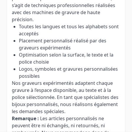
s’agit de techniques professionnelles réalisées
avec des machines de gravure de haute
précision.
Toutes les langues et tous les alphabets sont
acceptés
Placement personnalisé réalisé par des
graveurs expérimentés
Optimisation selon la surface, le texte et la
police choisie
Logos, symboles et gravures personnalisées
possibles
Nos graveurs expérimentés adaptent chaque
gravure à l’espace disponible, au texte et à la
police sélectionnée. En tant que spécialistes des
bijoux personnalisés, nous réalisons également
les demandes spéciales.
Remarque :
Les articles personnalisés ne
peuvent être ni échangés, ni retournés, ni