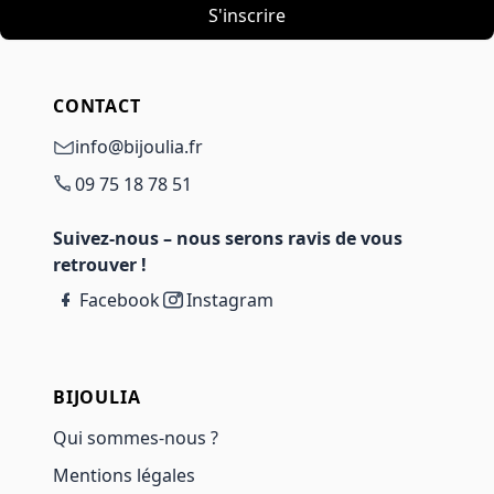
S'inscrire
CONTACT
info@bijoulia.fr
09 75 18 78 51
Suivez-nous – nous serons ravis de vous
retrouver !
Facebook
Instagram
BIJOULIA
Qui sommes-nous ?
Mentions légales