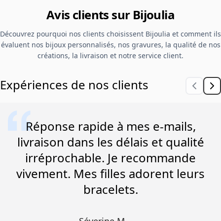
Avis clients sur Bijoulia
Découvrez pourquoi nos clients choisissent Bijoulia et comment ils
évaluent nos bijoux personnalisés, nos gravures, la qualité de nos
créations, la livraison et notre service client.
Expériences de nos clients
Réponse rapide à mes e-mails,
livraison dans les délais et qualité
irréprochable. Je recommande
vivement. Mes filles adorent leurs
bracelets.
Séverine M.