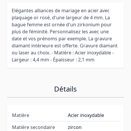
Elégantes alliances de mariage en acier avec
plaquage or rosé, d'une largeur de 4 mm. La
bague femme est ornée d'un zirkonium pour
plus de féminité. Personnalisez les avec une
date et vos prénoms par exemple. La gravure
diamant intérieure est offerte. Gravure diamant
ou laser au choix. - Matière : Acier inoxydable -
Largeur : 4,4 mm - Épaisseur : 2,1 mm
Détails
Matière
Acier inoxydable
Matière secondaire
zircon