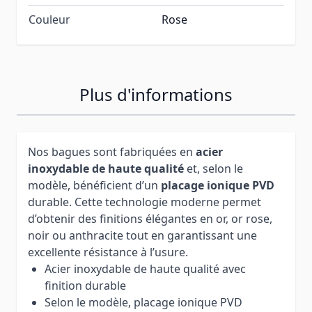
Couleur
Rose
Plus d'informations
Nos bagues sont fabriquées en
acier
inoxydable de haute qualité
et, selon le
modèle, bénéficient d’un
placage ionique PVD
durable. Cette technologie moderne permet
d’obtenir des finitions élégantes en or, or rose,
noir ou anthracite tout en garantissant une
excellente résistance à l’usure.
Acier inoxydable de haute qualité avec
finition durable
Selon le modèle, placage ionique PVD