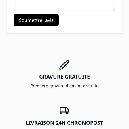
Soumettre l’avis
GRAVURE GRATUITE
Première gravure diamant gratuite
LIVRAISON 24H CHRONOPOST