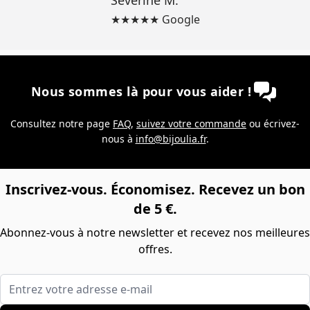
★★★★★ Google
Nous sommes là pour vous aider !
Consultez notre page
FAQ
,
suivez votre commande
ou écrivez-
nous à
info@bijoulia.fr
.
Inscrivez-vous. Économisez. Recevez un bon
de 5 €.
Abonnez-vous à notre newsletter et recevez nos meilleures
offres.
Entrez votre adresse e-mail