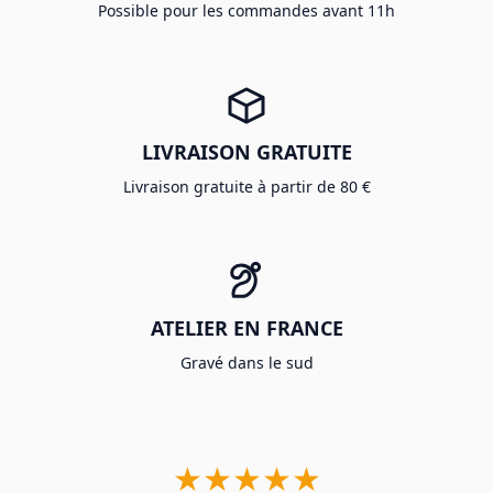
Possible pour les commandes avant 11h
LIVRAISON GRATUITE
Livraison gratuite à partir de 80 €
ATELIER EN FRANCE
Gravé dans le sud
★★★★★