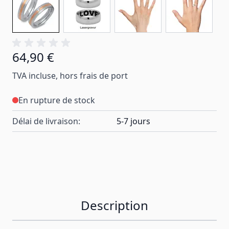
64,90 €
TVA incluse, hors frais de port
En rupture de stock
Délai de livraison:
5-7 jours
Description