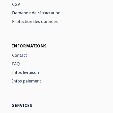
CGV
Demande de rétractation
Protection des données
INFORMATIONS
Contact
FAQ
Infos livraison
Infos paiement
SERVICES