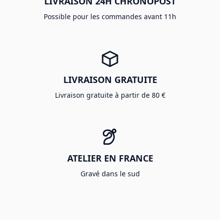
LIVRAISON 24H CHRONOPOST
Possible pour les commandes avant 11h
LIVRAISON GRATUITE
Livraison gratuite à partir de 80 €
ATELIER EN FRANCE
Gravé dans le sud