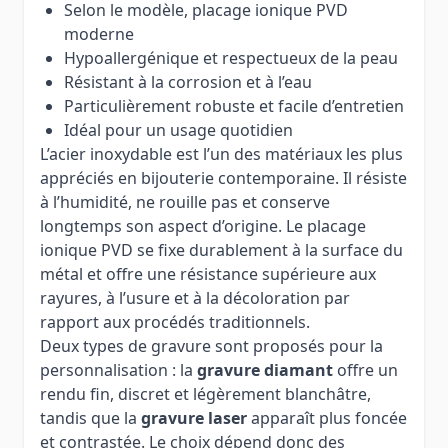
Selon le modèle, placage ionique PVD
moderne
Hypoallergénique et respectueux de la peau
Résistant à la corrosion et à l’eau
Particulièrement robuste et facile d’entretien
Idéal pour un usage quotidien
L’acier inoxydable est l’un des matériaux les plus
appréciés en bijouterie contemporaine. Il résiste
à l’humidité, ne rouille pas et conserve
longtemps son aspect d’origine. Le placage
ionique PVD se fixe durablement à la surface du
métal et offre une résistance supérieure aux
rayures, à l’usure et à la décoloration par
rapport aux procédés traditionnels.
Deux types de gravure sont proposés pour la
personnalisation : la
gravure diamant
offre un
rendu fin, discret et légèrement blanchâtre,
tandis que la
gravure laser
apparaît plus foncée
et contrastée. Le choix dépend donc des