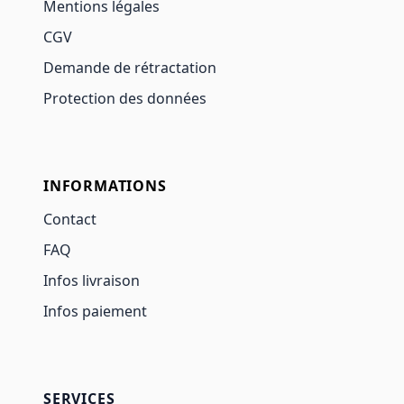
Mentions légales
CGV
Demande de rétractation
Protection des données
INFORMATIONS
Contact
FAQ
Infos livraison
Infos paiement
SERVICES