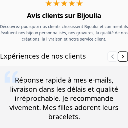
★★★★★
Avis clients sur Bijoulia
Découvrez pourquoi nos clients choisissent Bijoulia et comment ils
évaluent nos bijoux personnalisés, nos gravures, la qualité de nos
créations, la livraison et notre service client.
Expériences de nos clients
Réponse rapide à mes e-mails,
livraison dans les délais et qualité
irréprochable. Je recommande
vivement. Mes filles adorent leurs
bracelets.