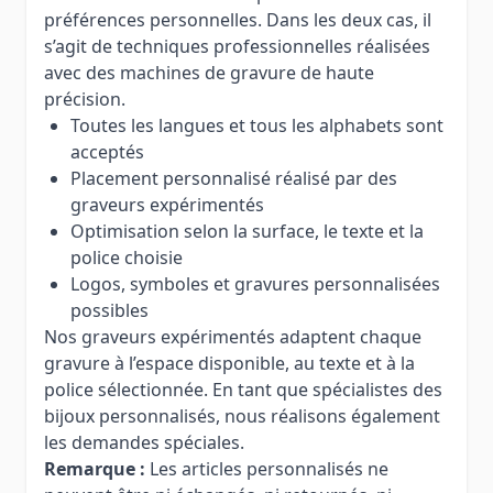
préférences personnelles. Dans les deux cas, il
s’agit de techniques professionnelles réalisées
avec des machines de gravure de haute
précision.
Toutes les langues et tous les alphabets sont
acceptés
Placement personnalisé réalisé par des
graveurs expérimentés
Optimisation selon la surface, le texte et la
police choisie
Logos, symboles et gravures personnalisées
possibles
Nos graveurs expérimentés adaptent chaque
gravure à l’espace disponible, au texte et à la
police sélectionnée. En tant que spécialistes des
bijoux personnalisés, nous réalisons également
les demandes spéciales.
Remarque :
Les articles personnalisés ne