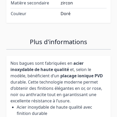
Matière secondaire
zircon
Couleur
Doré
Plus d'informations
Nos bagues sont fabriquées en
acier
inoxydable de haute qualité
et, selon le
modèle, bénéficient d’un
placage ionique PVD
durable. Cette technologie moderne permet
d’obtenir des finitions élégantes en or, or rose,
noir ou anthracite tout en garantissant une
excellente résistance à l’usure.
Acier inoxydable de haute qualité avec
finition durable