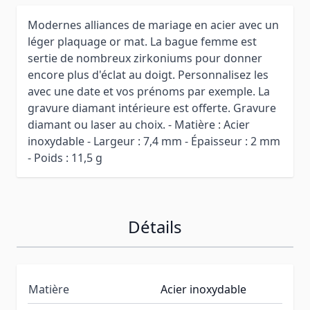
Modernes alliances de mariage en acier avec un
léger plaquage or mat. La bague femme est
sertie de nombreux zirkoniums pour donner
encore plus d'éclat au doigt. Personnalisez les
avec une date et vos prénoms par exemple. La
gravure diamant intérieure est offerte. Gravure
diamant ou laser au choix. - Matière : Acier
inoxydable - Largeur : 7,4 mm - Épaisseur : 2 mm
- Poids : 11,5 g
Détails
Matière
Acier inoxydable