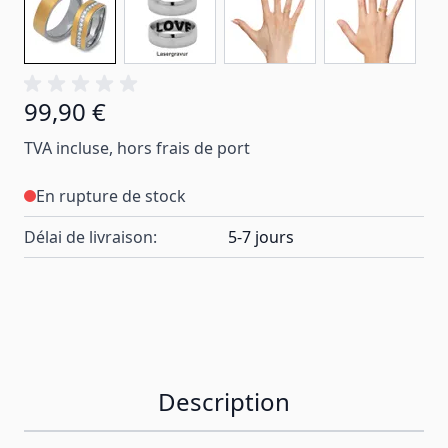
99,90 €
TVA incluse, hors frais de port
En rupture de stock
Délai de livraison:
5-7 jours
Description