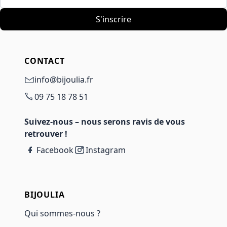
S'inscrire
CONTACT
info@bijoulia.fr
09 75 18 78 51
Suivez-nous – nous serons ravis de vous
retrouver !
Facebook
Instagram
BIJOULIA
Qui sommes-nous ?