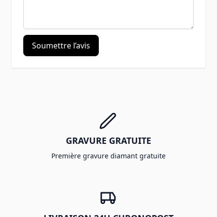
Soumettre l’avis
GRAVURE GRATUITE
Première gravure diamant gratuite