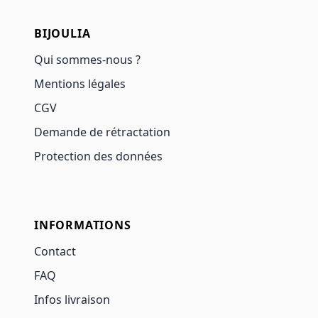
BIJOULIA
Qui sommes-nous ?
Mentions légales
CGV
Demande de rétractation
Protection des données
INFORMATIONS
Contact
FAQ
Infos livraison