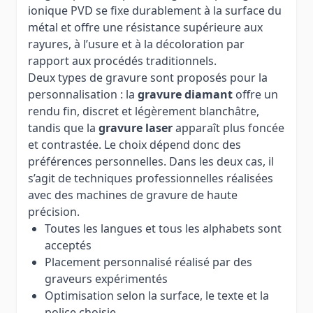
ionique PVD se fixe durablement à la surface du
métal et offre une résistance supérieure aux
rayures, à l’usure et à la décoloration par
rapport aux procédés traditionnels.
Deux types de gravure sont proposés pour la
personnalisation : la
gravure diamant
offre un
rendu fin, discret et légèrement blanchâtre,
tandis que la
gravure laser
apparaît plus foncée
et contrastée. Le choix dépend donc des
préférences personnelles. Dans les deux cas, il
s’agit de techniques professionnelles réalisées
avec des machines de gravure de haute
précision.
Toutes les langues et tous les alphabets sont
acceptés
Placement personnalisé réalisé par des
graveurs expérimentés
Optimisation selon la surface, le texte et la
police choisie