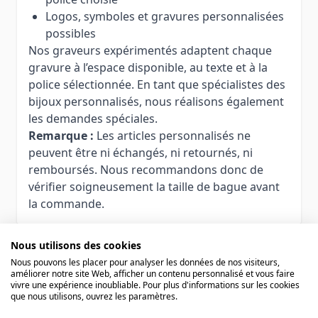
Logos, symboles et gravures personnalisées
possibles
Nos graveurs expérimentés adaptent chaque
gravure à l’espace disponible, au texte et à la
police sélectionnée. En tant que spécialistes des
bijoux personnalisés, nous réalisons également
les demandes spéciales.
Remarque :
Les articles personnalisés ne
peuvent être ni échangés, ni retournés, ni
remboursés. Nous recommandons donc de
vérifier soigneusement la taille de bague avant
la commande.
Nous utilisons des cookies
Nous pouvons les placer pour analyser les données de nos visiteurs,
améliorer notre site Web, afficher un contenu personnalisé et vous faire
Autres variations
vivre une expérience inoubliable. Pour plus d'informations sur les cookies
que nous utilisons, ouvrez les paramètres.