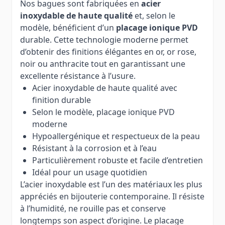
Nos bagues sont fabriquées en
acier
inoxydable de haute qualité
et, selon le
modèle, bénéficient d’un
placage ionique PVD
durable. Cette technologie moderne permet
d’obtenir des finitions élégantes en or, or rose,
noir ou anthracite tout en garantissant une
excellente résistance à l’usure.
Acier inoxydable de haute qualité avec
finition durable
Selon le modèle, placage ionique PVD
moderne
Hypoallergénique et respectueux de la peau
Résistant à la corrosion et à l’eau
Particulièrement robuste et facile d’entretien
Idéal pour un usage quotidien
L’acier inoxydable est l’un des matériaux les plus
appréciés en bijouterie contemporaine. Il résiste
à l’humidité, ne rouille pas et conserve
longtemps son aspect d’origine. Le placage