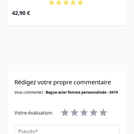
42,90 €
Rédigez votre propre commentaire
Vous commentez :
Bague acier femme personnalisée - 0419
Votre évaluation:
Pseudo