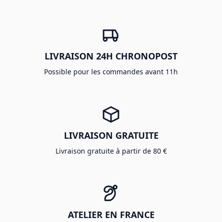
LIVRAISON 24H CHRONOPOST
Possible pour les commandes avant 11h
LIVRAISON GRATUITE
Livraison gratuite à partir de 80 €
ATELIER EN FRANCE