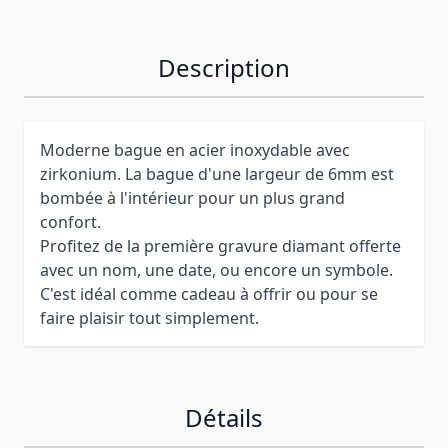
Description
Moderne bague en acier inoxydable avec
zirkonium. La bague d'une largeur de 6mm est
bombée à l'intérieur pour un plus grand
confort.
Profitez de la première gravure diamant offerte
avec un nom, une date, ou encore un symbole.
C'est idéal comme cadeau à offrir ou pour se
faire plaisir tout simplement.
Détails