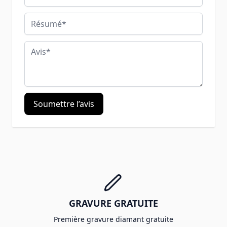
Résumé
Avis
Soumettre l’avis
GRAVURE GRATUITE
Première gravure diamant gratuite