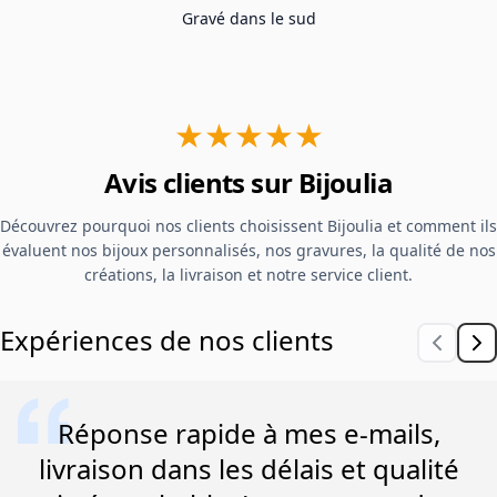
Gravé dans le sud
★★★★★
Avis clients sur Bijoulia
Découvrez pourquoi nos clients choisissent Bijoulia et comment ils
évaluent nos bijoux personnalisés, nos gravures, la qualité de nos
créations, la livraison et notre service client.
Expériences de nos clients
Réponse rapide à mes e-mails,
livraison dans les délais et qualité