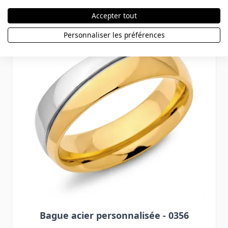
Press to skip carousel
Accepter tout
Personnaliser les préférences
Bague acier personnalisée - 0356