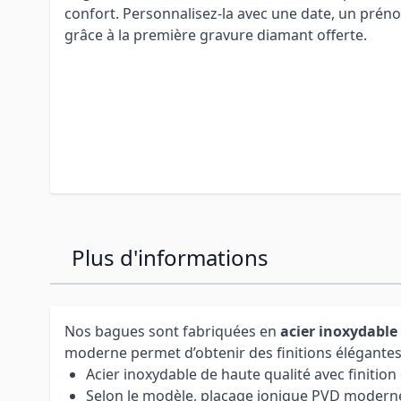
confort. Personnalisez-la avec une date, un pré
grâce à la première gravure diamant offerte.
Plus d'informations
Nos bagues sont fabriquées en
acier inoxydable
moderne permet d’obtenir des finitions élégantes e
Acier inoxydable de haute qualité avec finition
Selon le modèle, placage ionique PVD modern