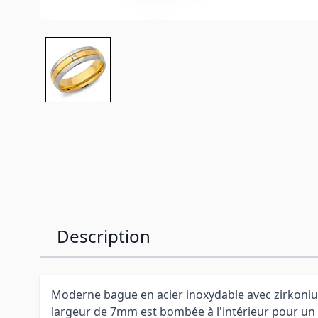
Description
Moderne bague en acier inoxydable avec zirkoni
largeur de 7mm est bombée à l'intérieur pour un