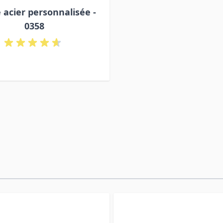
 acier personnalisée -
0358