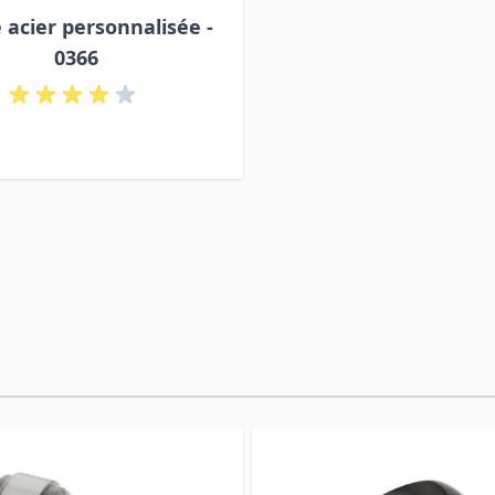
 acier personnalisée -
0366