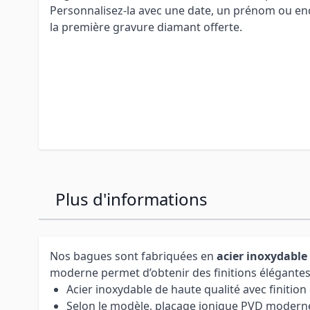
Personnalisez-la avec une date, un prénom ou en
la première gravure diamant offerte.
Plus d'informations
Nos bagues sont fabriquées en
acier inoxydable
moderne permet d’obtenir des finitions élégantes e
Acier inoxydable de haute qualité avec finition
Selon le modèle, placage ionique PVD modern