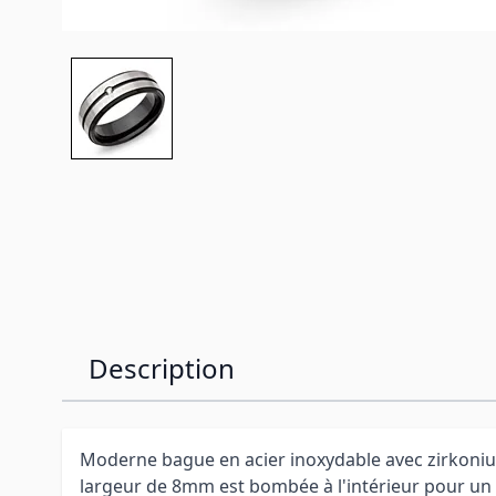
Description
Moderne bague en acier inoxydable avec zirkoni
largeur de 8mm est bombée à l'intérieur pour un 