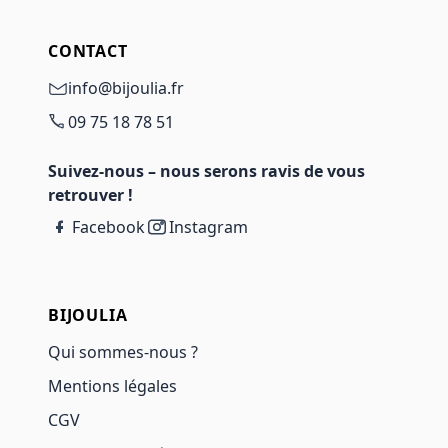
CONTACT
info@bijoulia.fr
09 75 18 78 51
Suivez-nous – nous serons ravis de vous
retrouver !
Facebook
Instagram
BIJOULIA
Qui sommes-nous ?
Mentions légales
CGV