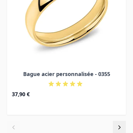
Bague acier personnalisée - 0355
37,90 €