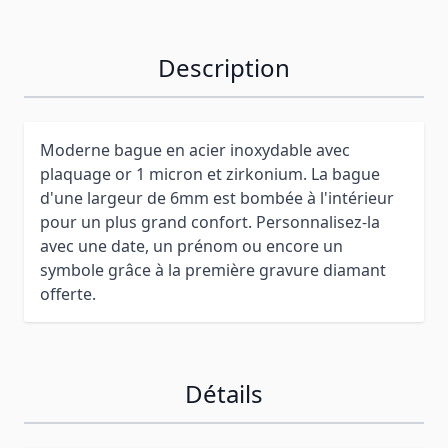
Description
Moderne bague en acier inoxydable avec
plaquage or 1 micron et zirkonium. La bague
d'une largeur de 6mm est bombée à l'intérieur
pour un plus grand confort. Personnalisez-la
avec une date, un prénom ou encore un
symbole grâce à la première gravure diamant
offerte.
Détails