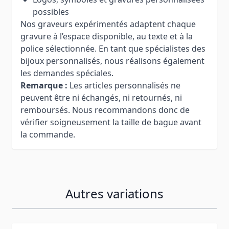
possibles
Nos graveurs expérimentés adaptent chaque
gravure à l’espace disponible, au texte et à la
police sélectionnée. En tant que spécialistes des
bijoux personnalisés, nous réalisons également
les demandes spéciales.
Remarque :
Les articles personnalisés ne
peuvent être ni échangés, ni retournés, ni
remboursés. Nous recommandons donc de
vérifier soigneusement la taille de bague avant
la commande.
Autres variations
Press to skip carousel