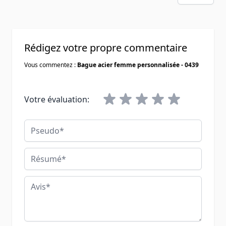
Rédigez votre propre commentaire
Vous commentez :
Bague acier femme personnalisée - 0439
Votre évaluation:
Pseudo
Résumé
Avis