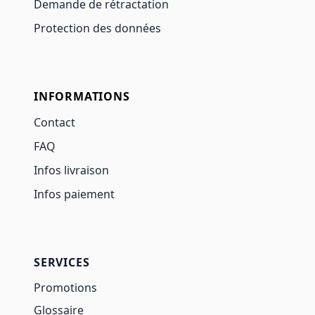
Demande de rétractation
Protection des données
INFORMATIONS
Contact
FAQ
Infos livraison
Infos paiement
SERVICES
Promotions
Glossaire