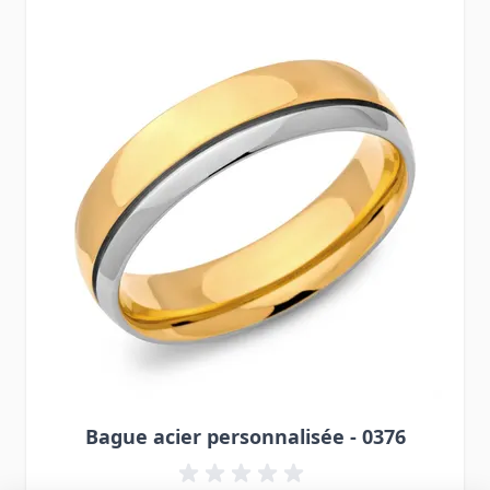
Bague acier personnalisée - 0376