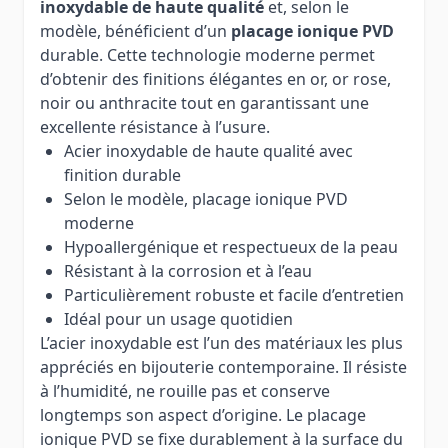
inoxydable de haute qualité
et, selon le
modèle, bénéficient d’un
placage ionique PVD
durable. Cette technologie moderne permet
d’obtenir des finitions élégantes en or, or rose,
noir ou anthracite tout en garantissant une
excellente résistance à l’usure.
Acier inoxydable de haute qualité avec
finition durable
Selon le modèle, placage ionique PVD
moderne
Hypoallergénique et respectueux de la peau
Résistant à la corrosion et à l’eau
Particulièrement robuste et facile d’entretien
Idéal pour un usage quotidien
L’acier inoxydable est l’un des matériaux les plus
appréciés en bijouterie contemporaine. Il résiste
à l’humidité, ne rouille pas et conserve
longtemps son aspect d’origine. Le placage
ionique PVD se fixe durablement à la surface du