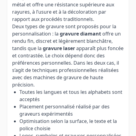
métal et offre une résistance supérieure aux
rayures, à l’usure et à la décoloration par
rapport aux procédés traditionnels.
Deux types de gravure sont proposés pour la
personnalisation : la
gravure diamant
offre un
rendu fin, discret et légèrement blanchâtre,
tandis que la
gravure laser
apparaît plus foncée
et contrastée. Le choix dépend donc des
préférences personnelles. Dans les deux cas, il
s’agit de techniques professionnelles réalisées
avec des machines de gravure de haute
précision.
Toutes les langues et tous les alphabets sont
acceptés
Placement personnalisé réalisé par des
graveurs expérimentés
Optimisation selon la surface, le texte et la
police choisie
Logos, symboles et gravures personnalisées