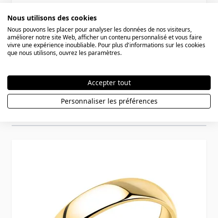
44,90 €
Nous utilisons des cookies
Nous pouvons les placer pour analyser les données de nos visiteurs,
améliorer notre site Web, afficher un contenu personnalisé et vous faire
vivre une expérience inoubliable. Pour plus d'informations sur les cookies
que nous utilisons, ouvrez les paramètres.
Accepter tout
Personnaliser les préférences
Vous aimerez aussi
Press to skip carousel