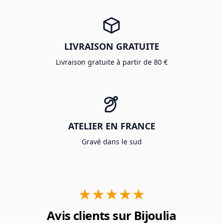
LIVRAISON GRATUITE
Livraison gratuite à partir de 80 €
ATELIER EN FRANCE
Gravé dans le sud
★★★★★
Avis clients sur Bijoulia