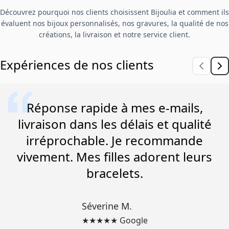
Découvrez pourquoi nos clients choisissent Bijoulia et comment ils
évaluent nos bijoux personnalisés, nos gravures, la qualité de nos
créations, la livraison et notre service client.
Expériences de nos clients
Réponse rapide à mes e-mails,
livraison dans les délais et qualité
irréprochable. Je recommande
vivement. Mes filles adorent leurs
bracelets.
Séverine M.
★★★★★ Google