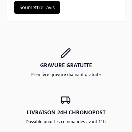
Soumettre l’avis
GRAVURE GRATUITE
Première gravure diamant gratuite
LIVRAISON 24H CHRONOPOST
Possible pour les commandes avant 11h