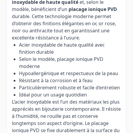
inoxydable de haute qualité
et, selon le
modèle, bénéficient d’un
placage ionique PVD
durable. Cette technologie moderne permet
d’obtenir des finitions élégantes en or, or rose,
noir ou anthracite tout en garantissant une
excellente résistance à l’usure.
Acier inoxydable de haute qualité avec
finition durable
Selon le modèle, placage ionique PVD
moderne
Hypoallergénique et respectueux de la peau
Résistant à la corrosion et à l’eau
Particulièrement robuste et facile d’entretien
Idéal pour un usage quotidien
L’acier inoxydable est l’un des matériaux les plus
appréciés en bijouterie contemporaine. Il résiste
à l’humidité, ne rouille pas et conserve
longtemps son aspect d’origine. Le placage
ionique PVD se fixe durablement à la surface du