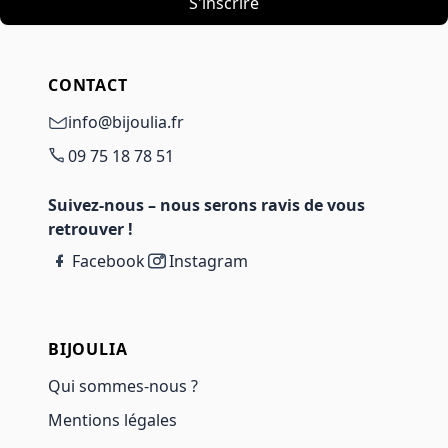
S'inscrire
CONTACT
info@bijoulia.fr
09 75 18 78 51
Suivez-nous – nous serons ravis de vous
retrouver !
Facebook
Instagram
BIJOULIA
Qui sommes-nous ?
Mentions légales