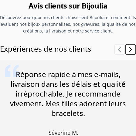
Avis clients sur Bijoulia
Découvrez pourquoi nos clients choisissent Bijoulia et comment ils
évaluent nos bijoux personnalisés, nos gravures, la qualité de nos
créations, la livraison et notre service client.
Expériences de nos clients
Réponse rapide à mes e-mails,
livraison dans les délais et qualité
irréprochable. Je recommande
vivement. Mes filles adorent leurs
bracelets.
Séverine M.