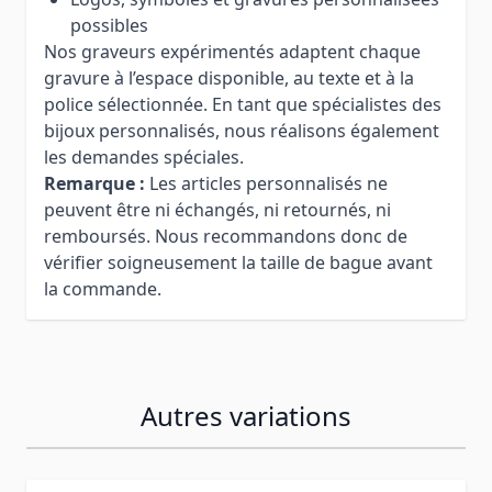
possibles
Nos graveurs expérimentés adaptent chaque
gravure à l’espace disponible, au texte et à la
police sélectionnée. En tant que spécialistes des
bijoux personnalisés, nous réalisons également
les demandes spéciales.
Remarque :
Les articles personnalisés ne
peuvent être ni échangés, ni retournés, ni
remboursés. Nous recommandons donc de
vérifier soigneusement la taille de bague avant
la commande.
Autres variations
Press to skip carousel