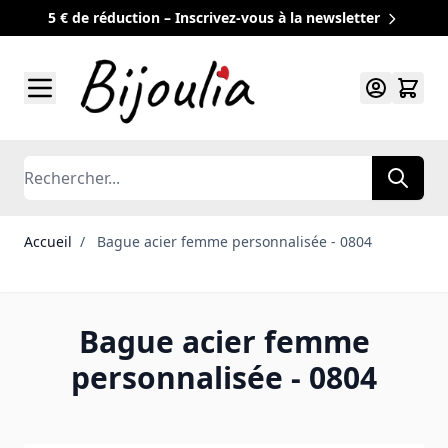
5 € de réduction – Inscrivez-vous à la newsletter
Allez au contenu
Rechercher
Accueil
/
Bague acier femme personnalisée - 0804
Bague acier femme
personnalisée - 0804