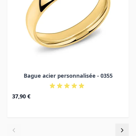
Bague acier personnalisée - 0355
37,90 €