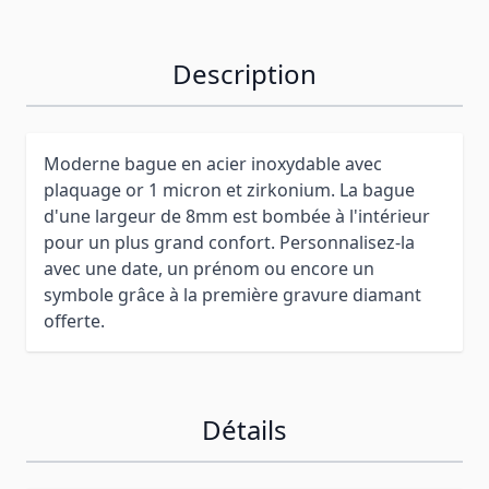
Description
Moderne bague en acier inoxydable avec
plaquage or 1 micron et zirkonium. La bague
d'une largeur de 8mm est bombée à l'intérieur
pour un plus grand confort. Personnalisez-la
avec une date, un prénom ou encore un
symbole grâce à la première gravure diamant
offerte.
Détails