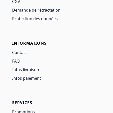
CGV
Demande de rétractation
Protection des données
INFORMATIONS
Contact
FAQ
Infos livraison
Infos paiement
SERVICES
Promotions