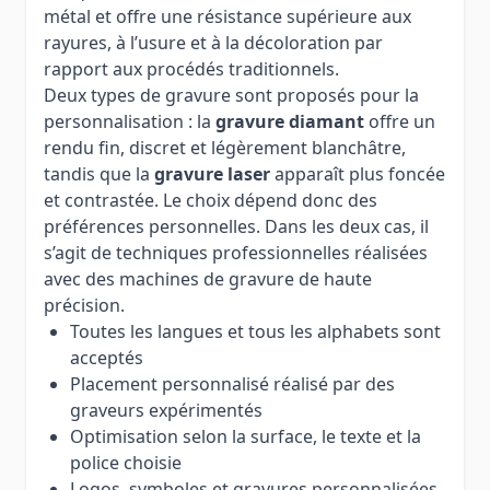
métal et offre une résistance supérieure aux
rayures, à l’usure et à la décoloration par
rapport aux procédés traditionnels.
Deux types de gravure sont proposés pour la
personnalisation : la
gravure diamant
offre un
rendu fin, discret et légèrement blanchâtre,
tandis que la
gravure laser
apparaît plus foncée
et contrastée. Le choix dépend donc des
préférences personnelles. Dans les deux cas, il
s’agit de techniques professionnelles réalisées
avec des machines de gravure de haute
précision.
Toutes les langues et tous les alphabets sont
acceptés
Placement personnalisé réalisé par des
graveurs expérimentés
Optimisation selon la surface, le texte et la
police choisie
Logos, symboles et gravures personnalisées