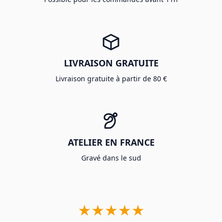
LIVRAISON GRATUITE
Livraison gratuite à partir de 80 €
ATELIER EN FRANCE
Gravé dans le sud
★★★★★