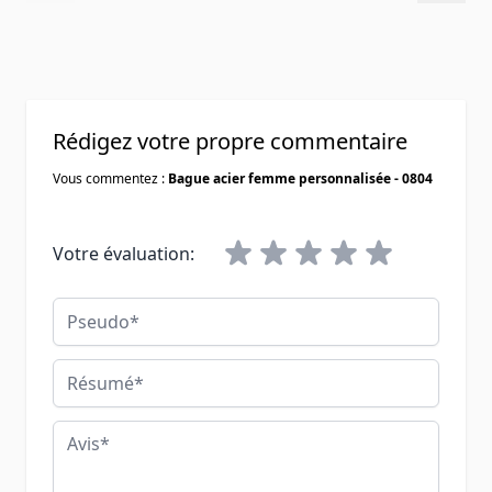
Rédigez votre propre commentaire
Vous commentez :
Bague acier femme personnalisée - 0804
Votre évaluation:
Pseudo
Résumé
Avis