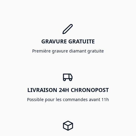
GRAVURE GRATUITE
Première gravure diamant gratuite
LIVRAISON 24H CHRONOPOST
Possible pour les commandes avant 11h