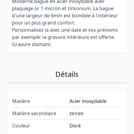
Moderne bague en acier inoxydable avec
plaquage or 1 micron et zirkonium. La bague
d'une largeur de 6mm est bombée à l'intérieur
pour un plus grand confort.
Personnalisez la avec une date et vos prénoms
par exemple: la gravure intérieure est offerte.
Gravure diamant.
Détails
Matière
Acier inoxydable
Matière secondaire
zircon
Couleur
Doré