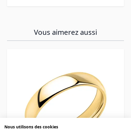
Vous aimerez aussi
Press to skip carousel
Nous utilisons des cookies