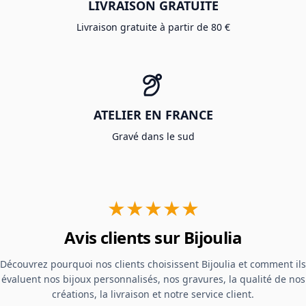
LIVRAISON GRATUITE
Livraison gratuite à partir de 80 €
ATELIER EN FRANCE
Gravé dans le sud
★★★★★
Avis clients sur Bijoulia
Découvrez pourquoi nos clients choisissent Bijoulia et comment ils
évaluent nos bijoux personnalisés, nos gravures, la qualité de nos
créations, la livraison et notre service client.