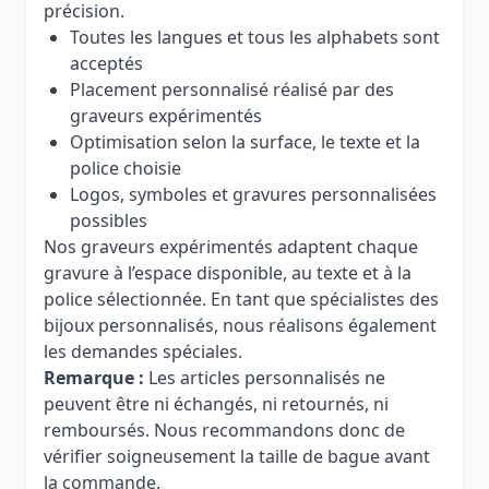
précision.
Toutes les langues et tous les alphabets sont
acceptés
Placement personnalisé réalisé par des
graveurs expérimentés
Optimisation selon la surface, le texte et la
police choisie
Logos, symboles et gravures personnalisées
possibles
Nos graveurs expérimentés adaptent chaque
gravure à l’espace disponible, au texte et à la
police sélectionnée. En tant que spécialistes des
bijoux personnalisés, nous réalisons également
les demandes spéciales.
Remarque :
Les articles personnalisés ne
peuvent être ni échangés, ni retournés, ni
remboursés. Nous recommandons donc de
vérifier soigneusement la taille de bague avant
la commande.