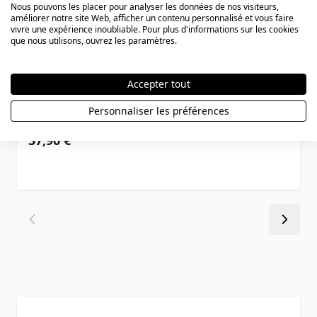
Nous pouvons les placer pour analyser les données de nos visiteurs,
améliorer notre site Web, afficher un contenu personnalisé et vous faire
vivre une expérience inoubliable. Pour plus d'informations sur les cookies
que nous utilisons, ouvrez les paramètres.
Accepter tout
Bague acier personnalisée - 0355
Personnaliser les préférences
37,90 €