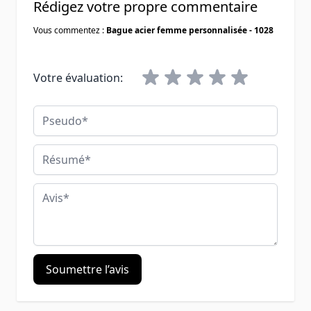
Rédigez votre propre commentaire
Vous commentez :
Bague acier femme personnalisée - 1028
Votre évaluation:
Pseudo
Résumé
Avis
Soumettre l’avis