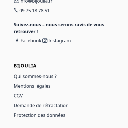
info@bijoulia.fr
09 75 18 78 51
Suivez-nous – nous serons ravis de vous
retrouver !
Facebook
Instagram
BIJOULIA
Qui sommes-nous ?
Mentions légales
CGV
Demande de rétractation
Protection des données