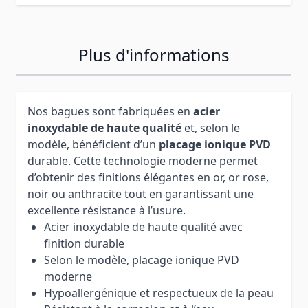
Plus d'informations
Nos bagues sont fabriquées en
acier
inoxydable de haute qualité
et, selon le
modèle, bénéficient d’un
placage ionique PVD
durable. Cette technologie moderne permet
d’obtenir des finitions élégantes en or, or rose,
noir ou anthracite tout en garantissant une
excellente résistance à l’usure.
Acier inoxydable de haute qualité avec
finition durable
Selon le modèle, placage ionique PVD
moderne
Hypoallergénique et respectueux de la peau