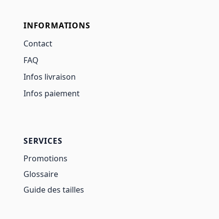
INFORMATIONS
Contact
FAQ
Infos livraison
Infos paiement
SERVICES
Promotions
Glossaire
Guide des tailles