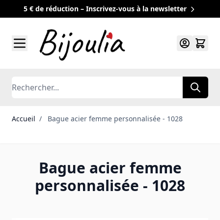
5 € de réduction – Inscrivez-vous à la newsletter
Allez au contenu
Rechercher
Accueil
/
Bague acier femme personnalisée - 1028
Bague acier femme
personnalisée - 1028