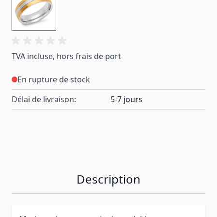
TVA incluse, hors frais de port
En rupture de stock
Délai de livraison:
5-7 jours
Description