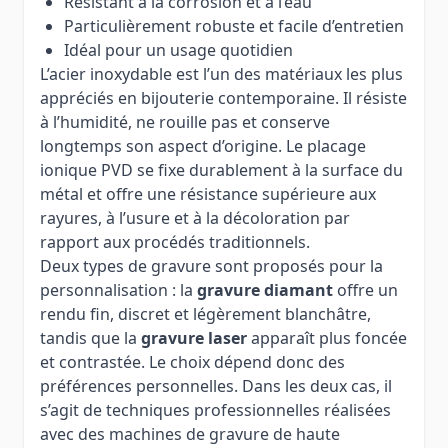
Résistant à la corrosion et à l’eau
Particulièrement robuste et facile d’entretien
Idéal pour un usage quotidien
L’acier inoxydable est l’un des matériaux les plus
appréciés en bijouterie contemporaine. Il résiste
à l’humidité, ne rouille pas et conserve
longtemps son aspect d’origine. Le placage
ionique PVD se fixe durablement à la surface du
métal et offre une résistance supérieure aux
rayures, à l’usure et à la décoloration par
rapport aux procédés traditionnels.
Deux types de gravure sont proposés pour la
personnalisation : la
gravure diamant
offre un
rendu fin, discret et légèrement blanchâtre,
tandis que la
gravure laser
apparaît plus foncée
et contrastée. Le choix dépend donc des
préférences personnelles. Dans les deux cas, il
s’agit de techniques professionnelles réalisées
avec des machines de gravure de haute