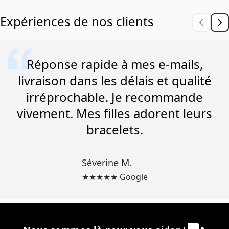
Expériences de nos clients
Réponse rapide à mes e-mails,
livraison dans les délais et qualité
irréprochable. Je recommande
vivement. Mes filles adorent leurs
bracelets.
Séverine M.
★★★★★ Google