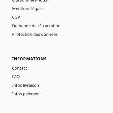
Mentions légales
CGV
Demande de rétractation
Protection des données
INFORMATIONS
Contact
FAQ
Infos livraison
Infos paiement