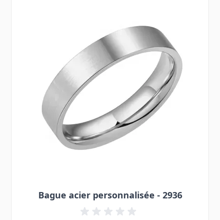
Bague acier personnalisée - 2936