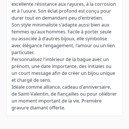
excellente résistance aux rayures, à la corrosion
et à l'usure. Son éclat profond est conçu pour
durer tout en demandant peu d'entretien.
Son style minimaliste s'adapte aussi bien aux
femmes qu'aux hommes. Facile à porter seule
ou associée à d'autres bijoux, elle symbolise
avec élégance l'engagement, l'amour ou un lien
particulier.
Personnalisez l'intérieur de la bague avec un
prénom, une date importante, des initiales ou
un court message afin de créer un bijou unique
et chargé de sens.
Idéale comme alliance, cadeau d'anniversaire,
de Saint-Valentin, de fiançailles ou pour célébrer
un moment important de la vie. Première
gravure diamant offerte.