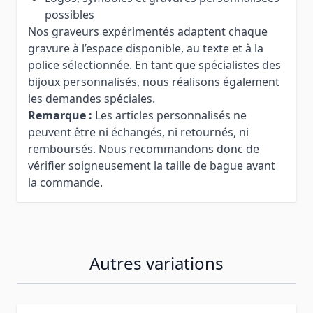
possibles
Nos graveurs expérimentés adaptent chaque
gravure à l’espace disponible, au texte et à la
police sélectionnée. En tant que spécialistes des
bijoux personnalisés, nous réalisons également
les demandes spéciales.
Remarque :
Les articles personnalisés ne
peuvent être ni échangés, ni retournés, ni
remboursés. Nous recommandons donc de
vérifier soigneusement la taille de bague avant
la commande.
Autres variations
Press to skip carousel