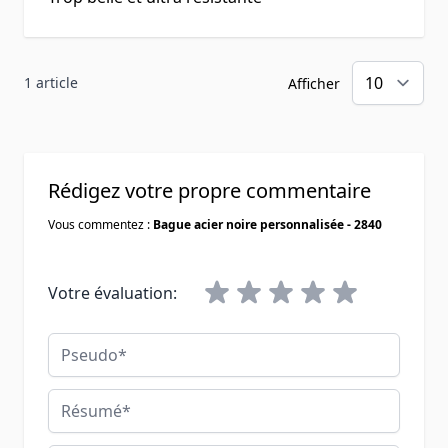
1 article
Afficher
Rédigez votre propre commentaire
Vous commentez :
Bague acier noire personnalisée - 2840
Votre évaluation:
Pseudo
Résumé