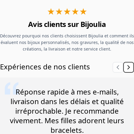
★★★★★
Avis clients sur Bijoulia
Découvrez pourquoi nos clients choisissent Bijoulia et comment ils
évaluent nos bijoux personnalisés, nos gravures, la qualité de nos
créations, la livraison et notre service client.
Expériences de nos clients
Réponse rapide à mes e-mails,
livraison dans les délais et qualité
irréprochable. Je recommande
vivement. Mes filles adorent leurs
bracelets.