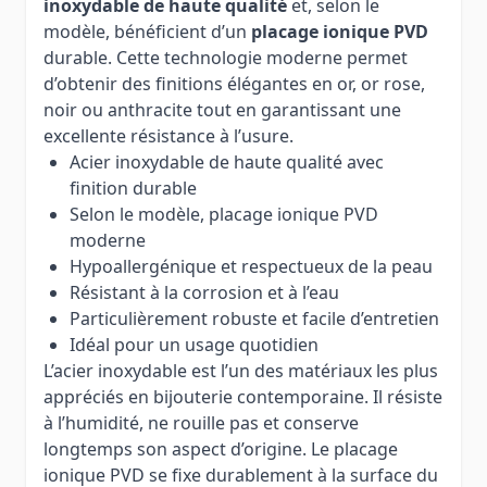
inoxydable de haute qualité
et, selon le
modèle, bénéficient d’un
placage ionique PVD
durable. Cette technologie moderne permet
d’obtenir des finitions élégantes en or, or rose,
noir ou anthracite tout en garantissant une
excellente résistance à l’usure.
Acier inoxydable de haute qualité avec
finition durable
Selon le modèle, placage ionique PVD
moderne
Hypoallergénique et respectueux de la peau
Résistant à la corrosion et à l’eau
Particulièrement robuste et facile d’entretien
Idéal pour un usage quotidien
L’acier inoxydable est l’un des matériaux les plus
appréciés en bijouterie contemporaine. Il résiste
à l’humidité, ne rouille pas et conserve
longtemps son aspect d’origine. Le placage
ionique PVD se fixe durablement à la surface du