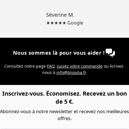
Séverine M.
★★★★★ Google
Nous sommes là pour vous aider !
Consultez notre page
FAQ
,
suivez votre commande
ou écrivez-
nous à
info@bijoulia.fr
.
Inscrivez-vous. Économisez. Recevez un bon
de 5 €.
Abonnez-vous à notre newsletter et recevez nos meilleures
offres.