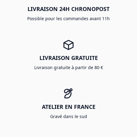
LIVRAISON 24H CHRONOPOST
Possible pour les commandes avant 11h
LIVRAISON GRATUITE
Livraison gratuite à partir de 80 €
ATELIER EN FRANCE
Gravé dans le sud