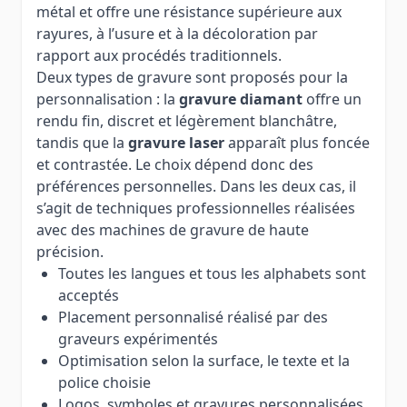
métal et offre une résistance supérieure aux
rayures, à l’usure et à la décoloration par
rapport aux procédés traditionnels.
Deux types de gravure sont proposés pour la
personnalisation : la
gravure diamant
offre un
rendu fin, discret et légèrement blanchâtre,
tandis que la
gravure laser
apparaît plus foncée
et contrastée. Le choix dépend donc des
préférences personnelles. Dans les deux cas, il
s’agit de techniques professionnelles réalisées
avec des machines de gravure de haute
précision.
Toutes les langues et tous les alphabets sont
acceptés
Placement personnalisé réalisé par des
graveurs expérimentés
Optimisation selon la surface, le texte et la
police choisie
Logos, symboles et gravures personnalisées