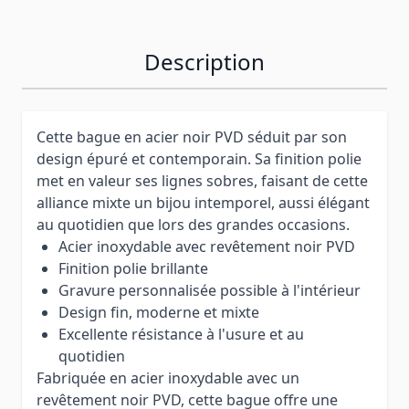
Description
Cette bague en acier noir PVD séduit par son
design épuré et contemporain. Sa finition polie
met en valeur ses lignes sobres, faisant de cette
alliance mixte un bijou intemporel, aussi élégant
au quotidien que lors des grandes occasions.
Acier inoxydable avec revêtement noir PVD
Finition polie brillante
Gravure personnalisée possible à l'intérieur
Design fin, moderne et mixte
Excellente résistance à l'usure et au
quotidien
Fabriquée en acier inoxydable avec un
revêtement noir PVD, cette bague offre une