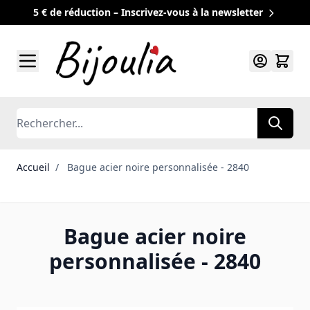
5 € de réduction – Inscrivez-vous à la newsletter
Allez au contenu
Rechercher
Accueil
/
Bague acier noire personnalisée - 2840
Bague acier noire
personnalisée - 2840