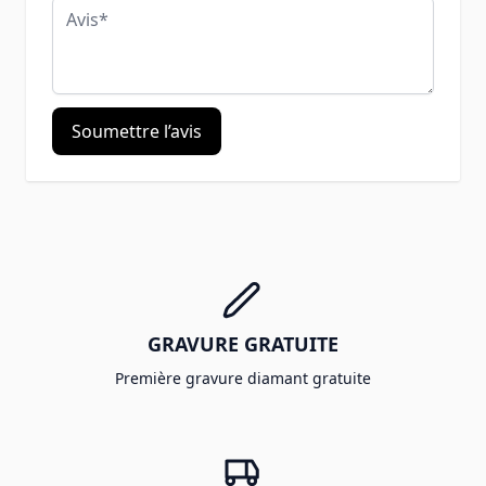
Avis
Soumettre l’avis
GRAVURE GRATUITE
Première gravure diamant gratuite