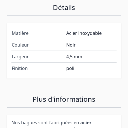
Détails
Matière
Acier inoxydable
Couleur
Noir
Largeur
4,5 mm
Finition
poli
Plus d'informations
Nos bagues sont fabriquées en
acier