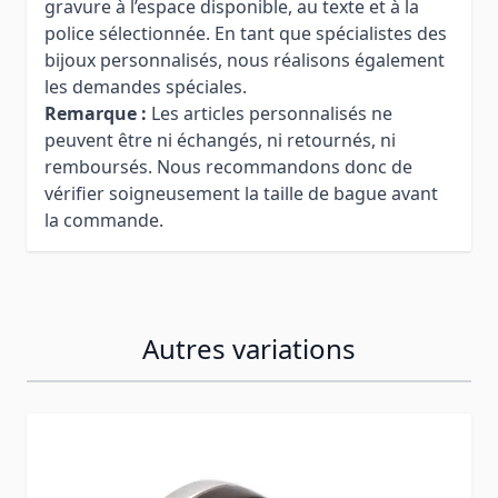
gravure à l’espace disponible, au texte et à la
police sélectionnée. En tant que spécialistes des
bijoux personnalisés, nous réalisons également
les demandes spéciales.
Remarque :
Les articles personnalisés ne
peuvent être ni échangés, ni retournés, ni
remboursés. Nous recommandons donc de
vérifier soigneusement la taille de bague avant
la commande.
Autres variations
Press to skip carousel