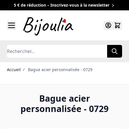
5 € de réduction – Inscrivez-vous à la newsletter
Allez au contenu
Rechercher
Accueil
/
Bague acier personnalisée - 0729
Bague acier
personnalisée - 0729