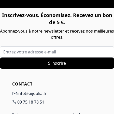
Inscrivez-vous. Économisez. Recevez un bon
de 5 €.
Abonnez-vous à notre newsletter et recevez nos meilleures
offres.
Entrez votre adresse e-mail
S'inscrire
CONTACT
info@bijoulia.fr
09 75 18 78 51