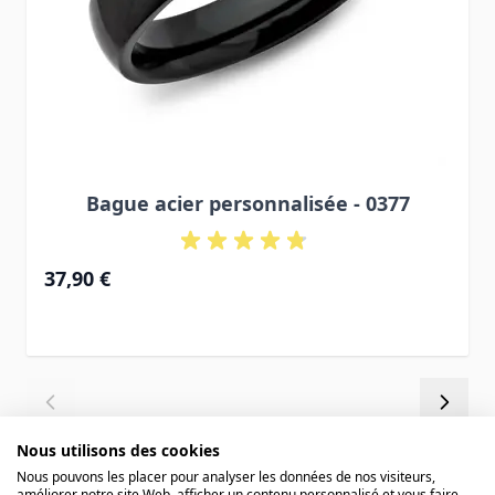
Bague acier personnalisée - 0377
37,90 €
Nous utilisons des cookies
Nous pouvons les placer pour analyser les données de nos visiteurs,
améliorer notre site Web, afficher un contenu personnalisé et vous faire