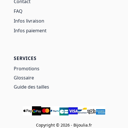
Contact
FAQ
Infos livraison
Infos paiement
SERVICES
Promotions
Glossaire
Guide des tailles
Copyright © 2026 - Bijoulia.fr