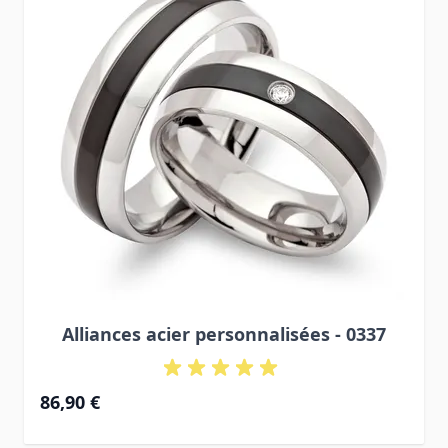
Alliances acier personnalisées - 0337
86,90 €