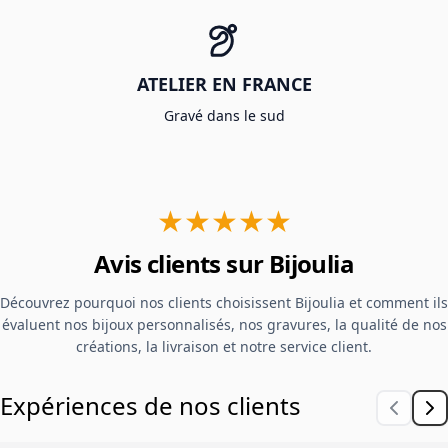
ATELIER EN FRANCE
Gravé dans le sud
★★★★★
Avis clients sur Bijoulia
Découvrez pourquoi nos clients choisissent Bijoulia et comment ils
évaluent nos bijoux personnalisés, nos gravures, la qualité de nos
créations, la livraison et notre service client.
Expériences de nos clients