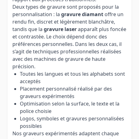
Deux types de gravure sont proposés pour la
personnalisation : la
gravure diamant
offre un
rendu fin, discret et légèrement blanchâtre,
tandis que la
gravure laser
apparaît plus foncée
et contrastée. Le choix dépend donc des
préférences personnelles. Dans les deux cas, il
s’agit de techniques professionnelles réalisées
avec des machines de gravure de haute
précision.
Toutes les langues et tous les alphabets sont
acceptés
Placement personnalisé réalisé par des
graveurs expérimentés
Optimisation selon la surface, le texte et la
police choisie
Logos, symboles et gravures personnalisées
possibles
Nos graveurs expérimentés adaptent chaque