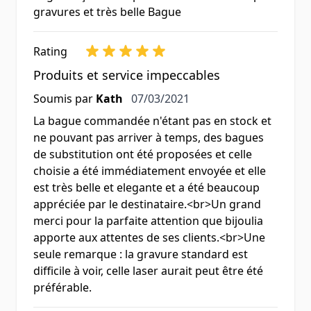
gravures et très belle Bague
Rating
Produits et service impeccables
7 mars 2021
Soumis par
Kath
07/03/2021
La bague commandée n'étant pas en stock et
ne pouvant pas arriver à temps, des bagues
de substitution ont été proposées et celle
choisie a été immédiatement envoyée et elle
est très belle et elegante et a été beaucoup
appréciée par le destinataire.<br>Un grand
merci pour la parfaite attention que bijoulia
apporte aux attentes de ses clients.<br>Une
seule remarque : la gravure standard est
difficile à voir, celle laser aurait peut être été
préférable.