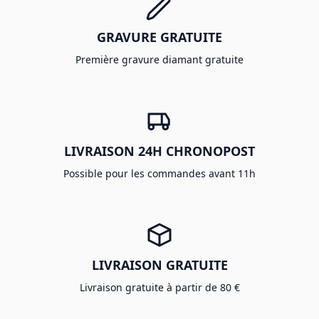
GRAVURE GRATUITE
Première gravure diamant gratuite
LIVRAISON 24H CHRONOPOST
Possible pour les commandes avant 11h
LIVRAISON GRATUITE
Livraison gratuite à partir de 80 €