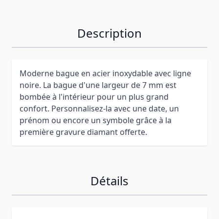
Description
Moderne bague en acier inoxydable avec ligne
noire. La bague d'une largeur de 7 mm est
bombée à l'intérieur pour un plus grand
confort. Personnalisez-la avec une date, un
prénom ou encore un symbole grâce à la
première gravure diamant offerte.
Détails