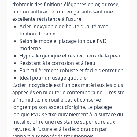
d’obtenir des finitions élégantes en or, or rose,
noir ou anthracite tout en garantissant une
excellente résistance à l’usure.
Acier inoxydable de haute qualité avec
finition durable
Selon le modèle, placage ionique PVD
moderne
Hypoallergénique et respectueux de la peau
Résistant à la corrosion et à l’eau
Particulièrement robuste et facile d’entretien
Idéal pour un usage quotidien
L’acier inoxydable est l’un des matériaux les plus
appréciés en bijouterie contemporaine. Il résiste
à l’humidité, ne rouille pas et conserve
longtemps son aspect d’origine. Le placage
ionique PVD se fixe durablement à la surface du
métal et offre une résistance supérieure aux
rayures, à l’usure et à la décoloration par
rapport aux procédés traditionnels.