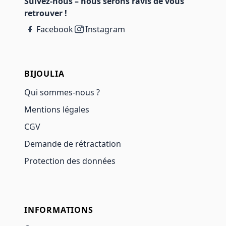
Suivez-nous – nous serons ravis de vous
retrouver !
Facebook
Instagram
BIJOULIA
Qui sommes-nous ?
Mentions légales
CGV
Demande de rétractation
Protection des données
INFORMATIONS