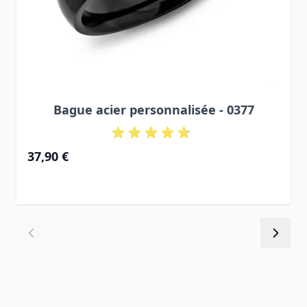
Bague acier personnalisée - 0377
37,90 €