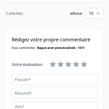
2 article(s)
Afficher
Rédigez votre propre commentaire
Vous commentez :
Bague acier personnalisée - 1011
Votre évaluation:
Pseudo
Résumé
Avis