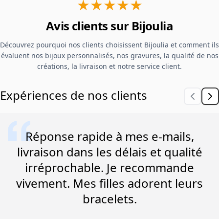
★★★★★
Avis clients sur Bijoulia
Découvrez pourquoi nos clients choisissent Bijoulia et comment ils
évaluent nos bijoux personnalisés, nos gravures, la qualité de nos
créations, la livraison et notre service client.
Expériences de nos clients
Réponse rapide à mes e-mails,
livraison dans les délais et qualité
irréprochable. Je recommande
vivement. Mes filles adorent leurs
bracelets.