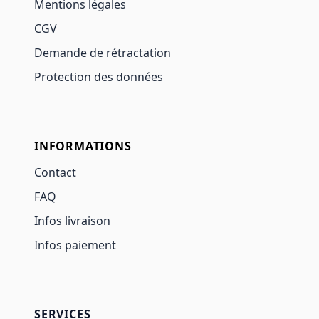
Mentions légales
CGV
Demande de rétractation
Protection des données
INFORMATIONS
Contact
FAQ
Infos livraison
Infos paiement
SERVICES