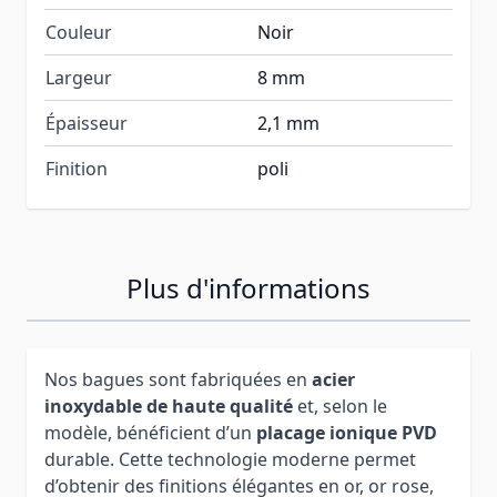
Couleur
Noir
Largeur
8 mm
Épaisseur
2,1 mm
Finition
poli
Plus d'informations
Nos bagues sont fabriquées en
acier
inoxydable de haute qualité
et, selon le
modèle, bénéficient d’un
placage ionique PVD
durable. Cette technologie moderne permet
d’obtenir des finitions élégantes en or, or rose,