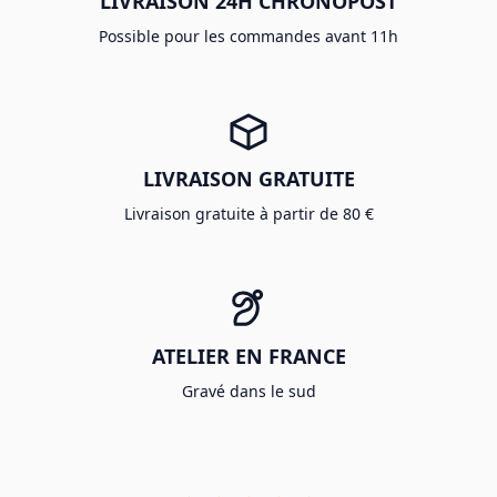
LIVRAISON 24H CHRONOPOST
Possible pour les commandes avant 11h
LIVRAISON GRATUITE
Livraison gratuite à partir de 80 €
ATELIER EN FRANCE
Gravé dans le sud