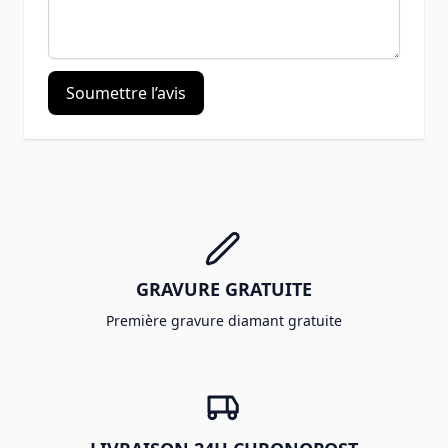
Soumettre l’avis
GRAVURE GRATUITE
Première gravure diamant gratuite