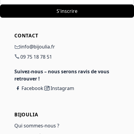
S'inscrire
CONTACT
info@bijoulia.fr
09 75 18 78 51
Suivez-nous – nous serons ravis de vous
retrouver !
Facebook
Instagram
BIJOULIA
Qui sommes-nous ?