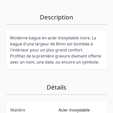
Description
Moderne bague en acier inoxydable noire. La
bague d'une largeur de 8mm est bombée à
l'intérieur pour un plus grand confort.
Profitez de la première gravure diamant offerte
avec un nom, une date, ou encore un symbole.
Détails
Matière
Acier inoxydable