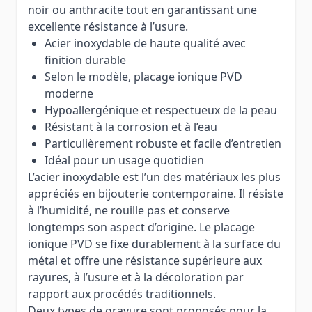
noir ou anthracite tout en garantissant une
excellente résistance à l’usure.
Acier inoxydable de haute qualité avec
finition durable
Selon le modèle, placage ionique PVD
moderne
Hypoallergénique et respectueux de la peau
Résistant à la corrosion et à l’eau
Particulièrement robuste et facile d’entretien
Idéal pour un usage quotidien
L’acier inoxydable est l’un des matériaux les plus
appréciés en bijouterie contemporaine. Il résiste
à l’humidité, ne rouille pas et conserve
longtemps son aspect d’origine. Le placage
ionique PVD se fixe durablement à la surface du
métal et offre une résistance supérieure aux
rayures, à l’usure et à la décoloration par
rapport aux procédés traditionnels.
Deux types de gravure sont proposés pour la