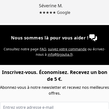
Séverine M.
★★★★★ Google
Nous sommes là pour vous aider !
Consultez notre page
FAQ
,
suivez votre commande
ou écrivez-
nous à
info@bijoulia.fr
.
Inscrivez-vous. Économisez. Recevez un bon
de 5 €.
Abonnez-vous à notre newsletter et recevez nos meilleures
offres.
Entrez votre adresse e-mail