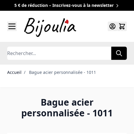
5 € de réduction – Inscrivez-vous à la newsletter
Allez au contenu
Rechercher
Accueil
/
Bague acier personnalisée - 1011
Bague acier
personnalisée - 1011