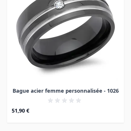
Bague acier femme personnalisée - 1026
51,90 €