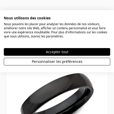
Nous utilisons des cookies
Nous pouvons les placer pour analyser les données de nos visiteurs,
améliorer notre site Web, afficher un contenu personnalisé et vous faire
vivre une expérience inoubliable. Pour plus d'informations sur les cookies
Vous aimerez aussi
que nous utilisons, ouvrez les paramètres.
Press to skip carousel
Accepter tout
Personnaliser les préférences