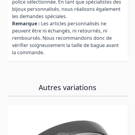
police sélectionnée. En tant que spécialistes des
bijoux personnalisés, nous réalisons également
les demandes spéciales.
Remarque :
Les articles personnalisés ne
peuvent être ni échangés, ni retournés, ni
remboursés. Nous recommandons donc de
vérifier soigneusement la taille de bague avant
la commande.
Autres variations
Press to skip carousel