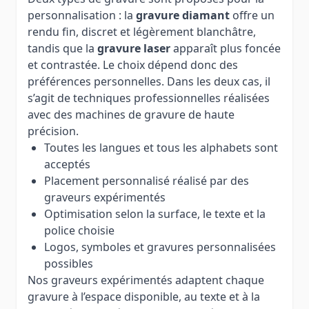
personnalisation : la
gravure diamant
offre un
rendu fin, discret et légèrement blanchâtre,
tandis que la
gravure laser
apparaît plus foncée
et contrastée. Le choix dépend donc des
préférences personnelles. Dans les deux cas, il
s’agit de techniques professionnelles réalisées
avec des machines de gravure de haute
précision.
Toutes les langues et tous les alphabets sont
acceptés
Placement personnalisé réalisé par des
graveurs expérimentés
Optimisation selon la surface, le texte et la
police choisie
Logos, symboles et gravures personnalisées
possibles
Nos graveurs expérimentés adaptent chaque
gravure à l’espace disponible, au texte et à la