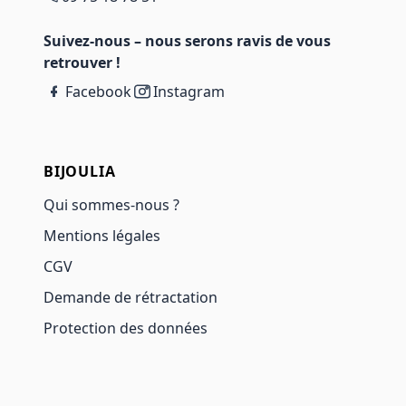
Suivez-nous – nous serons ravis de vous
retrouver !
Facebook
Instagram
BIJOULIA
Qui sommes-nous ?
Mentions légales
CGV
Demande de rétractation
Protection des données