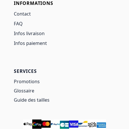
INFORMATIONS
Contact
FAQ
Infos livraison
Infos paiement
SERVICES
Promotions
Glossaire
Guide des tailles