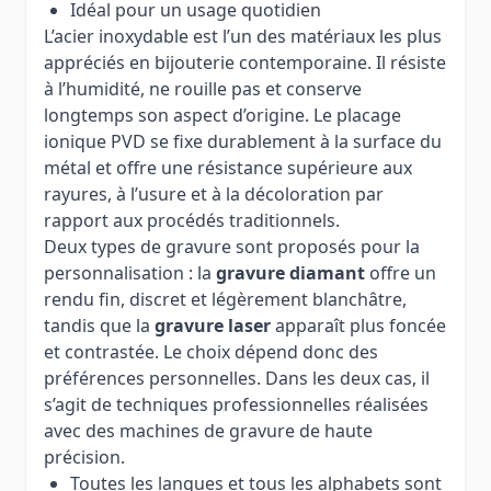
Idéal pour un usage quotidien
L’acier inoxydable est l’un des matériaux les plus
appréciés en bijouterie contemporaine. Il résiste
à l’humidité, ne rouille pas et conserve
longtemps son aspect d’origine. Le placage
ionique PVD se fixe durablement à la surface du
métal et offre une résistance supérieure aux
rayures, à l’usure et à la décoloration par
rapport aux procédés traditionnels.
Deux types de gravure sont proposés pour la
personnalisation : la
gravure diamant
offre un
rendu fin, discret et légèrement blanchâtre,
tandis que la
gravure laser
apparaît plus foncée
et contrastée. Le choix dépend donc des
préférences personnelles. Dans les deux cas, il
s’agit de techniques professionnelles réalisées
avec des machines de gravure de haute
précision.
Toutes les langues et tous les alphabets sont