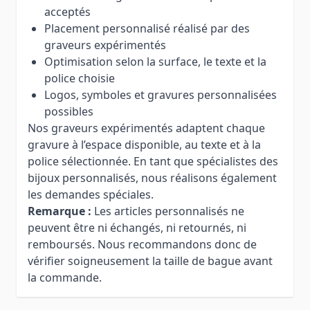
acceptés
Placement personnalisé réalisé par des
graveurs expérimentés
Optimisation selon la surface, le texte et la
police choisie
Logos, symboles et gravures personnalisées
possibles
Nos graveurs expérimentés adaptent chaque
gravure à l’espace disponible, au texte et à la
police sélectionnée. En tant que spécialistes des
bijoux personnalisés, nous réalisons également
les demandes spéciales.
Remarque :
Les articles personnalisés ne
peuvent être ni échangés, ni retournés, ni
remboursés. Nous recommandons donc de
vérifier soigneusement la taille de bague avant
la commande.