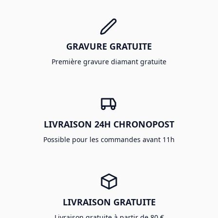
GRAVURE GRATUITE
Première gravure diamant gratuite
LIVRAISON 24H CHRONOPOST
Possible pour les commandes avant 11h
LIVRAISON GRATUITE
Livraison gratuite à partir de 80 €