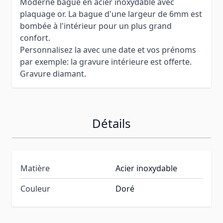
Moderne bague en acier inoxydable avec
plaquage or. La bague d'une largeur de 6mm est
bombée à l'intérieur pour un plus grand
confort.
Personnalisez la avec une date et vos prénoms
par exemple: la gravure intérieure est offerte.
Gravure diamant.
Détails
Matière
Acier inoxydable
Couleur
Doré