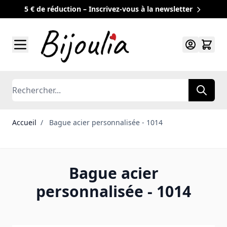
5 € de réduction – Inscrivez-vous à la newsletter
Allez au contenu
Rechercher
Accueil
/
Bague acier personnalisée - 1014
Bague acier
personnalisée - 1014