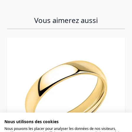
Vous aimerez aussi
Press to skip carousel
Nous utilisons des cookies
Nous pouvons les placer pour analyser les données de nos visiteurs,