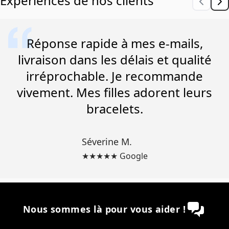
Expériences de nos clients
Réponse rapide à mes e-mails,
livraison dans les délais et qualité
irréprochable. Je recommande
vivement. Mes filles adorent leurs
bracelets.
Séverine M.
★★★★★ Google
Nous sommes là pour vous aider !