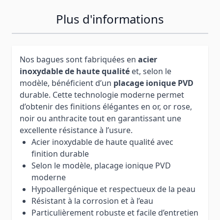
Plus d'informations
Nos bagues sont fabriquées en
acier
inoxydable de haute qualité
et, selon le
modèle, bénéficient d’un
placage ionique PVD
durable. Cette technologie moderne permet
d’obtenir des finitions élégantes en or, or rose,
noir ou anthracite tout en garantissant une
excellente résistance à l’usure.
Acier inoxydable de haute qualité avec
finition durable
Selon le modèle, placage ionique PVD
moderne
Hypoallergénique et respectueux de la peau
Résistant à la corrosion et à l’eau
Particulièrement robuste et facile d’entretien