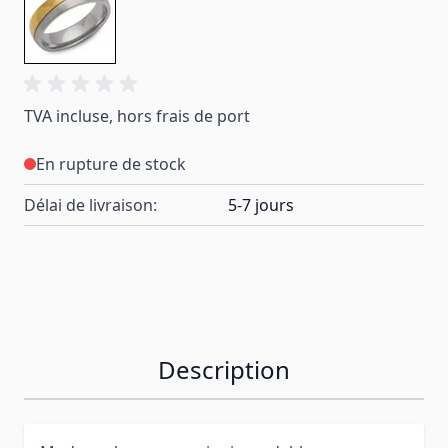
TVA incluse, hors frais de port
En rupture de stock
Délai de livraison:
5-7 jours
Description