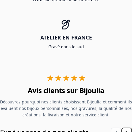
ATELIER EN FRANCE
Gravé dans le sud
★★★★★
Avis clients sur Bijoulia
Découvrez pourquoi nos clients choisissent Bijoulia et comment ils
évaluent nos bijoux personnalisés, nos gravures, la qualité de nos
créations, la livraison et notre service client.