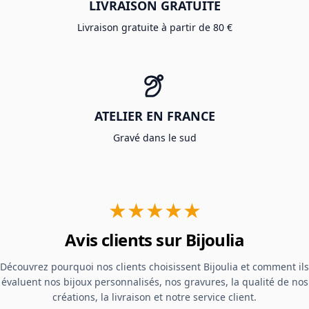
LIVRAISON GRATUITE
Livraison gratuite à partir de 80 €
ATELIER EN FRANCE
Gravé dans le sud
★★★★★
Avis clients sur Bijoulia
Découvrez pourquoi nos clients choisissent Bijoulia et comment ils
évaluent nos bijoux personnalisés, nos gravures, la qualité de nos
créations, la livraison et notre service client.