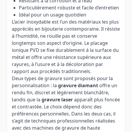
Résistant à la corrosion et à l’eau
Particulièrement robuste et facile d’entretien
Idéal pour un usage quotidien
L’acier inoxydable est l’un des matériaux les plus
appréciés en bijouterie contemporaine. Il résiste
à l’humidité, ne rouille pas et conserve
longtemps son aspect d’origine. Le placage
ionique PVD se fixe durablement à la surface du
métal et offre une résistance supérieure aux
rayures, à l’usure et à la décoloration par
rapport aux procédés traditionnels.
Deux types de gravure sont proposés pour la
personnalisation : la
gravure diamant
offre un
rendu fin, discret et légèrement blanchâtre,
tandis que la
gravure laser
apparaît plus foncée
et contrastée. Le choix dépend donc des
préférences personnelles. Dans les deux cas, il
s’agit de techniques professionnelles réalisées
avec des machines de gravure de haute