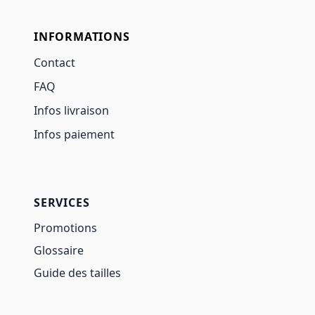
INFORMATIONS
Contact
FAQ
Infos livraison
Infos paiement
SERVICES
Promotions
Glossaire
Guide des tailles