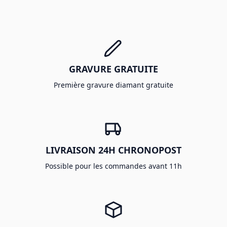
GRAVURE GRATUITE
Première gravure diamant gratuite
LIVRAISON 24H CHRONOPOST
Possible pour les commandes avant 11h