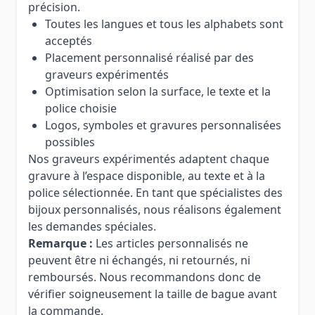
précision.
Toutes les langues et tous les alphabets sont
acceptés
Placement personnalisé réalisé par des
graveurs expérimentés
Optimisation selon la surface, le texte et la
police choisie
Logos, symboles et gravures personnalisées
possibles
Nos graveurs expérimentés adaptent chaque
gravure à l’espace disponible, au texte et à la
police sélectionnée. En tant que spécialistes des
bijoux personnalisés, nous réalisons également
les demandes spéciales.
Remarque :
Les articles personnalisés ne
peuvent être ni échangés, ni retournés, ni
remboursés. Nous recommandons donc de
vérifier soigneusement la taille de bague avant
la commande.