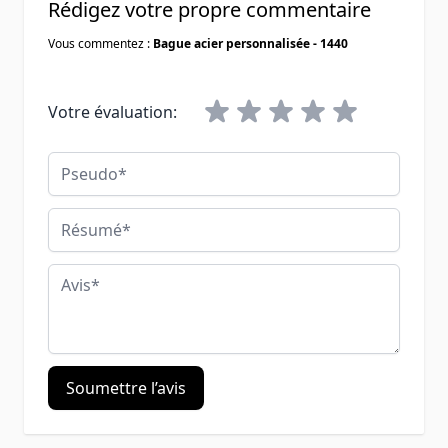
Rédigez votre propre commentaire
Vous commentez :
Bague acier personnalisée - 1440
Votre évaluation:
Pseudo
Résumé
Avis
Soumettre l’avis