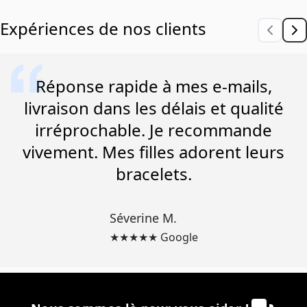
Expériences de nos clients
Réponse rapide à mes e-mails,
livraison dans les délais et qualité
irréprochable. Je recommande
vivement. Mes filles adorent leurs
bracelets.
Séverine M.
★★★★★ Google