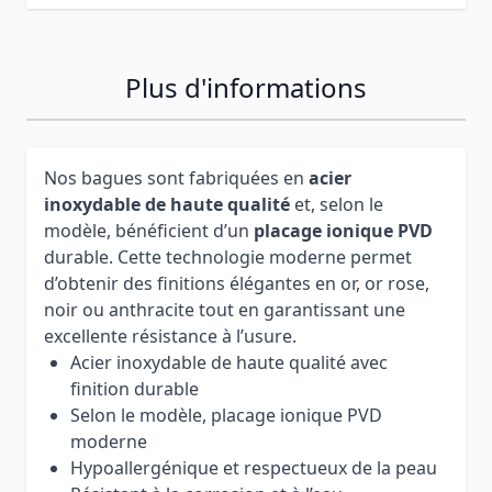
Plus d'informations
Nos bagues sont fabriquées en
acier
inoxydable de haute qualité
et, selon le
modèle, bénéficient d’un
placage ionique PVD
durable. Cette technologie moderne permet
d’obtenir des finitions élégantes en or, or rose,
noir ou anthracite tout en garantissant une
excellente résistance à l’usure.
Acier inoxydable de haute qualité avec
finition durable
Selon le modèle, placage ionique PVD
moderne
Hypoallergénique et respectueux de la peau