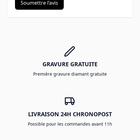
Soumettre l’avis
GRAVURE GRATUITE
Première gravure diamant gratuite
LIVRAISON 24H CHRONOPOST
Possible pour les commandes avant 11h