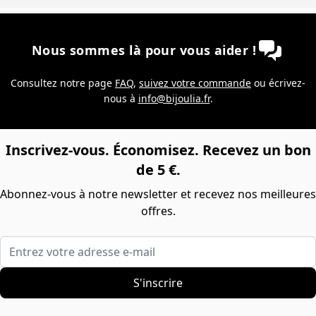
Nous sommes là pour vous aider !
Consultez notre page
FAQ
,
suivez votre commande
ou écrivez-
nous à
info@bijoulia.fr
.
Inscrivez-vous. Économisez. Recevez un bon
de 5 €.
Abonnez-vous à notre newsletter et recevez nos meilleures
offres.
Entrez votre adresse e-mail
S'inscrire