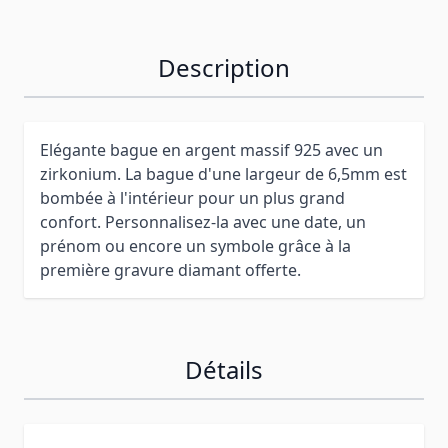
Description
Elégante bague en argent massif 925 avec un
zirkonium. La bague d'une largeur de 6,5mm est
bombée à l'intérieur pour un plus grand
confort. Personnalisez-la avec une date, un
prénom ou encore un symbole grâce à la
première gravure diamant offerte.
Détails