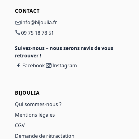
CONTACT
info@bijoulia.fr
09 75 18 78 51
Suivez-nous – nous serons ravis de vous
retrouver !
Facebook
Instagram
BIJOULIA
Qui sommes-nous ?
Mentions légales
CGV
Demande de rétractation