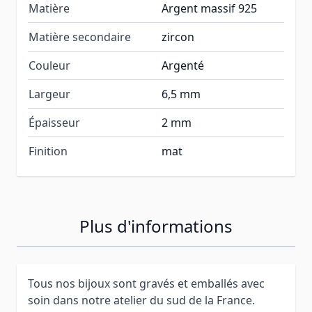
Matière
Argent massif 925
Matière secondaire
zircon
Couleur
Argenté
Largeur
6,5 mm
Épaisseur
2 mm
Finition
mat
Plus d'informations
Tous nos bijoux sont gravés et emballés avec
soin dans notre atelier du sud de la France.