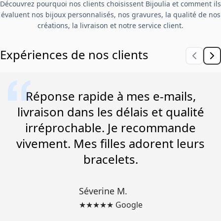
Découvrez pourquoi nos clients choisissent Bijoulia et comment ils
évaluent nos bijoux personnalisés, nos gravures, la qualité de nos
créations, la livraison et notre service client.
Expériences de nos clients
Réponse rapide à mes e-mails,
livraison dans les délais et qualité
irréprochable. Je recommande
vivement. Mes filles adorent leurs
bracelets.
Séverine M.
★★★★★ Google