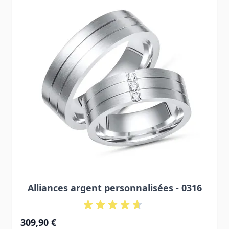
Alliances argent personnalisées - 0316
309,90 €