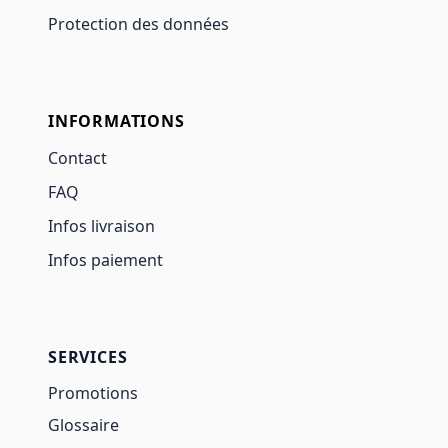
Protection des données
INFORMATIONS
Contact
FAQ
Infos livraison
Infos paiement
SERVICES
Promotions
Glossaire