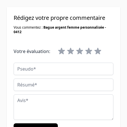
Rédigez votre propre commentaire
Vous commentez :
Bague argent femme personnalisée -
0412
Votre évaluation:
Pseudo
Résumé
Avis