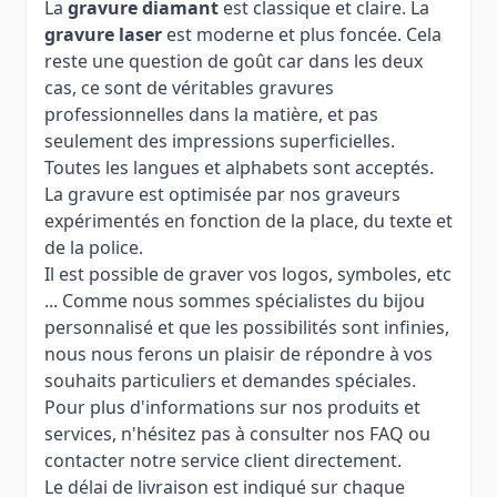
La
gravure diamant
est classique et claire. La
gravure laser
est moderne et plus foncée. Cela
reste une question de goût car dans les deux
cas, ce sont de véritables gravures
professionnelles dans la matière, et pas
seulement des impressions superficielles.
Toutes les langues et alphabets sont acceptés.
La gravure est optimisée par nos graveurs
expérimentés en fonction de la place, du texte et
de la police.
Il est possible de graver vos logos, symboles, etc
... Comme nous sommes spécialistes du bijou
personnalisé et que les possibilités sont infinies,
nous nous ferons un plaisir de répondre à vos
souhaits particuliers et demandes spéciales.
Pour plus d'informations sur nos produits et
services, n'hésitez pas à consulter nos FAQ ou
contacter notre service client directement.
Le délai de livraison est indiqué sur chaque