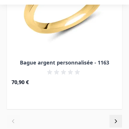
Bague argent personnalisée - 1163
70,90 €