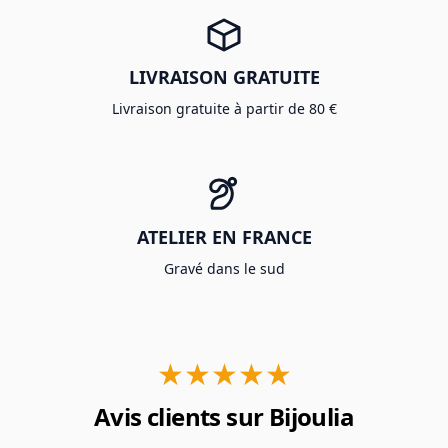
LIVRAISON GRATUITE
Livraison gratuite à partir de 80 €
ATELIER EN FRANCE
Gravé dans le sud
★★★★★
Avis clients sur Bijoulia