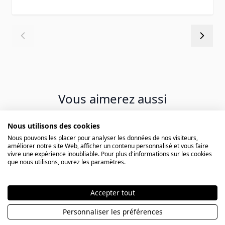
Vous aimerez aussi
Nous utilisons des cookies
Press to skip carousel
Nous pouvons les placer pour analyser les données de nos visiteurs,
améliorer notre site Web, afficher un contenu personnalisé et vous faire
vivre une expérience inoubliable. Pour plus d'informations sur les cookies
que nous utilisons, ouvrez les paramètres.
Accepter tout
Personnaliser les préférences