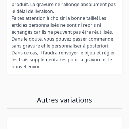
produit. La gravure ne rallonge absolument pas
le délai de livraison.
Faites attention à choisir la bonne taille! Les
articles personnalisés ne sont ni repris ni
échangés car ils ne peuvent pas être réutilisés.
Dans le doute, vous pouvez passer commande
sans gravure et le personnaliser à posteriori.
Dans ce cas, il faudra renvoyer le bijou et régler
les frais supplémentaires pour la gravure et le
nouvel envoi.
Autres variations
Press to skip carousel