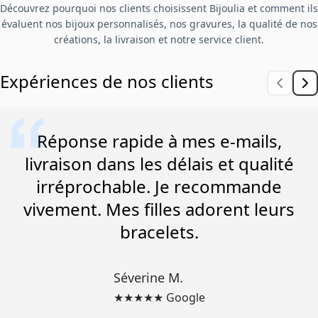
Découvrez pourquoi nos clients choisissent Bijoulia et comment ils
évaluent nos bijoux personnalisés, nos gravures, la qualité de nos
créations, la livraison et notre service client.
Expériences de nos clients
Réponse rapide à mes e-mails,
livraison dans les délais et qualité
irréprochable. Je recommande
vivement. Mes filles adorent leurs
bracelets.
Séverine M.
★★★★★ Google