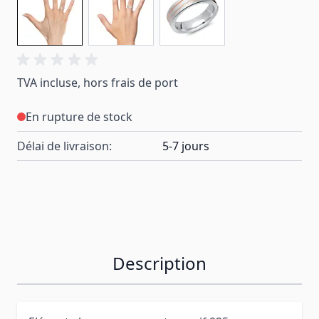
TVA incluse, hors frais de port
En rupture de stock
Délai de livraison:
5-7 jours
Description