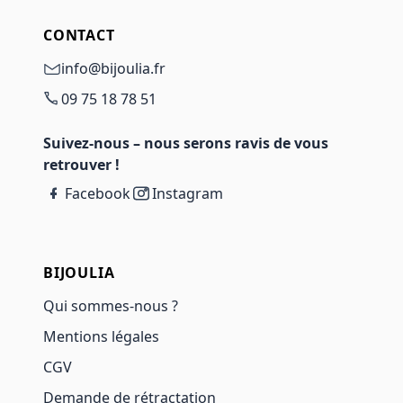
CONTACT
info@bijoulia.fr
09 75 18 78 51
Suivez-nous – nous serons ravis de vous
retrouver !
Facebook
Instagram
BIJOULIA
Qui sommes-nous ?
Mentions légales
CGV
Demande de rétractation