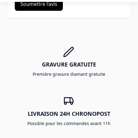
Soumettre l’avis
GRAVURE GRATUITE
Première gravure diamant gratuite
LIVRAISON 24H CHRONOPOST
Possible pour les commandes avant 11h