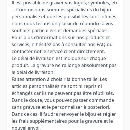
Il est possible de graver vos logos, symboles, etc
... Comme nous sommes spécialistes du bijou
personnalisé et que les possibilités sont infinies,
nous nous ferons un plaisir de répondre à vos
souhaits particuliers et demandes spéciales.
Pour plus d'informations sur nos produits et
services, n'hésitez pas à consulter nos FAQ ou
contacter notre service client directement.
Le délai de livraison est indiqué sur chaque
produit. La gravure ne rallonge absolument pas
le délai de livraison.
Faites attention à choisir la bonne taille! Les
articles personnalisés ne sont ni repris ni
échangés car ils ne peuvent pas être réutilisés.
Dans le doute, vous pouvez passer commande
sans gravure et le personnaliser à posteriori.
Dans ce cas, il faudra renvoyer le bijou et régler
les frais supplémentaires pour la gravure et le
nouvel envoi.