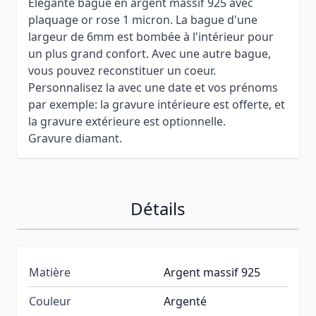
Elégante bague en argent massif 925 avec
plaquage or rose 1 micron. La bague d'une
largeur de 6mm est bombée à l'intérieur pour
un plus grand confort. Avec une autre bague,
vous pouvez reconstituer un coeur.
Personnalisez la avec une date et vos prénoms
par exemple: la gravure intérieure est offerte, et
la gravure extérieure est optionnelle.
Gravure diamant.
Détails
Matière
Argent massif 925
Couleur
Argenté