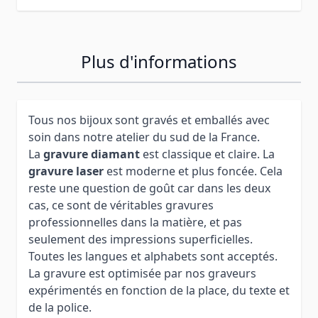
Plus d'informations
Tous nos bijoux sont gravés et emballés avec
soin dans notre atelier du sud de la France.
La
gravure diamant
est classique et claire. La
gravure laser
est moderne et plus foncée. Cela
reste une question de goût car dans les deux
cas, ce sont de véritables gravures
professionnelles dans la matière, et pas
seulement des impressions superficielles.
Toutes les langues et alphabets sont acceptés.
La gravure est optimisée par nos graveurs
expérimentés en fonction de la place, du texte et
de la police.