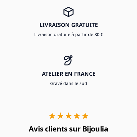
LIVRAISON GRATUITE
Livraison gratuite à partir de 80 €
ATELIER EN FRANCE
Gravé dans le sud
★★★★★
Avis clients sur Bijoulia