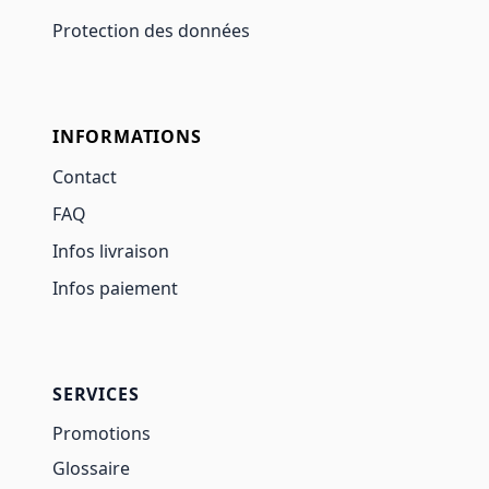
Protection des données
INFORMATIONS
Contact
FAQ
Infos livraison
Infos paiement
SERVICES
Promotions
Glossaire