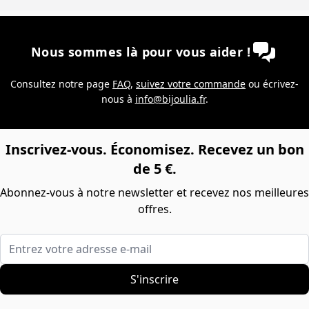
Nous sommes là pour vous aider !
Consultez notre page
FAQ
,
suivez votre commande
ou écrivez-
nous à
info@bijoulia.fr
.
Inscrivez-vous. Économisez. Recevez un bon
de 5 €.
Abonnez-vous à notre newsletter et recevez nos meilleures
offres.
Entrez votre adresse e-mail
S'inscrire