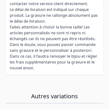
contacter notre service client directement.
Le délai de livraison est indiqué sur chaque
produit. La gravure ne rallonge absolument pas
le délai de livraison.
Faites attention à choisir la bonne taille! Les
articles personnalisés ne sont ni repris ni
échangés car ils ne peuvent pas être réutilisés.
Dans le doute, vous pouvez passer commande
sans gravure et le personnaliser à posteriori.
Dans ce cas, il faudra renvoyer le bijou et régler
les frais supplémentaires pour la gravure et le
nouvel envoi.
Autres variations