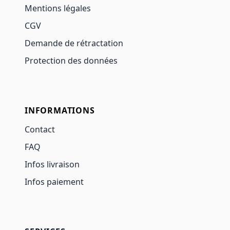
Mentions légales
CGV
Demande de rétractation
Protection des données
INFORMATIONS
Contact
FAQ
Infos livraison
Infos paiement