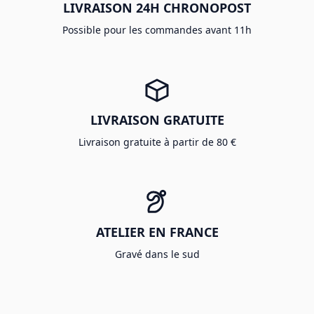
LIVRAISON 24H CHRONOPOST
Possible pour les commandes avant 11h
LIVRAISON GRATUITE
Livraison gratuite à partir de 80 €
ATELIER EN FRANCE
Gravé dans le sud