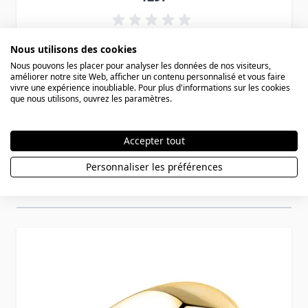
188,90 €
Nous utilisons des cookies
Nous pouvons les placer pour analyser les données de nos visiteurs,
améliorer notre site Web, afficher un contenu personnalisé et vous faire
vivre une expérience inoubliable. Pour plus d'informations sur les cookies
que nous utilisons, ouvrez les paramètres.
Accepter tout
Personnaliser les préférences
Vous aimerez aussi
Press to skip carousel