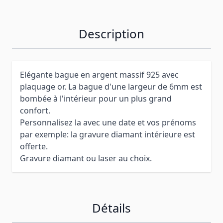
Description
Elégante bague en argent massif 925 avec
plaquage or. La bague d'une largeur de 6mm est
bombée à l'intérieur pour un plus grand
confort.
Personnalisez la avec une date et vos prénoms
par exemple: la gravure diamant intérieure est
offerte.
Gravure diamant ou laser au choix.
Détails