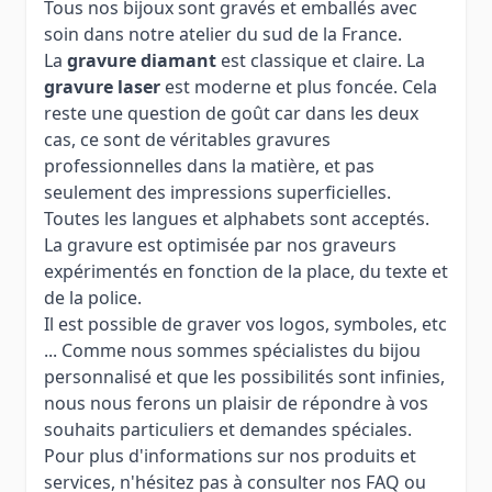
Tous nos bijoux sont gravés et emballés avec
soin dans notre atelier du sud de la France.
La
gravure diamant
est classique et claire. La
gravure laser
est moderne et plus foncée. Cela
reste une question de goût car dans les deux
cas, ce sont de véritables gravures
professionnelles dans la matière, et pas
seulement des impressions superficielles.
Toutes les langues et alphabets sont acceptés.
La gravure est optimisée par nos graveurs
expérimentés en fonction de la place, du texte et
de la police.
Il est possible de graver vos logos, symboles, etc
... Comme nous sommes spécialistes du bijou
personnalisé et que les possibilités sont infinies,
nous nous ferons un plaisir de répondre à vos
souhaits particuliers et demandes spéciales.
Pour plus d'informations sur nos produits et
services, n'hésitez pas à consulter nos FAQ ou