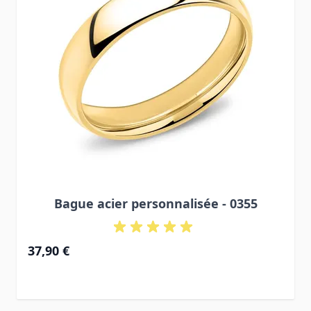
Bague acier personnalisée - 0355
37,90 €