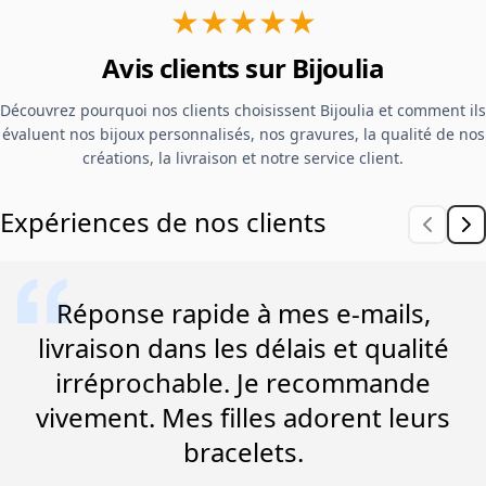
★★★★★
Avis clients sur Bijoulia
Découvrez pourquoi nos clients choisissent Bijoulia et comment ils
évaluent nos bijoux personnalisés, nos gravures, la qualité de nos
créations, la livraison et notre service client.
Expériences de nos clients
Réponse rapide à mes e-mails,
livraison dans les délais et qualité
irréprochable. Je recommande
vivement. Mes filles adorent leurs
bracelets.