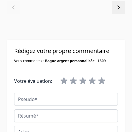
Rédigez votre propre commentaire
Vous commentez :
Bague argent personnalisée - 1309
Votre évaluation:
Pseudo
Résumé
Avis