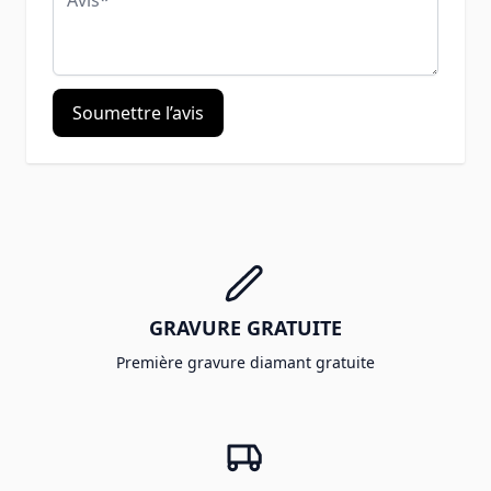
Soumettre l’avis
GRAVURE GRATUITE
Première gravure diamant gratuite