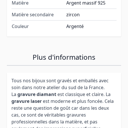
Matière
Argent massif 925
Matière secondaire
zircon
Couleur
Argenté
Plus d'informations
Tous nos bijoux sont gravés et emballés avec
soin dans notre atelier du sud de la France.
La
gravure diamant
est classique et claire. La
gravure laser
est moderne et plus foncée. Cela
reste une question de goût car dans les deux
cas, ce sont de véritables gravures
professionnelles dans la matière, et pas