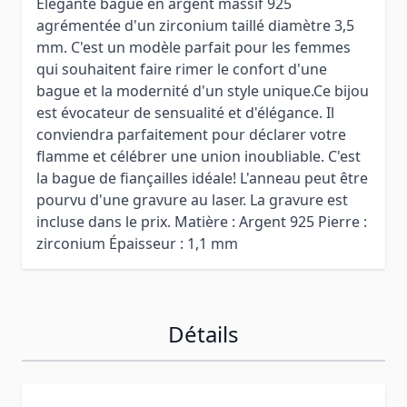
Elégante bague en argent massif 925
agrémentée d'un zirconium taillé diamètre 3,5
mm. C'est un modèle parfait pour les femmes
qui souhaitent faire rimer le confort d'une
bague et la modernité d'un style unique.Ce bijou
est évocateur de sensualité et d'élégance. Il
conviendra parfaitement pour déclarer votre
flamme et célébrer une union inoubliable. C'est
la bague de fiançailles idéale! L'anneau peut être
pourvu d'une gravure au laser. La gravure est
incluse dans le prix. Matière : Argent 925 Pierre :
zirconium Épaisseur : 1,1 mm
Détails