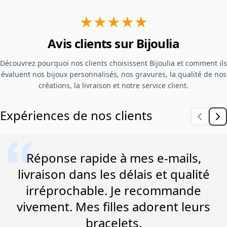
★★★★★
Avis clients sur Bijoulia
Découvrez pourquoi nos clients choisissent Bijoulia et comment ils
évaluent nos bijoux personnalisés, nos gravures, la qualité de nos
créations, la livraison et notre service client.
Expériences de nos clients
Réponse rapide à mes e-mails,
livraison dans les délais et qualité
irréprochable. Je recommande
vivement. Mes filles adorent leurs
bracelets.