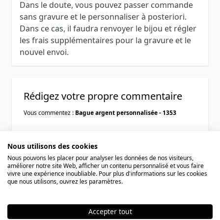
Dans le doute, vous pouvez passer commande
sans gravure et le personnaliser à posteriori.
Dans ce cas, il faudra renvoyer le bijou et régler
les frais supplémentaires pour la gravure et le
nouvel envoi.
Rédigez votre propre commentaire
Vous commentez :
Bague argent personnalisée - 1353
Votre évaluation:
Nous utilisons des cookies
Nous pouvons les placer pour analyser les données de nos visiteurs,
améliorer notre site Web, afficher un contenu personnalisé et vous faire
Pseudo
vivre une expérience inoubliable. Pour plus d'informations sur les cookies
que nous utilisons, ouvrez les paramètres.
Résumé
Accepter tout