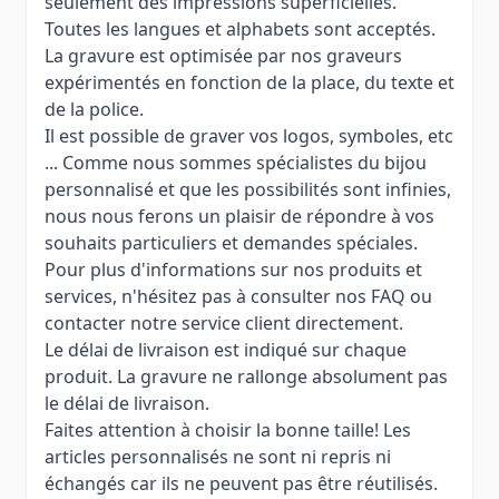
seulement des impressions superficielles.
Toutes les langues et alphabets sont acceptés.
La gravure est optimisée par nos graveurs
expérimentés en fonction de la place, du texte et
de la police.
Il est possible de graver vos logos, symboles, etc
... Comme nous sommes spécialistes du bijou
personnalisé et que les possibilités sont infinies,
nous nous ferons un plaisir de répondre à vos
souhaits particuliers et demandes spéciales.
Pour plus d'informations sur nos produits et
services, n'hésitez pas à consulter nos FAQ ou
contacter notre service client directement.
Le délai de livraison est indiqué sur chaque
produit. La gravure ne rallonge absolument pas
le délai de livraison.
Faites attention à choisir la bonne taille! Les
articles personnalisés ne sont ni repris ni
échangés car ils ne peuvent pas être réutilisés.