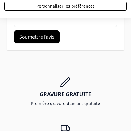
Avis
Personnaliser les préférences
Soumettre l’avis
GRAVURE GRATUITE
Première gravure diamant gratuite