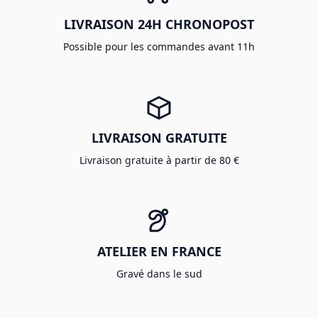
LIVRAISON 24H CHRONOPOST
Possible pour les commandes avant 11h
LIVRAISON GRATUITE
Livraison gratuite à partir de 80 €
ATELIER EN FRANCE
Gravé dans le sud