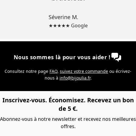
Séverine M.
★★★★★ Google
Nous sommes là pour vous aider !
Consultez notre page
FAQ
,
suivez votre commande
ou écrivez-
nous à
info@bijoulia.fr
.
Inscrivez-vous. Économisez. Recevez un bon
de 5 €.
Abonnez-vous à notre newsletter et recevez nos meilleures
offres.