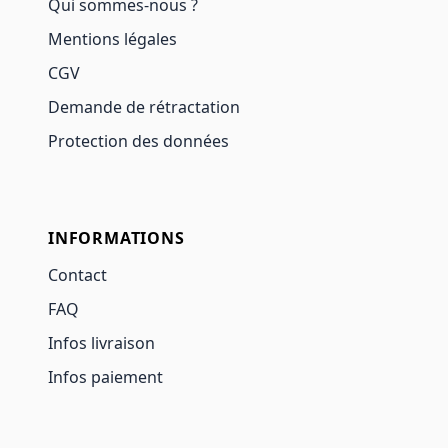
Qui sommes-nous ?
Mentions légales
CGV
Demande de rétractation
Protection des données
INFORMATIONS
Contact
FAQ
Infos livraison
Infos paiement