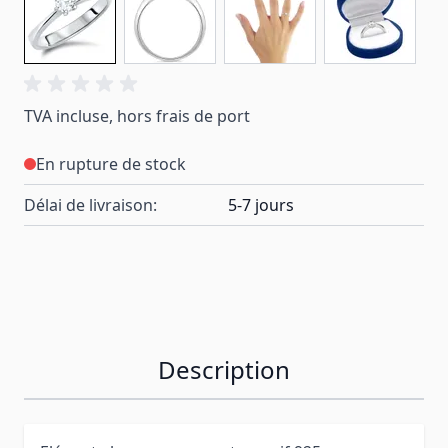
TVA incluse, hors frais de port
En rupture de stock
Délai de livraison:
5-7 jours
Description