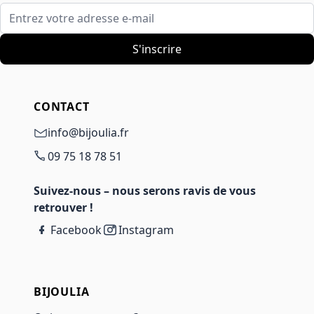
Entrez votre adresse e-mail
S'inscrire
CONTACT
info@bijoulia.fr
09 75 18 78 51
Suivez-nous – nous serons ravis de vous
retrouver !
Facebook
Instagram
BIJOULIA