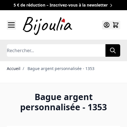
5 € de réduction – Inscrivez-vous à la newsletter
Allez au contenu
Rechercher
Accueil
/
Bague argent personnalisée - 1353
Bague argent
personnalisée - 1353