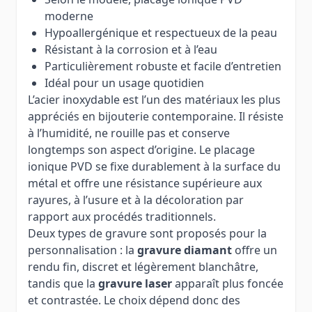
moderne
Hypoallergénique et respectueux de la peau
Résistant à la corrosion et à l’eau
Particulièrement robuste et facile d’entretien
Idéal pour un usage quotidien
L’acier inoxydable est l’un des matériaux les plus
appréciés en bijouterie contemporaine. Il résiste
à l’humidité, ne rouille pas et conserve
longtemps son aspect d’origine. Le placage
ionique PVD se fixe durablement à la surface du
métal et offre une résistance supérieure aux
rayures, à l’usure et à la décoloration par
rapport aux procédés traditionnels.
Deux types de gravure sont proposés pour la
personnalisation : la
gravure diamant
offre un
rendu fin, discret et légèrement blanchâtre,
tandis que la
gravure laser
apparaît plus foncée
et contrastée. Le choix dépend donc des