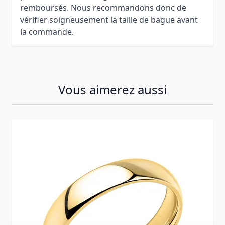
remboursés. Nous recommandons donc de
vérifier soigneusement la taille de bague avant
la commande.
Vous aimerez aussi
Press to skip carousel