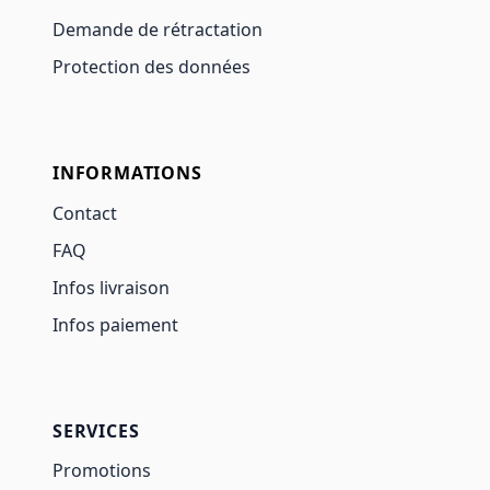
Demande de rétractation
Protection des données
INFORMATIONS
Contact
FAQ
Infos livraison
Infos paiement
SERVICES
Promotions