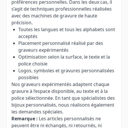
préférences personnelles. Dans les deux cas, il
s’agit de techniques professionnelles réalisées
avec des machines de gravure de haute
précision.
Toutes les langues et tous les alphabets sont
acceptés
Placement personnalisé réalisé par des
graveurs expérimentés
Optimisation selon la surface, le texte et la
police choisie
Logos, symboles et gravures personnalisées
possibles
Nos graveurs expérimentés adaptent chaque
gravure à l’espace disponible, au texte et à la
police sélectionnée. En tant que spécialistes des
bijoux personnalisés, nous réalisons également
les demandes spéciales.
Remarque :
Les articles personnalisés ne
peuvent être ni échangés, ni retournés, ni