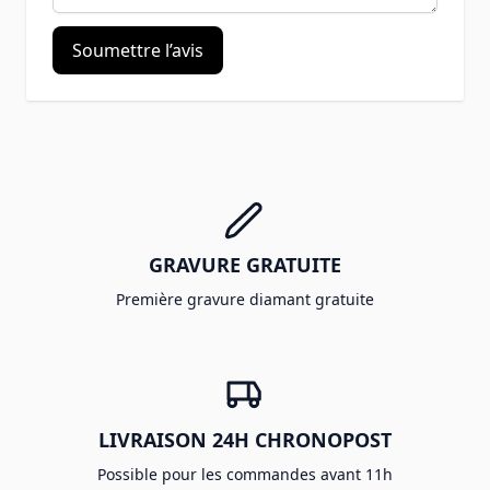
Soumettre l’avis
GRAVURE GRATUITE
Première gravure diamant gratuite
LIVRAISON 24H CHRONOPOST
Possible pour les commandes avant 11h