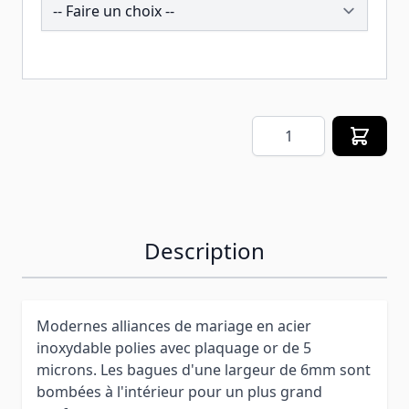
257571
Quantité
Description
Modernes alliances de mariage en acier
inoxydable polies avec plaquage or de 5
microns. Les bagues d'une largeur de 6mm sont
bombées à l'intérieur pour un plus grand