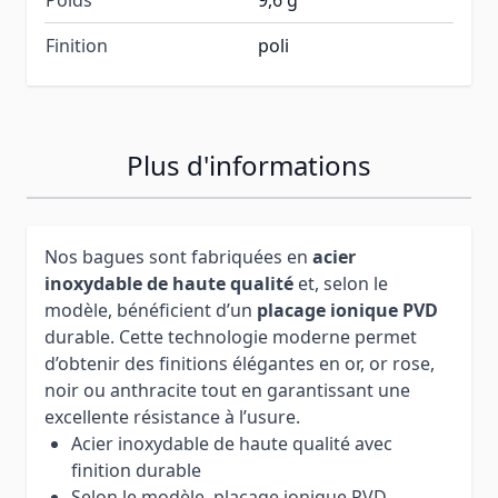
Finition
poli
Plus d'informations
Nos bagues sont fabriquées en
acier
inoxydable de haute qualité
et, selon le
modèle, bénéficient d’un
placage ionique PVD
durable. Cette technologie moderne permet
d’obtenir des finitions élégantes en or, or rose,
noir ou anthracite tout en garantissant une
excellente résistance à l’usure.
Acier inoxydable de haute qualité avec
finition durable
Selon le modèle, placage ionique PVD