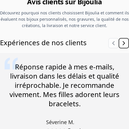
Avis clients sur Bijoulia
Découvrez pourquoi nos clients choisissent Bijoulia et comment ils
évaluent nos bijoux personnalisés, nos gravures, la qualité de nos
créations, la livraison et notre service client.
Expériences de nos clients
Réponse rapide à mes e-mails,
livraison dans les délais et qualité
irréprochable. Je recommande
vivement. Mes filles adorent leurs
bracelets.
Séverine M.