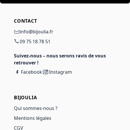
CONTACT
info@bijoulia.fr
09 75 18 78 51
Suivez-nous – nous serons ravis de vous
retrouver !
Facebook
Instagram
BIJOULIA
Qui sommes-nous ?
Mentions légales
CGV