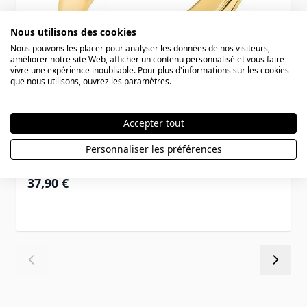
Nous utilisons des cookies
Nous pouvons les placer pour analyser les données de nos visiteurs,
améliorer notre site Web, afficher un contenu personnalisé et vous faire
vivre une expérience inoubliable. Pour plus d'informations sur les cookies
que nous utilisons, ouvrez les paramètres.
Accepter tout
Bague acier personnalisée - 0355
Personnaliser les préférences
37,90 €