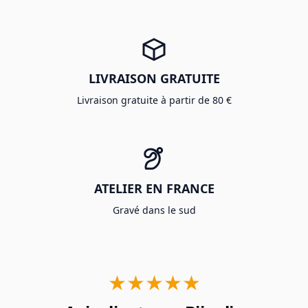
LIVRAISON GRATUITE
Livraison gratuite à partir de 80 €
ATELIER EN FRANCE
Gravé dans le sud
★★★★★