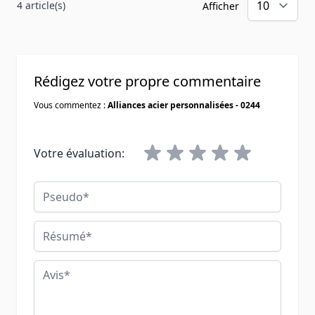
4 article(s)
Afficher
Rédigez votre propre commentaire
Vous commentez :
Alliances acier personnalisées - 0244
Votre évaluation:
Pseudo
Résumé
Avis