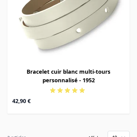
Bracelet cuir blanc multi-tours
personnalisé - 1952
42,90 €