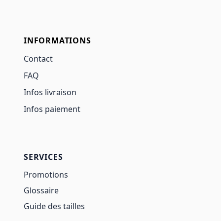
INFORMATIONS
Contact
FAQ
Infos livraison
Infos paiement
SERVICES
Promotions
Glossaire
Guide des tailles