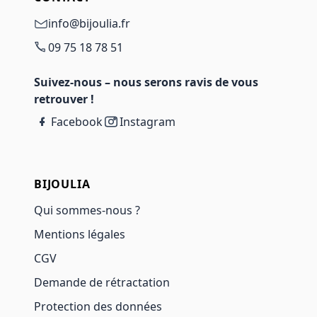
info@bijoulia.fr
09 75 18 78 51
Suivez-nous – nous serons ravis de vous
retrouver !
Facebook
Instagram
BIJOULIA
Qui sommes-nous ?
Mentions légales
CGV
Demande de rétractation
Protection des données