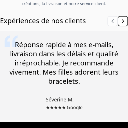
créations, la livraison et notre service client.
Expériences de nos clients
Réponse rapide à mes e-mails,
livraison dans les délais et qualité
irréprochable. Je recommande
vivement. Mes filles adorent leurs
bracelets.
Séverine M.
★★★★★ Google