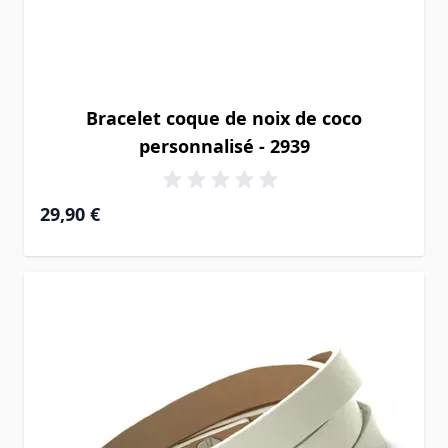
Bracelet coque de noix de coco
personnalisé - 2939
29,90 €