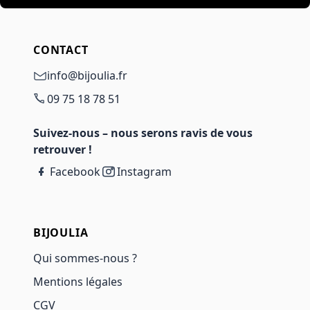
CONTACT
info@bijoulia.fr
09 75 18 78 51
Suivez-nous – nous serons ravis de vous
retrouver !
Facebook
Instagram
BIJOULIA
Qui sommes-nous ?
Mentions légales
CGV