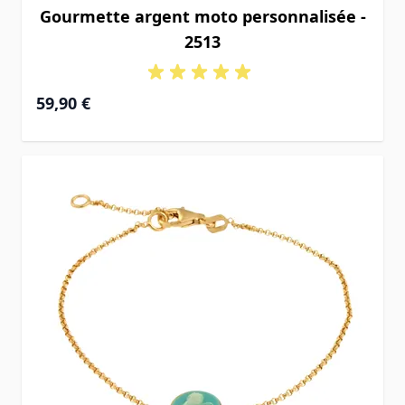
Gourmette argent moto personnalisée -
2513
59,90 €