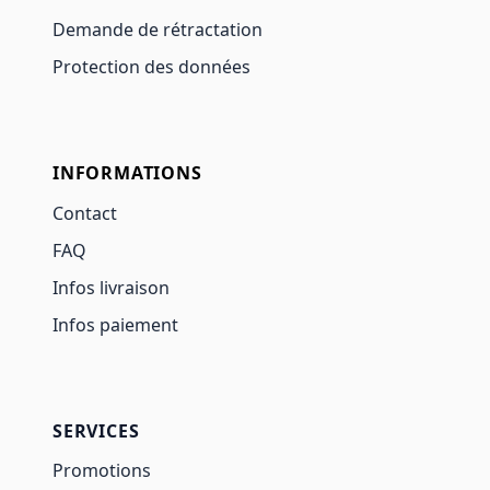
Demande de rétractation
Protection des données
INFORMATIONS
Contact
FAQ
Infos livraison
Infos paiement
SERVICES
Promotions