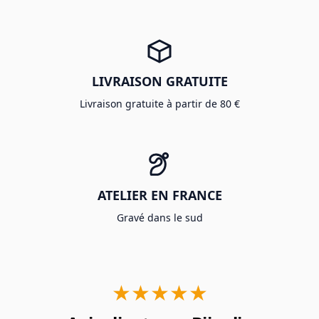
LIVRAISON GRATUITE
Livraison gratuite à partir de 80 €
ATELIER EN FRANCE
Gravé dans le sud
★★★★★