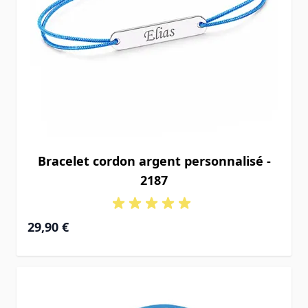
Bracelet cordon argent personnalisé -
2187
29,90 €