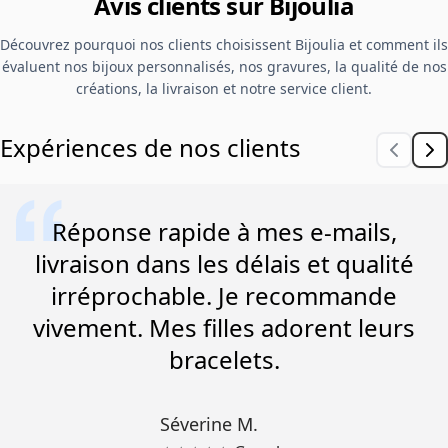
Avis clients sur Bijoulia
Découvrez pourquoi nos clients choisissent Bijoulia et comment ils
évaluent nos bijoux personnalisés, nos gravures, la qualité de nos
créations, la livraison et notre service client.
Expériences de nos clients
Réponse rapide à mes e-mails,
livraison dans les délais et qualité
irréprochable. Je recommande
vivement. Mes filles adorent leurs
bracelets.
Séverine M.