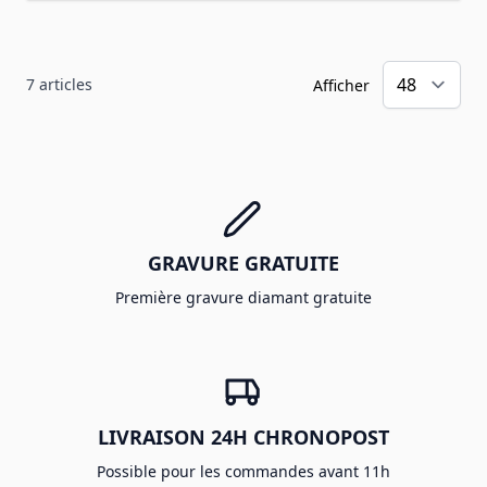
7
articles
Afficher
GRAVURE GRATUITE
Première gravure diamant gratuite
LIVRAISON 24H CHRONOPOST
Possible pour les commandes avant 11h