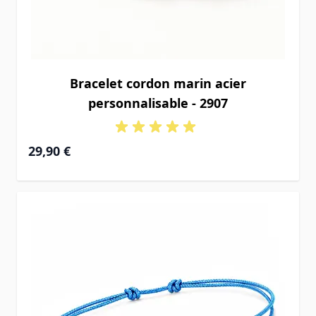
Bracelet cordon marin acier
personnalisable - 2907
29,90 €