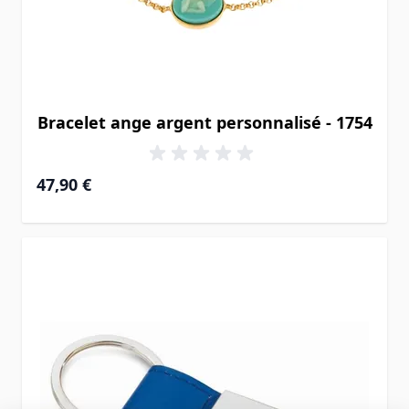
Bracelet ange argent personnalisé - 1754
47,90 €