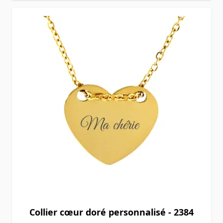
Collier cœur doré personnalisé - 2384