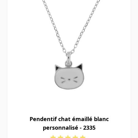
Pendentif chat émaillé blanc
personnalisé - 2335