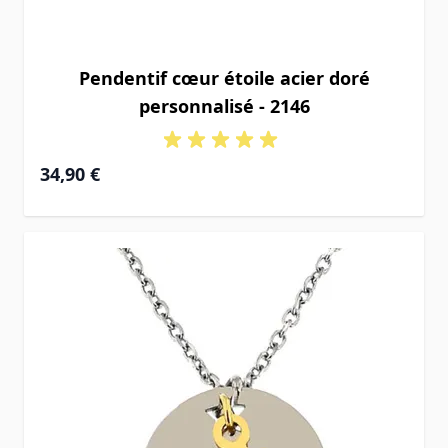
Pendentif cœur étoile acier doré
personnalisé - 2146
34,90 €