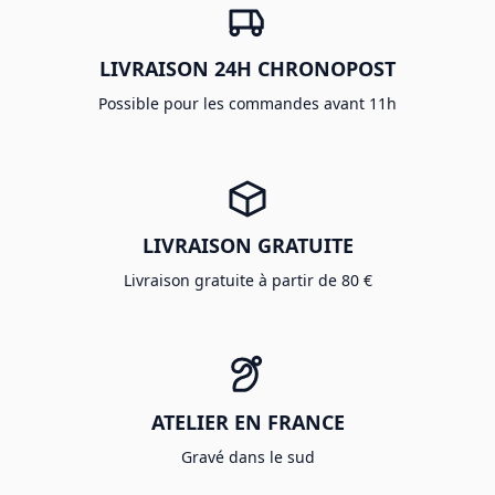
LIVRAISON 24H CHRONOPOST
Possible pour les commandes avant 11h
LIVRAISON GRATUITE
Livraison gratuite à partir de 80 €
ATELIER EN FRANCE
Gravé dans le sud