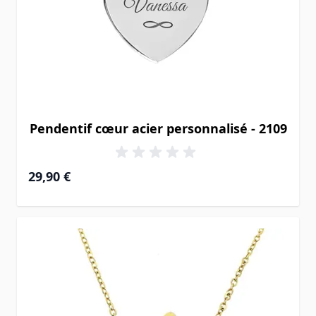
Pendentif cœur acier personnalisé - 2109
29,90 €