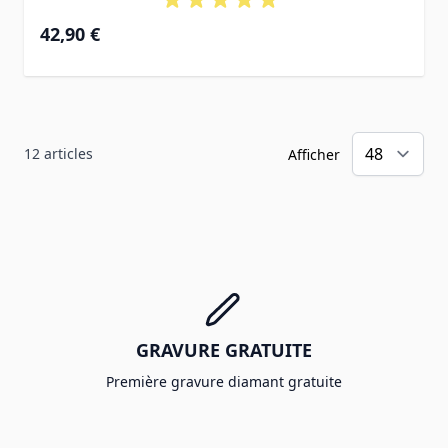
42,90 €
12
articles
Afficher
GRAVURE GRATUITE
Première gravure diamant gratuite