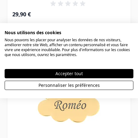
29,90 €
Nous utilisons des cookies
Nous pouvons les placer pour analyser les données de nos visiteurs,
améliorer notre site Web, afficher un contenu personnalisé et vous faire
vivre une expérience inoubliable. Pour plus d'informations sur les cookies
que nous utilisons, ouvrez les paramètres.
Accepter tout
Personnaliser les préférences