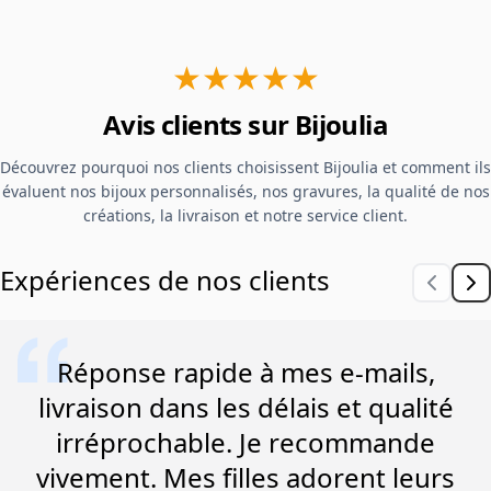
★★★★★
Avis clients sur Bijoulia
Découvrez pourquoi nos clients choisissent Bijoulia et comment ils
évaluent nos bijoux personnalisés, nos gravures, la qualité de nos
créations, la livraison et notre service client.
Expériences de nos clients
Réponse rapide à mes e-mails,
livraison dans les délais et qualité
irréprochable. Je recommande
vivement. Mes filles adorent leurs