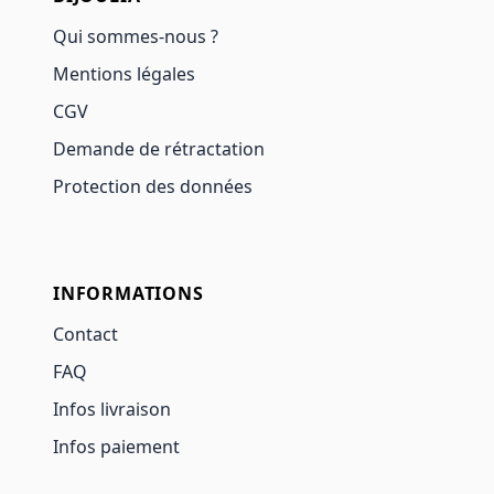
Qui sommes-nous ?
Mentions légales
CGV
Demande de rétractation
Protection des données
INFORMATIONS
Contact
FAQ
Infos livraison
Infos paiement