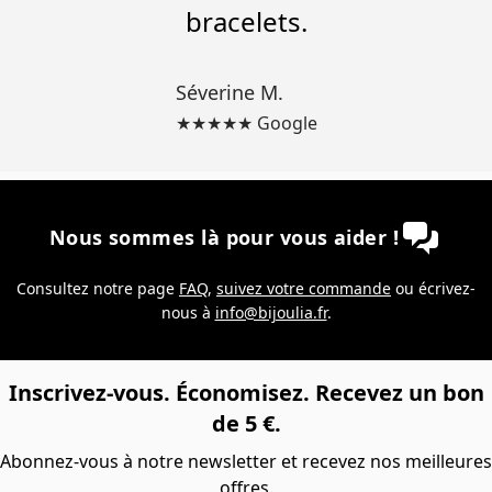
bracelets.
Séverine M.
★★★★★ Google
Nous sommes là pour vous aider !
Consultez notre page
FAQ
,
suivez votre commande
ou écrivez-
nous à
info@bijoulia.fr
.
Inscrivez-vous. Économisez. Recevez un bon
de 5 €.
Abonnez-vous à notre newsletter et recevez nos meilleures
offres.