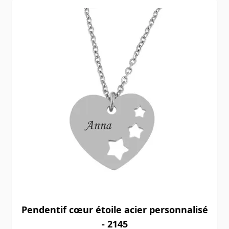
Pendentif cœur étoile acier personnalisé
- 2145