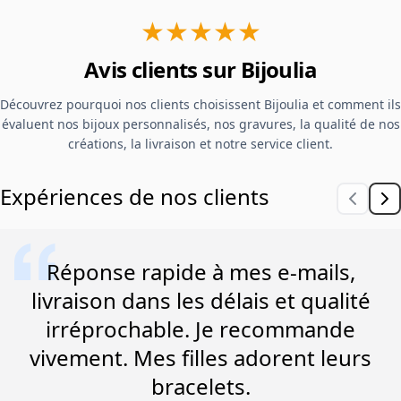
★★★★★
Avis clients sur Bijoulia
Découvrez pourquoi nos clients choisissent Bijoulia et comment ils
évaluent nos bijoux personnalisés, nos gravures, la qualité de nos
créations, la livraison et notre service client.
Expériences de nos clients
Réponse rapide à mes e-mails,
livraison dans les délais et qualité
irréprochable. Je recommande
vivement. Mes filles adorent leurs
bracelets.