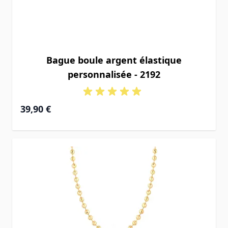
Bague boule argent élastique
personnalisée - 2192
39,90 €