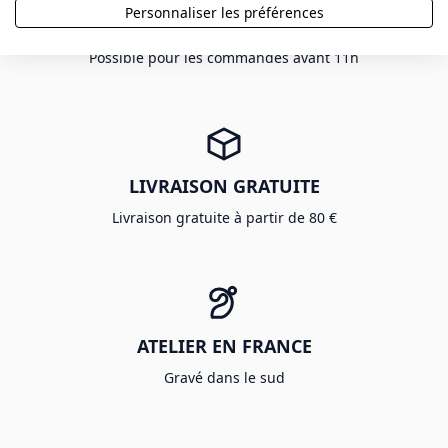
Personnaliser les préférences
LIVRAISON 24H CHRONOPOST
Possible pour les commandes avant 11h
LIVRAISON GRATUITE
Livraison gratuite à partir de 80 €
ATELIER EN FRANCE
Gravé dans le sud