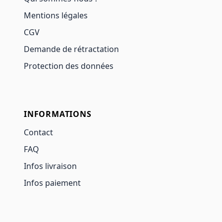
Mentions légales
CGV
Demande de rétractation
Protection des données
INFORMATIONS
Contact
FAQ
Infos livraison
Infos paiement