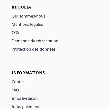
BIJOULIA
Qui sommes-nous ?
Mentions légales
CGV
Demande de rétractation
Protection des données
INFORMATIONS
Contact
FAQ
Infos livraison
Infos paiement