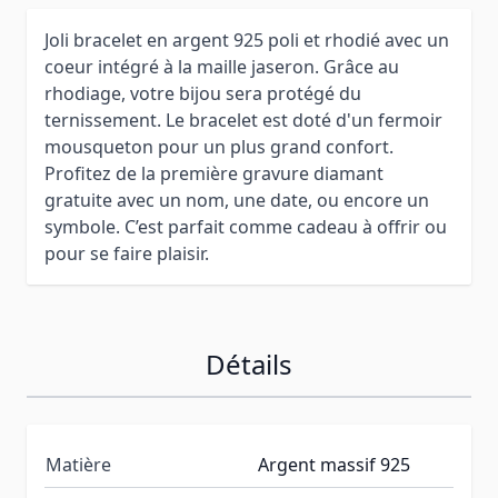
Joli bracelet en argent 925 poli et rhodié avec un
coeur intégré à la maille jaseron. Grâce au
rhodiage, votre bijou sera protégé du
ternissement. Le bracelet est doté d'un fermoir
mousqueton pour un plus grand confort.
Profitez de la première gravure diamant
gratuite avec un nom, une date, ou encore un
symbole. C’est parfait comme cadeau à offrir ou
pour se faire plaisir.
Détails
Matière
Argent massif 925