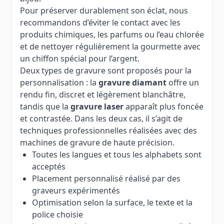
Pour préserver durablement son éclat, nous
recommandons d’éviter le contact avec les
produits chimiques, les parfums ou l’eau chlorée
et de nettoyer régulièrement la gourmette avec
un chiffon spécial pour l’argent.
Deux types de gravure sont proposés pour la
personnalisation : la
gravure diamant
offre un
rendu fin, discret et légèrement blanchâtre,
tandis que la
gravure laser
apparaît plus foncée
et contrastée. Dans les deux cas, il s’agit de
techniques professionnelles réalisées avec des
machines de gravure de haute précision.
Toutes les langues et tous les alphabets sont
acceptés
Placement personnalisé réalisé par des
graveurs expérimentés
Optimisation selon la surface, le texte et la
police choisie