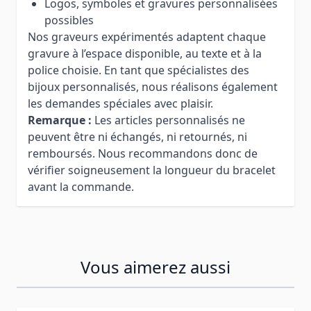
Logos, symboles et gravures personnalisées
possibles
Nos graveurs expérimentés adaptent chaque
gravure à l’espace disponible, au texte et à la
police choisie. En tant que spécialistes des
bijoux personnalisés, nous réalisons également
les demandes spéciales avec plaisir.
Remarque :
Les articles personnalisés ne
peuvent être ni échangés, ni retournés, ni
remboursés. Nous recommandons donc de
vérifier soigneusement la longueur du bracelet
avant la commande.
Vous aimerez aussi