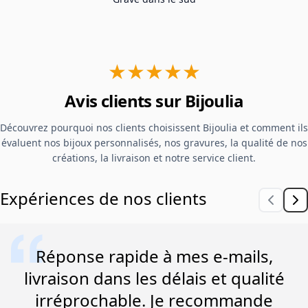
★★★★★
Avis clients sur Bijoulia
Découvrez pourquoi nos clients choisissent Bijoulia et comment ils
évaluent nos bijoux personnalisés, nos gravures, la qualité de nos
créations, la livraison et notre service client.
Expériences de nos clients
Réponse rapide à mes e-mails,
livraison dans les délais et qualité
irréprochable. Je recommande