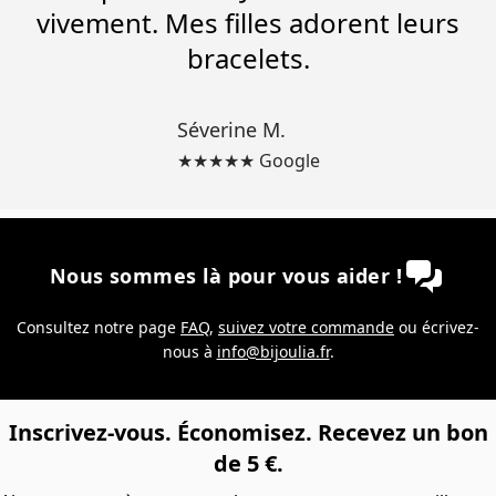
vivement. Mes filles adorent leurs
bracelets.
Séverine M.
★★★★★ Google
Nous sommes là pour vous aider !
Consultez notre page
FAQ
,
suivez votre commande
ou écrivez-
nous à
info@bijoulia.fr
.
Inscrivez-vous. Économisez. Recevez un bon
de 5 €.