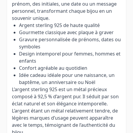
prénom, des initiales, une date ou un message
personnel, transformant chaque bijou en un
souvenir unique.
Argent sterling 925 de haute qualité
Gourmette classique avec plaque à graver
Gravure personnalisée de prénoms, dates ou
symboles
Design intemporel pour femmes, hommes et
enfants
Confort agréable au quotidien
Idée cadeau idéale pour une naissance, un
baptême, un anniversaire ou Noël
L’argent sterling 925 est un métal précieux
composé à 92,5 % d’argent pur. Il séduit par son
éclat naturel et son élégance intemporelle.
L’argent étant un métal relativement tendre, de
légères marques d’usage peuvent apparaître
avec le temps, témoignant de l’authenticité du
bijou.