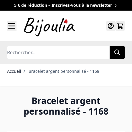
5 € de réduction – Inscrivez-vous à la newsletter
Allez au contenu
Rechercher
Accueil
/
Bracelet argent personnalisé - 1168
Bracelet argent
personnalisé - 1168