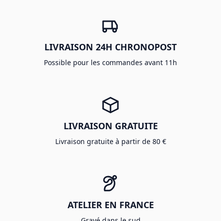
LIVRAISON 24H CHRONOPOST
Possible pour les commandes avant 11h
LIVRAISON GRATUITE
Livraison gratuite à partir de 80 €
ATELIER EN FRANCE
Gravé dans le sud