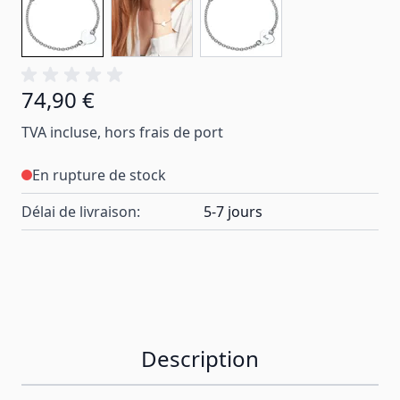
74,90 €
TVA incluse, hors frais de port
En rupture de stock
Délai de livraison:
5-7 jours
Description