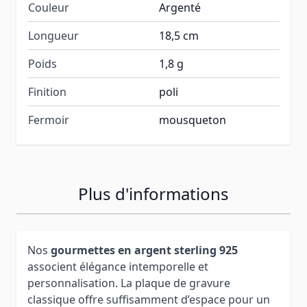
Couleur
Argenté
Longueur
18,5 cm
Poids
1,8 g
Finition
poli
Fermoir
mousqueton
Plus d'informations
Nos
gourmettes en argent sterling 925
associent élégance intemporelle et
personnalisation. La plaque de gravure
classique offre suffisamment d’espace pour un