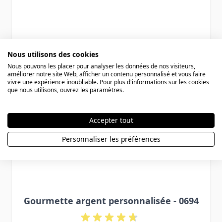
Press to skip carousel
Nous utilisons des cookies
Nous pouvons les placer pour analyser les données de nos visiteurs,
améliorer notre site Web, afficher un contenu personnalisé et vous faire
vivre une expérience inoubliable. Pour plus d'informations sur les cookies
que nous utilisons, ouvrez les paramètres.
Accepter tout
Personnaliser les préférences
Gourmette argent personnalisée - 0694