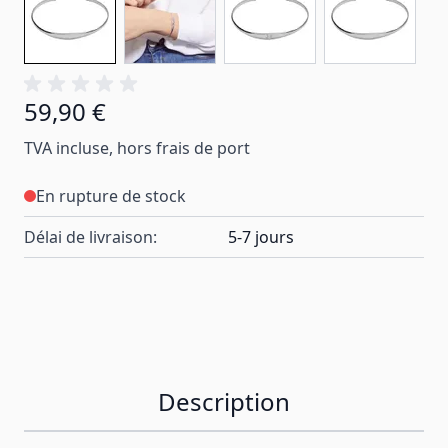
59,90 €
TVA incluse, hors frais de port
En rupture de stock
Délai de livraison:
5-7 jours
Description