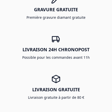
GRAVURE GRATUITE
Première gravure diamant gratuite
LIVRAISON 24H CHRONOPOST
Possible pour les commandes avant 11h
LIVRAISON GRATUITE
Livraison gratuite à partir de 80 €