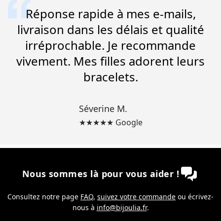
Réponse rapide à mes e-mails,
livraison dans les délais et qualité
irréprochable. Je recommande
vivement. Mes filles adorent leurs
bracelets.
Séverine M.
★★★★★ Google
Nous sommes là pour vous aider !
Consultez notre page
FAQ
,
suivez votre commande
ou écrivez-
nous à
info@bijoulia.fr
.