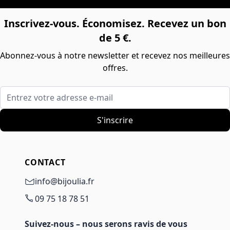
Inscrivez-vous. Économisez. Recevez un bon
de 5 €.
Abonnez-vous à notre newsletter et recevez nos meilleures
offres.
Entrez votre adresse e-mail
S'inscrire
CONTACT
info@bijoulia.fr
09 75 18 78 51
Suivez-nous – nous serons ravis de vous