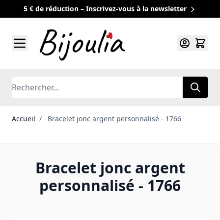
5 € de réduction – Inscrivez-vous à la newsletter
Allez au contenu
Rechercher
Accueil
/
Bracelet jonc argent personnalisé - 1766
Bracelet jonc argent
personnalisé - 1766