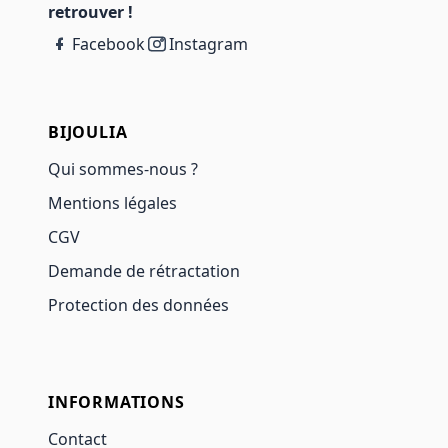
retrouver !
Facebook
Instagram
BIJOULIA
Qui sommes-nous ?
Mentions légales
CGV
Demande de rétractation
Protection des données
INFORMATIONS
Contact