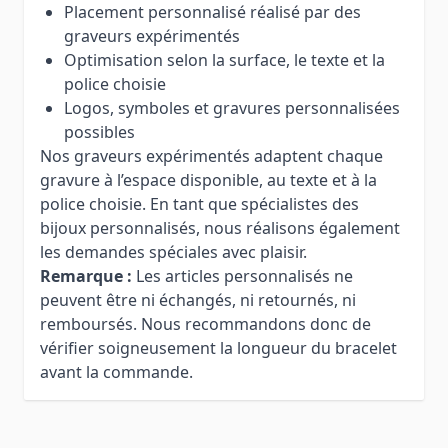
Placement personnalisé réalisé par des
graveurs expérimentés
Optimisation selon la surface, le texte et la
police choisie
Logos, symboles et gravures personnalisées
possibles
Nos graveurs expérimentés adaptent chaque
gravure à l’espace disponible, au texte et à la
police choisie. En tant que spécialistes des
bijoux personnalisés, nous réalisons également
les demandes spéciales avec plaisir.
Remarque :
Les articles personnalisés ne
peuvent être ni échangés, ni retournés, ni
remboursés. Nous recommandons donc de
vérifier soigneusement la longueur du bracelet
avant la commande.