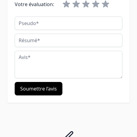
Votre évaluation:
Pseudo
Résumé
Avis
Soumettre l’avis