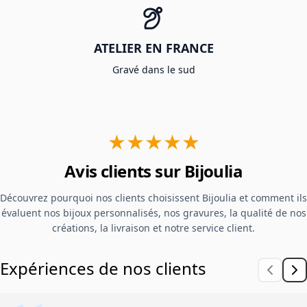
ATELIER EN FRANCE
Gravé dans le sud
★★★★★
Avis clients sur Bijoulia
Découvrez pourquoi nos clients choisissent Bijoulia et comment ils
évaluent nos bijoux personnalisés, nos gravures, la qualité de nos
créations, la livraison et notre service client.
Expériences de nos clients