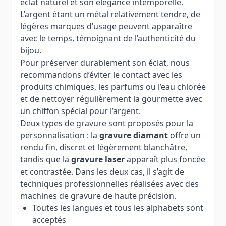
éclat naturel et son élégance intemporelle.
L’argent étant un métal relativement tendre, de
légères marques d’usage peuvent apparaître
avec le temps, témoignant de l’authenticité du
bijou.
Pour préserver durablement son éclat, nous
recommandons d’éviter le contact avec les
produits chimiques, les parfums ou l’eau chlorée
et de nettoyer régulièrement la gourmette avec
un chiffon spécial pour l’argent.
Deux types de gravure sont proposés pour la
personnalisation : la
gravure diamant
offre un
rendu fin, discret et légèrement blanchâtre,
tandis que la
gravure laser
apparaît plus foncée
et contrastée. Dans les deux cas, il s’agit de
techniques professionnelles réalisées avec des
machines de gravure de haute précision.
Toutes les langues et tous les alphabets sont
acceptés