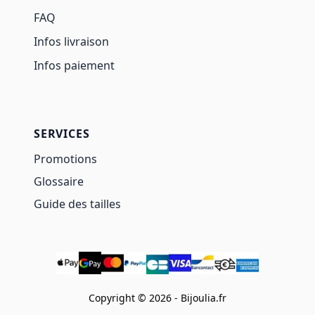
FAQ
Infos livraison
Infos paiement
SERVICES
Promotions
Glossaire
Guide des tailles
Copyright © 2026 - Bijoulia.fr