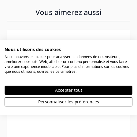
Vous aimerez aussi
Press to skip carousel
Nous utilisons des cookies
Nous pouvons les placer pour analyser les données de nos visiteurs,
améliorer notre site Web, afficher un contenu personnalisé et vous faire
vivre une expérience inoubliable. Pour plus d'informations sur les cookies
que nous utilisons, ouvrez les paramètres.
Accepter tout
Personnaliser les préférences