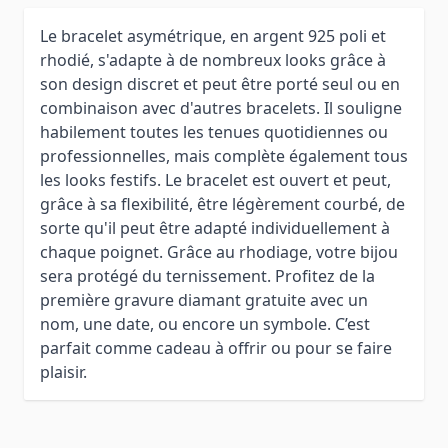
Le bracelet asymétrique, en argent 925 poli et
rhodié, s'adapte à de nombreux looks grâce à
son design discret et peut être porté seul ou en
combinaison avec d'autres bracelets. Il souligne
habilement toutes les tenues quotidiennes ou
professionnelles, mais complète également tous
les looks festifs. Le bracelet est ouvert et peut,
grâce à sa flexibilité, être légèrement courbé, de
sorte qu'il peut être adapté individuellement à
chaque poignet. Grâce au rhodiage, votre bijou
sera protégé du ternissement. Profitez de la
première gravure diamant gratuite avec un
nom, une date, ou encore un symbole. C’est
parfait comme cadeau à offrir ou pour se faire
plaisir.