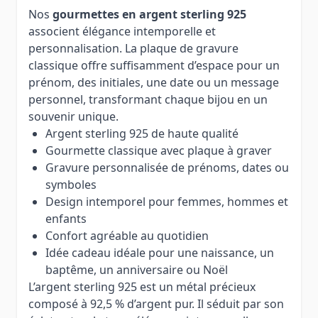
Nos
gourmettes en argent sterling 925
associent élégance intemporelle et
personnalisation. La plaque de gravure
classique offre suffisamment d’espace pour un
prénom, des initiales, une date ou un message
personnel, transformant chaque bijou en un
souvenir unique.
Argent sterling 925 de haute qualité
Gourmette classique avec plaque à graver
Gravure personnalisée de prénoms, dates ou
symboles
Design intemporel pour femmes, hommes et
enfants
Confort agréable au quotidien
Idée cadeau idéale pour une naissance, un
baptême, un anniversaire ou Noël
L’argent sterling 925 est un métal précieux
composé à 92,5 % d’argent pur. Il séduit par son