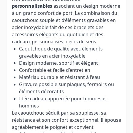
personnalisables
associent un design moderne
à un grand confort de port. La combinaison du
caoutchouc souple et d’éléments gravables en
acier inoxydable fait de ces bracelets des
accessoires élégants du quotidien et des
cadeaux personnalisés pleins de sens.
Caoutchouc de qualité avec éléments
gravables en acier inoxydable
Design moderne, sportif et élégant
Confortable et facile d’entretien
Matériau durable et résistant à l’eau
Gravure possible sur plaques, fermoirs ou
éléments décoratifs
Idée cadeau appréciée pour femmes et
hommes
Le caoutchouc séduit par sa souplesse, sa
résistance et son confort exceptionnel. Il épouse
agréablement le poignet et convient