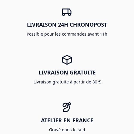
LIVRAISON 24H CHRONOPOST
Possible pour les commandes avant 11h
LIVRAISON GRATUITE
Livraison gratuite à partir de 80 €
ATELIER EN FRANCE
Gravé dans le sud