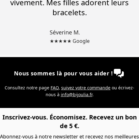
vivement. Mes filles adorent leurs
bracelets.
Séverine M.
★★★★★ Google
Nous sommes là pour vous aider !
Consultez notre page
FAQ
,
suivez votre commande
ou écrivez-
nous à
info@bijoulia.fr
.
Inscrivez-vous. Économisez. Recevez un bon
de 5 €.
Abonnez-vous à notre newsletter et recevez nos meilleures