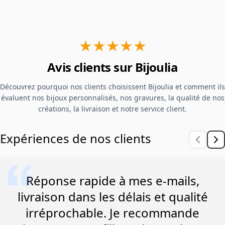
★★★★★
Avis clients sur Bijoulia
Découvrez pourquoi nos clients choisissent Bijoulia et comment ils
évaluent nos bijoux personnalisés, nos gravures, la qualité de nos
créations, la livraison et notre service client.
Expériences de nos clients
Réponse rapide à mes e-mails,
livraison dans les délais et qualité
irréprochable. Je recommande