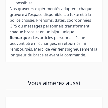
possibles
Nos graveurs expérimentés adaptent chaque
gravure à l’espace disponible, au texte et à la
police choisie. Prénoms, dates, coordonnées
GPS ou messages personnels transforment
chaque bracelet en un bijou unique.
Remarque :
Les articles personnalisés ne
peuvent être ni échangés, ni retournés, ni
remboursés. Merci de vérifier soigneusement la
longueur du bracelet avant la commande.
Vous aimerez aussi
Press to skip carousel