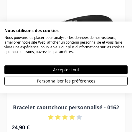
Nous utilisons des cookies
Nous pouvons les placer pour analyser les données de nos visiteurs,
améliorer notre site Web, afficher un contenu personnalisé et vous faire
vivre une expérience inoubliable. Pour plus d'informations sur les cookies
que nous utilisons, ouvrez les paramètres.
Accepter tout
Personnaliser les préférences
Bracelet caoutchouc personnalisé - 0162
24,90 €