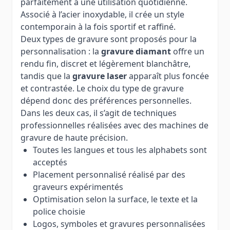
parfaitement à une utilisation quotidienne.
Associé à l’acier inoxydable, il crée un style
contemporain à la fois sportif et raffiné.
Deux types de gravure sont proposés pour la
personnalisation : la
gravure diamant
offre un
rendu fin, discret et légèrement blanchâtre,
tandis que la
gravure laser
apparaît plus foncée
et contrastée. Le choix du type de gravure
dépend donc des préférences personnelles.
Dans les deux cas, il s’agit de techniques
professionnelles réalisées avec des machines de
gravure de haute précision.
Toutes les langues et tous les alphabets sont
acceptés
Placement personnalisé réalisé par des
graveurs expérimentés
Optimisation selon la surface, le texte et la
police choisie
Logos, symboles et gravures personnalisées