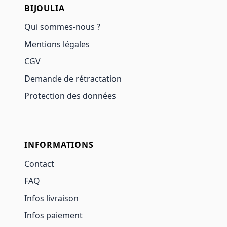
BIJOULIA
Qui sommes-nous ?
Mentions légales
CGV
Demande de rétractation
Protection des données
INFORMATIONS
Contact
FAQ
Infos livraison
Infos paiement