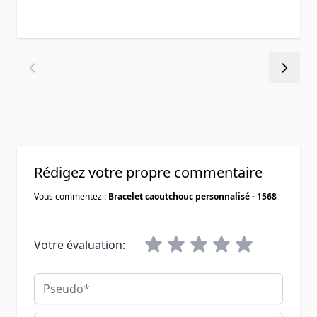
Rédigez votre propre commentaire
Vous commentez :
Bracelet caoutchouc personnalisé - 1568
Votre évaluation:
Pseudo