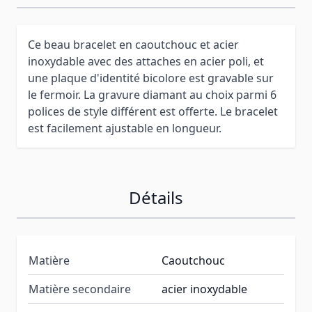
Ce beau bracelet en caoutchouc et acier
inoxydable avec des attaches en acier poli, et
une plaque d'identité bicolore est gravable sur
le fermoir. La gravure diamant au choix parmi 6
polices de style différent est offerte. Le bracelet
est facilement ajustable en longueur.
Détails
Matière
Caoutchouc
Matière secondaire
acier inoxydable