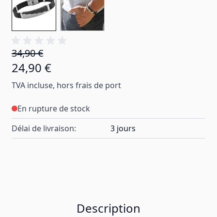
34,90 €
24,90 €
TVA incluse, hors frais de port
En rupture de stock
Délai de livraison:
3 jours
Description