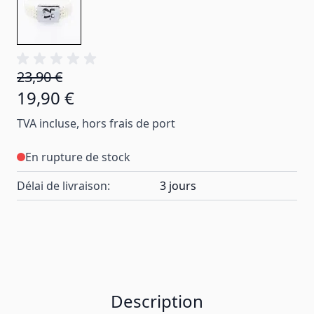
23,90 €
19,90 €
TVA incluse, hors frais de port
En rupture de stock
Délai de livraison:
3 jours
Description