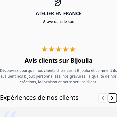
ATELIER EN FRANCE
Gravé dans le sud
★★★★★
Avis clients sur Bijoulia
Découvrez pourquoi nos clients choisissent Bijoulia et comment ils
évaluent nos bijoux personnalisés, nos gravures, la qualité de nos
créations, la livraison et notre service client.
Expériences de nos clients