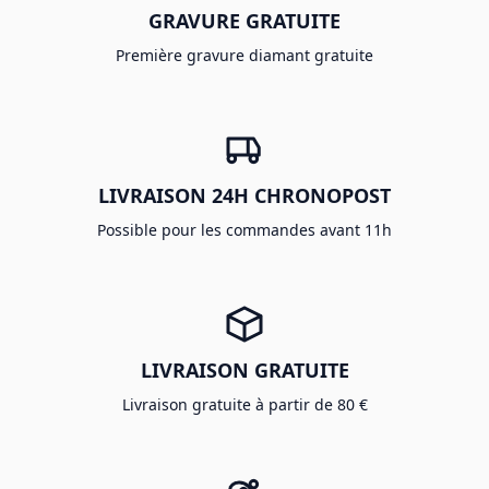
GRAVURE GRATUITE
Première gravure diamant gratuite
LIVRAISON 24H CHRONOPOST
Possible pour les commandes avant 11h
LIVRAISON GRATUITE
Livraison gratuite à partir de 80 €