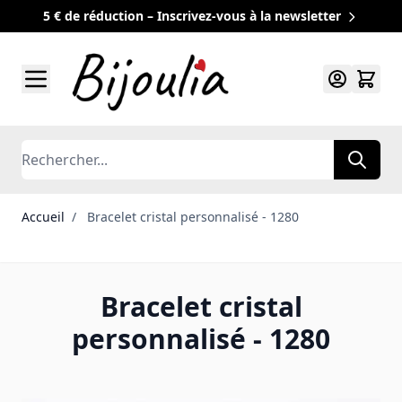
5 € de réduction – Inscrivez-vous à la newsletter
Allez au contenu
Rechercher
Accueil
/
Bracelet cristal personnalisé - 1280
Bracelet cristal
personnalisé - 1280