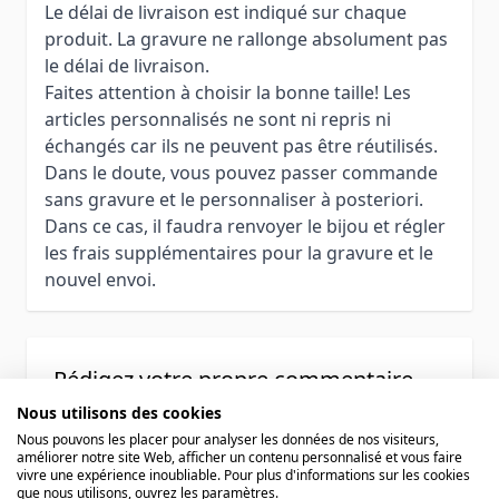
Le délai de livraison est indiqué sur chaque
produit. La gravure ne rallonge absolument pas
le délai de livraison.
Faites attention à choisir la bonne taille! Les
articles personnalisés ne sont ni repris ni
échangés car ils ne peuvent pas être réutilisés.
Dans le doute, vous pouvez passer commande
sans gravure et le personnaliser à posteriori.
Dans ce cas, il faudra renvoyer le bijou et régler
les frais supplémentaires pour la gravure et le
nouvel envoi.
Rédigez votre propre commentaire
Nous utilisons des cookies
Vous commentez :
Bracelet cristal personnalisé - 1280
Nous pouvons les placer pour analyser les données de nos visiteurs,
améliorer notre site Web, afficher un contenu personnalisé et vous faire
vivre une expérience inoubliable. Pour plus d'informations sur les cookies
Votre évaluation:
que nous utilisons, ouvrez les paramètres.