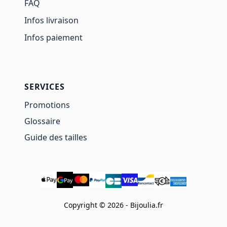
FAQ
Infos livraison
Infos paiement
SERVICES
Promotions
Glossaire
Guide des tailles
Copyright © 2026 - Bijoulia.fr