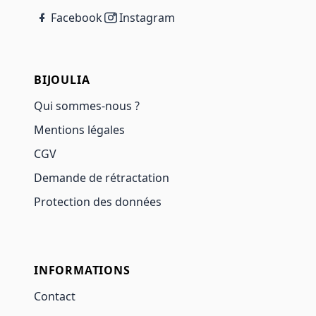
Facebook
Instagram
BIJOULIA
Qui sommes-nous ?
Mentions légales
CGV
Demande de rétractation
Protection des données
INFORMATIONS
Contact