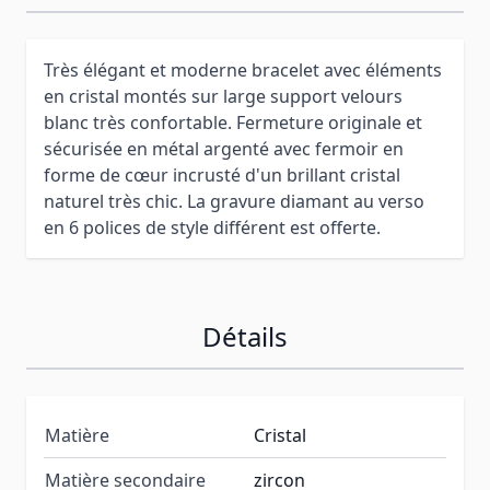
Très élégant et moderne bracelet avec éléments
en cristal montés sur large support velours
blanc très confortable. Fermeture originale et
sécurisée en métal argenté avec fermoir en
forme de cœur incrusté d'un brillant cristal
naturel très chic. La gravure diamant au verso
en 6 polices de style différent est offerte.
Détails
Matière
Cristal
Matière secondaire
zircon