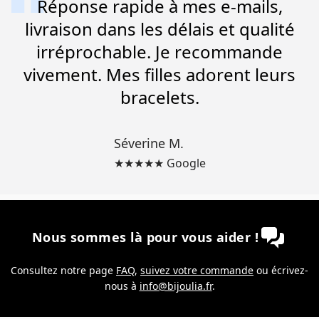
Réponse rapide à mes e-mails,
livraison dans les délais et qualité
irréprochable. Je recommande
vivement. Mes filles adorent leurs
bracelets.
Séverine M.
★★★★★ Google
Nous sommes là pour vous aider !
Consultez notre page
FAQ
,
suivez votre commande
ou écrivez-
nous à
info@bijoulia.fr
.