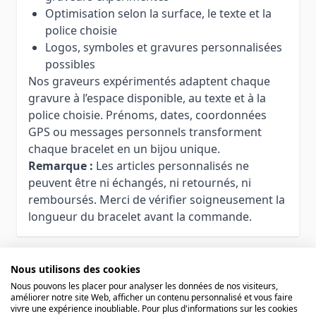
Optimisation selon la surface, le texte et la
police choisie
Logos, symboles et gravures personnalisées
possibles
Nos graveurs expérimentés adaptent chaque
gravure à l’espace disponible, au texte et à la
police choisie. Prénoms, dates, coordonnées
GPS ou messages personnels transforment
chaque bracelet en un bijou unique.
Remarque :
Les articles personnalisés ne
peuvent être ni échangés, ni retournés, ni
remboursés. Merci de vérifier soigneusement la
longueur du bracelet avant la commande.
Nous utilisons des cookies
Nous pouvons les placer pour analyser les données de nos visiteurs,
Vous aimerez aussi
améliorer notre site Web, afficher un contenu personnalisé et vous faire
vivre une expérience inoubliable. Pour plus d'informations sur les cookies