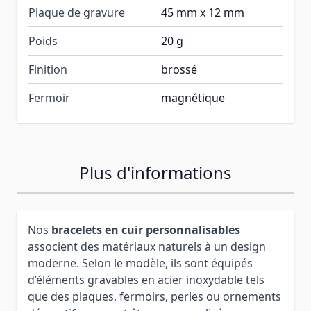
Plaque de gravure
45 mm x 12 mm
Poids
20 g
Finition
brossé
Fermoir
magnétique
Plus d'informations
Nos
bracelets en cuir personnalisables
associent des matériaux naturels à un design
moderne. Selon le modèle, ils sont équipés
d’éléments gravables en acier inoxydable tels
que des plaques, fermoirs, perles ou ornements