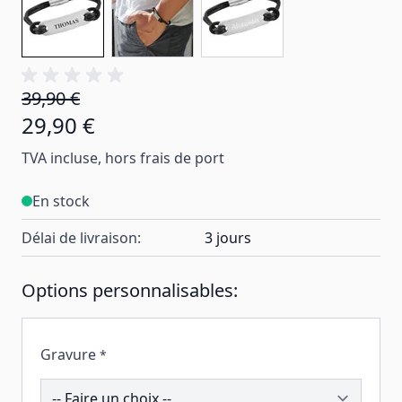
39,90 €
29,90 €
TVA incluse, hors frais de port
En stock
Délai de livraison:
3 jours
Options personnalisables:
Gravure
*
203042