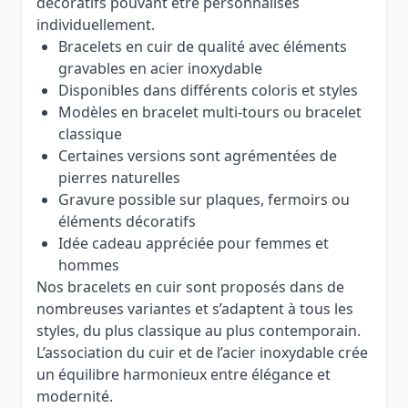
décoratifs pouvant être personnalisés
individuellement.
Bracelets en cuir de qualité avec éléments
gravables en acier inoxydable
Disponibles dans différents coloris et styles
Modèles en bracelet multi-tours ou bracelet
classique
Certaines versions sont agrémentées de
pierres naturelles
Gravure possible sur plaques, fermoirs ou
éléments décoratifs
Idée cadeau appréciée pour femmes et
hommes
Nos bracelets en cuir sont proposés dans de
nombreuses variantes et s’adaptent à tous les
styles, du plus classique au plus contemporain.
L’association du cuir et de l’acier inoxydable crée
un équilibre harmonieux entre élégance et
modernité.