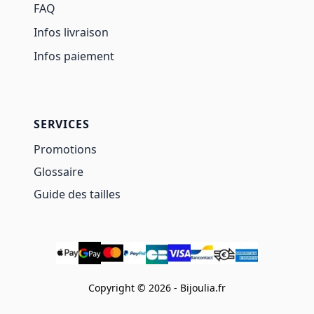
FAQ
Infos livraison
Infos paiement
SERVICES
Promotions
Glossaire
Guide des tailles
Copyright © 2026 - Bijoulia.fr