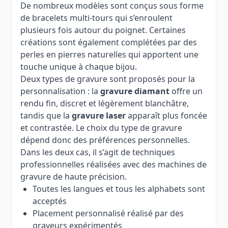
De nombreux modèles sont conçus sous forme
de bracelets multi-tours qui s’enroulent
plusieurs fois autour du poignet. Certaines
créations sont également complétées par des
perles en pierres naturelles qui apportent une
touche unique à chaque bijou.
Deux types de gravure sont proposés pour la
personnalisation : la
gravure diamant
offre un
rendu fin, discret et légèrement blanchâtre,
tandis que la
gravure laser
apparaît plus foncée
et contrastée. Le choix du type de gravure
dépend donc des préférences personnelles.
Dans les deux cas, il s’agit de techniques
professionnelles réalisées avec des machines de
gravure de haute précision.
Toutes les langues et tous les alphabets sont
acceptés
Placement personnalisé réalisé par des
graveurs expérimentés