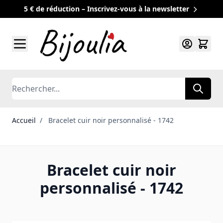
5 € de réduction – Inscrivez-vous à la newsletter
Allez au contenu
Rechercher
Accueil
/
Bracelet cuir noir personnalisé - 1742
Bracelet cuir noir
personnalisé - 1742