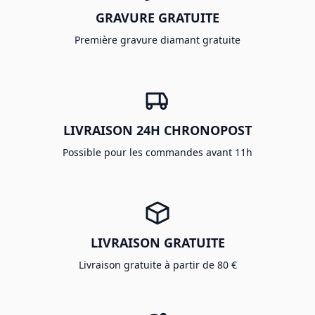
GRAVURE GRATUITE
Première gravure diamant gratuite
LIVRAISON 24H CHRONOPOST
Possible pour les commandes avant 11h
LIVRAISON GRATUITE
Livraison gratuite à partir de 80 €