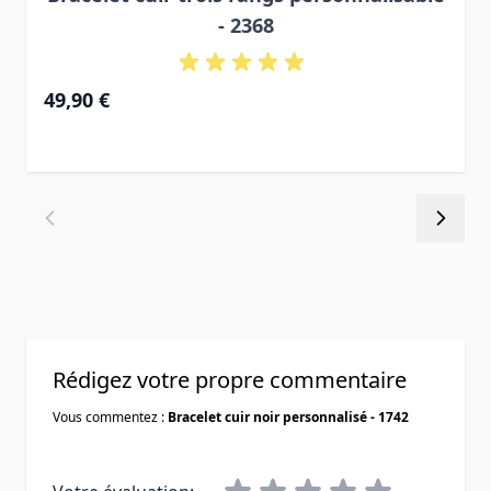
- 2368
49,90 €
Rédigez votre propre commentaire
Vous commentez :
Bracelet cuir noir personnalisé - 1742