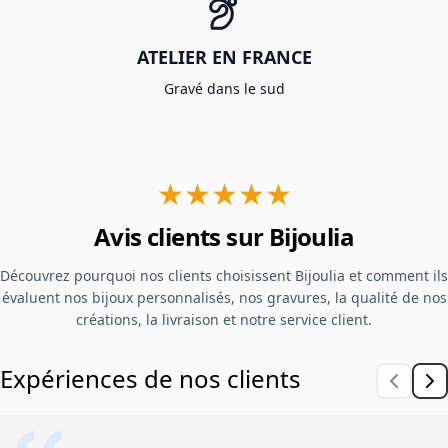
ATELIER EN FRANCE
Gravé dans le sud
★★★★★
Avis clients sur Bijoulia
Découvrez pourquoi nos clients choisissent Bijoulia et comment ils
évaluent nos bijoux personnalisés, nos gravures, la qualité de nos
créations, la livraison et notre service client.
Expériences de nos clients