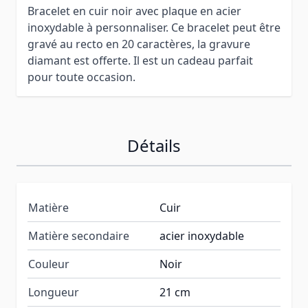
Bracelet en cuir noir avec plaque en acier
inoxydable à personnaliser. Ce bracelet peut être
gravé au recto en 20 caractères, la gravure
diamant est offerte. Il est un cadeau parfait
pour toute occasion.
Détails
Matière
Cuir
Matière secondaire
acier inoxydable
Couleur
Noir
Longueur
21 cm