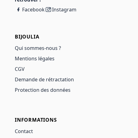
Facebook
Instagram
BIJOULIA
Qui sommes-nous ?
Mentions légales
CGV
Demande de rétractation
Protection des données
INFORMATIONS
Contact