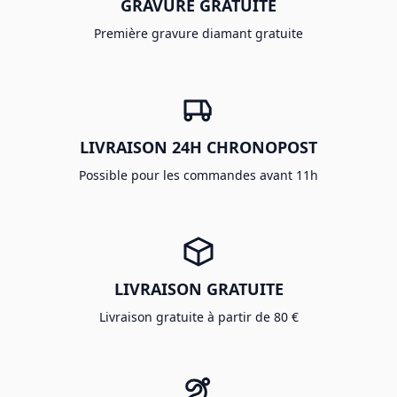
GRAVURE GRATUITE
Première gravure diamant gratuite
LIVRAISON 24H CHRONOPOST
Possible pour les commandes avant 11h
LIVRAISON GRATUITE
Livraison gratuite à partir de 80 €