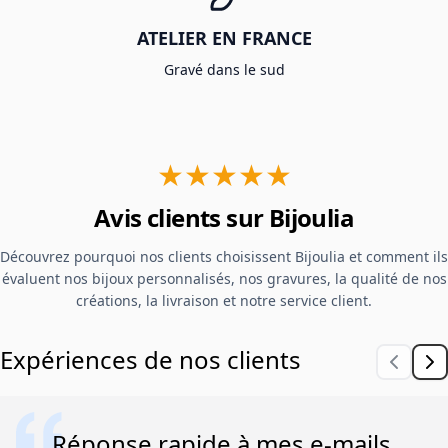
ATELIER EN FRANCE
Gravé dans le sud
★★★★★
Avis clients sur Bijoulia
Découvrez pourquoi nos clients choisissent Bijoulia et comment ils
évaluent nos bijoux personnalisés, nos gravures, la qualité de nos
créations, la livraison et notre service client.
Expériences de nos clients
Réponse rapide à mes e-mails,