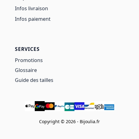
Infos livraison
Infos paiement
SERVICES
Promotions
Glossaire
Guide des tailles
Copyright © 2026 - Bijoulia.fr