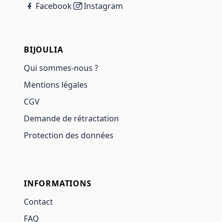
Facebook
Instagram
BIJOULIA
Qui sommes-nous ?
Mentions légales
CGV
Demande de rétractation
Protection des données
INFORMATIONS
Contact
FAQ