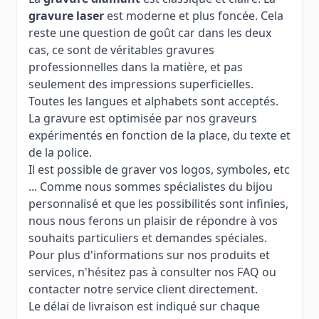
gravure laser
est moderne et plus foncée. Cela
reste une question de goût car dans les deux
cas, ce sont de véritables gravures
professionnelles dans la matière, et pas
seulement des impressions superficielles.
Toutes les langues et alphabets sont acceptés.
La gravure est optimisée par nos graveurs
expérimentés en fonction de la place, du texte et
de la police.
Il est possible de graver vos logos, symboles, etc
... Comme nous sommes spécialistes du bijou
personnalisé et que les possibilités sont infinies,
nous nous ferons un plaisir de répondre à vos
souhaits particuliers et demandes spéciales.
Pour plus d'informations sur nos produits et
services, n'hésitez pas à consulter nos FAQ ou
contacter notre service client directement.
Le délai de livraison est indiqué sur chaque