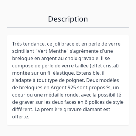
Description
Très tendance, ce joli bracelet en perle de verre
scintillant "Vert Menthe" s'agrémente d'une
breloque en argent au choix gravable. Il se
compose de perle de verre taillée (effet cristal)
montée sur un fil élastique. Extensible, il
s'adapte à tout type de poignet. Deux modèles
de breloques en Argent 925 sont proposés, un
coeur ou une médaille ronde, avec la possibilité
de graver sur les deux faces en 6 polices de style
différent. La première gravure diamant est
offerte.