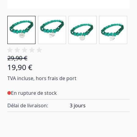
29,90 €
19,90 €
TVA incluse, hors frais de port
En rupture de stock
Délai de livraison:
3 jours