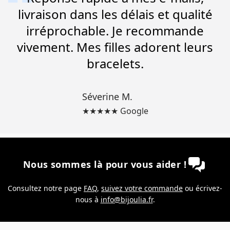
livraison dans les délais et qualité
irréprochable. Je recommande
vivement. Mes filles adorent leurs
bracelets.
Séverine M.
★★★★★ Google
Nous sommes là pour vous aider !
Consultez notre page
FAQ
,
suivez votre commande
ou écrivez-
nous à
info@bijoulia.fr
.