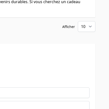
venirs durables. Si vous cherchez un cadeau
Afficher