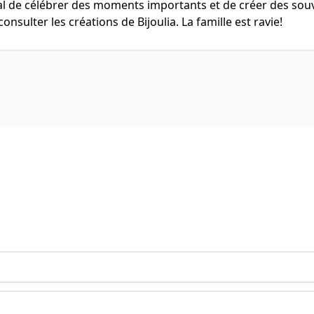
al de célébrer des moments importants et de créer des sou
ulter les créations de Bijoulia. La famille est ravie!