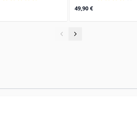
49,90 €