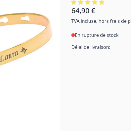
64,90 €
TVA incluse, hors frais de 
En rupture de stock
Délai de livraison: