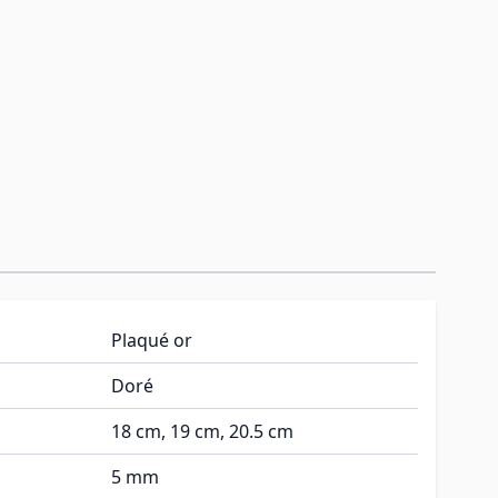
Plaqué or
Doré
18 cm, 19 cm, 20.5 cm
5 mm