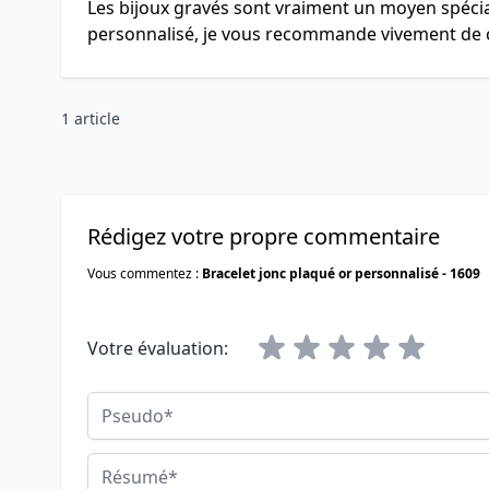
Les bijoux gravés sont vraiment un moyen spéci
personnalisé, je vous recommande vivement de cons
1 article
Rédigez votre propre commentaire
Vous commentez :
Bracelet jonc plaqué or personnalisé - 1609
Votre évaluation:
Pseudo
Résumé