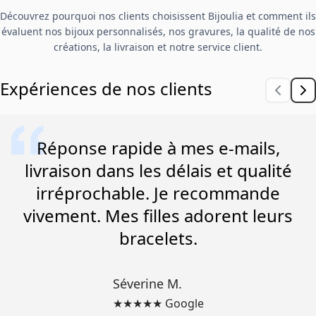
Découvrez pourquoi nos clients choisissent Bijoulia et comment ils
évaluent nos bijoux personnalisés, nos gravures, la qualité de nos
créations, la livraison et notre service client.
Expériences de nos clients
Réponse rapide à mes e-mails,
livraison dans les délais et qualité
irréprochable. Je recommande
vivement. Mes filles adorent leurs
bracelets.
Séverine M.
★★★★★ Google