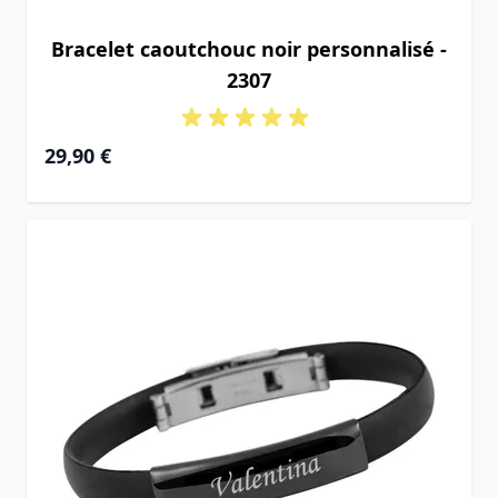
Bracelet caoutchouc noir personnalisé -
2307
29,90 €