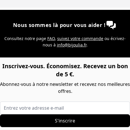
Nous sommes là pour vous aider !
Consultez notre page
FAQ
,
suivez votre commande
ou écrivez-
nous à
info@bijoulia.fr
.
Inscrivez-vous. Économisez. Recevez un bon
de 5 €.
Abonnez-vous à notre newsletter et recevez nos meilleures
offres.
Entrez votre adresse e-mail
S'inscrire