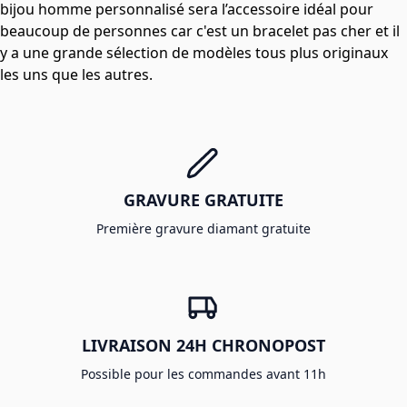
bijou homme personnalisé
sera l’accessoire idéal pour
beaucoup de personnes car c'est un bracelet pas cher et il
y a une grande sélection de modèles tous plus originaux
les uns que les autres.
GRAVURE GRATUITE
Première gravure diamant gratuite
LIVRAISON 24H CHRONOPOST
Possible pour les commandes avant 11h