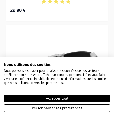
29,90 €
Nous utilisons des cookies
Nous pouvons les placer pour analyser les données de nos visiteurs,
améliorer notre site Web, afficher un contenu personnalisé et vous faire
vivre une expérience inoubliable. Pour plus d'informations sur les cookies
que nous utilisons, ouvrez les paramètres.
Accepter tout
Personnaliser les préférences