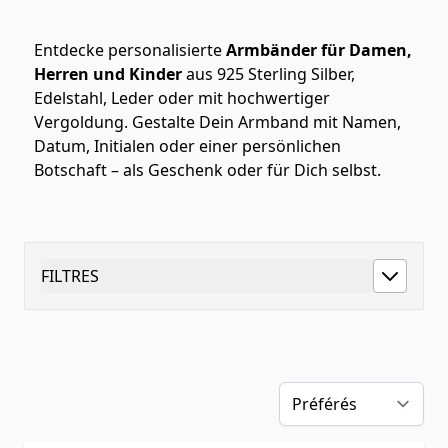
Entdecke personalisierte
Armbänder für Damen,
Herren und Kinder
aus 925 Sterling Silber,
Edelstahl, Leder oder mit hochwertiger
Vergoldung. Gestalte Dein Armband mit Namen,
Datum, Initialen oder einer persönlichen
Botschaft – als Geschenk oder für Dich selbst.
FILTRES