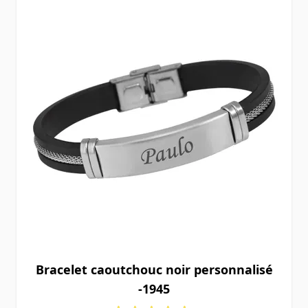
Bracelet caoutchouc noir personnalisé
-1945