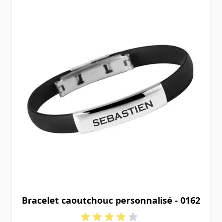
Bracelet caoutchouc personnalisé - 0162