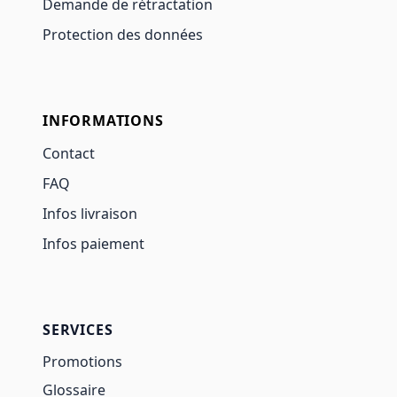
Demande de rétractation
Protection des données
INFORMATIONS
Contact
FAQ
Infos livraison
Infos paiement
SERVICES
Promotions
Glossaire