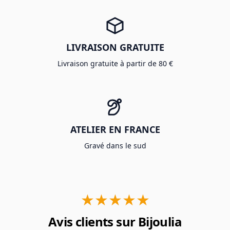
LIVRAISON GRATUITE
Livraison gratuite à partir de 80 €
ATELIER EN FRANCE
Gravé dans le sud
★★★★★
Avis clients sur Bijoulia