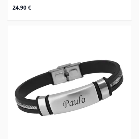
24,90 €