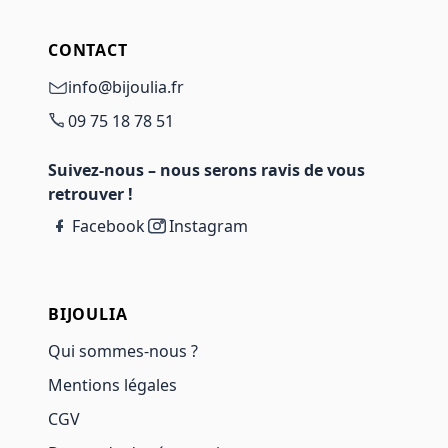
CONTACT
info@bijoulia.fr
09 75 18 78 51
Suivez-nous – nous serons ravis de vous
retrouver !
Facebook
Instagram
BIJOULIA
Qui sommes-nous ?
Mentions légales
CGV