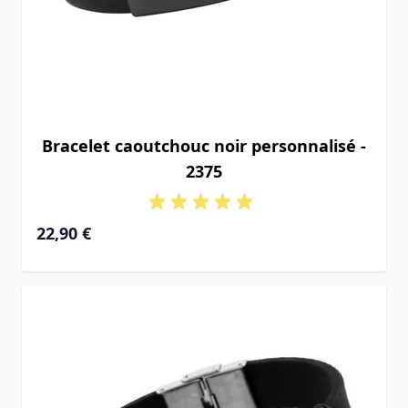
Bracelet caoutchouc noir personnalisé -
2375
22,90 €