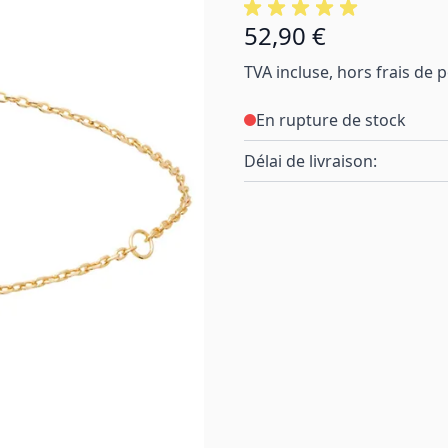
52,90 €
TVA incluse, hors frais de 
En rupture de stock
Délai de livraison: