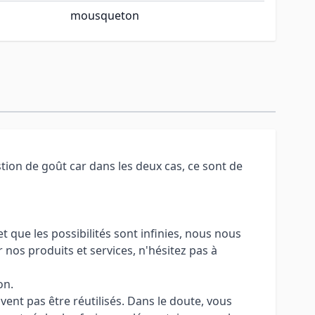
mousqueton
tion de goût car dans les deux cas, ce sont de
 que les possibilités sont infinies, nous nous
 nos produits et services, n'hésitez pas à
on.
uvent pas être réutilisés. Dans le doute, vous