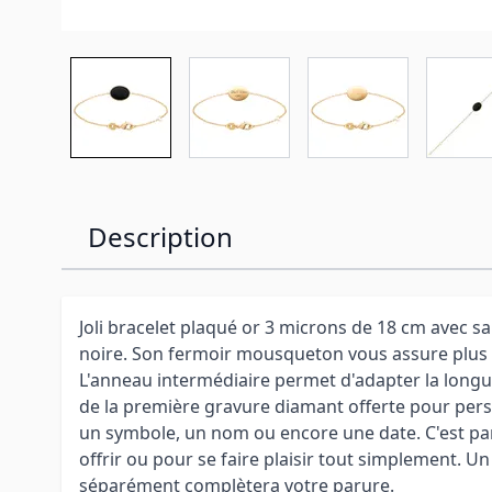
Description
Joli bracelet plaqué or 3 microns de 18 cm avec sa
noire. Son fermoir mousqueton vous assure plus d
L'anneau intermédiaire permet d'adapter la longue
de la première gravure diamant offerte pour pers
un symbole, un nom ou encore une date. C'est p
offrir ou pour se faire plaisir tout simplement. Un
séparément complètera votre parure.