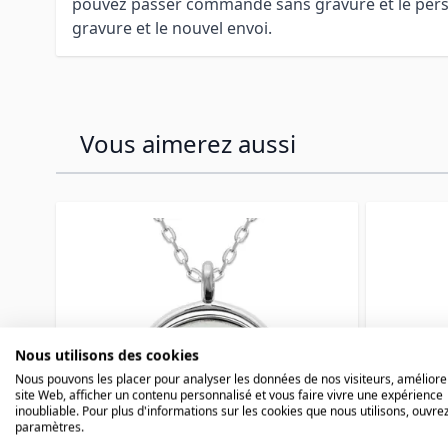
pouvez passer commande sans gravure et le personn
gravure et le nouvel envoi.
Vous aimerez aussi
Press to skip carousel
Nous utilisons des cookies
Nous pouvons les placer pour analyser les données de nos visiteurs, améliore
site Web, afficher un contenu personnalisé et vous faire vivre une expérience
inoubliable. Pour plus d'informations sur les cookies que nous utilisons, ouvrez
paramètres.