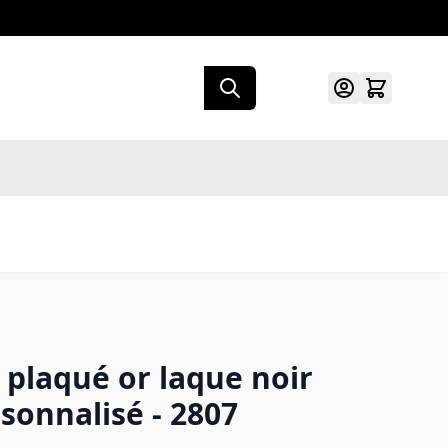
 plaqué or laque noir
sonnalisé - 2807