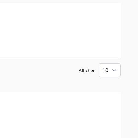
Afficher