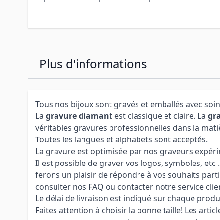
Plus d'informations
Tous nos bijoux sont gravés et emballés avec soin
La
gravure diamant
est classique et claire. La
gra
véritables gravures professionnelles dans la mati
Toutes les langues et alphabets sont acceptés.
La gravure est optimisée par nos graveurs expérime
Il est possible de graver vos logos, symboles, etc
ferons un plaisir de répondre à vos souhaits parti
consulter nos FAQ ou contacter notre service clie
Le délai de livraison est indiqué sur chaque produ
Faites attention à choisir la bonne taille! Les arti